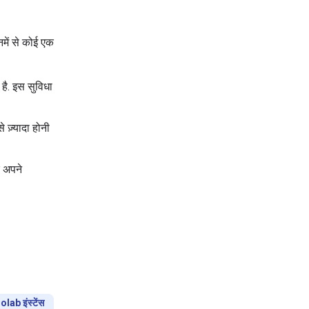
में से कोई एक
है. इस सुविधा
ज़्यादा होनी
 अपने
olab इंस्टेंस