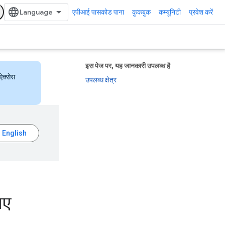
एपीआई पासकोड पाना
कुकबुक
कम्यूनिटी
प्रवेश करें
इस पेज पर, यह जानकारी उपलब्ध है
ऐक्सेस
उपलब्ध क्षेत्र
िए