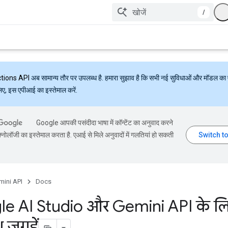
/
ctions API
अब सामान्य तौर पर उपलब्ध है. हमारा सुझाव है कि सभी नई सुविधाओं और मॉडल का 
लिए, इस एपीआई का इस्तेमाल करें.
Google आपकी पसंदीदा भाषा में कॉन्टेंट का अनुवाद करने
्नोलॉजी का इस्तेमाल करता है. एआई से मिले अनुवादों में गलतियां हो सकती
mini API
Docs
e AI Studio और Gemini API के ल
 जगहें