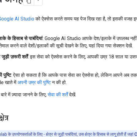
Google AI Studio
को ऐक्सेस करते समय यह पेज दिख रहा है, तो इसकी वजह इन
ाके के हिसाब से पाबंदियां
: Google AI Studio आपके देश/इलाके में उपलब्ध नहीं 
तेमाल करने वाले देशों/इलाकों की सूची देखने के लिए, यहां दिया गया सेक्शन देखें.
 जुड़ी ज़रूरी शर्तें
: इस सेवा को ऐक्सेस करने के लिए, आपकी उम्र 18 साल या उससे 
 पुष्टि
: ऐसा हो सकता है कि आपके पास सेवा का ऐक्सेस हो, लेकिन आपने अब तक
 खाते में
अपनी उम्र की पुष्टि
न की हो.
े बारे में ज़्यादा जानने के लिए,
सेवा की शर्तें
देखें.
ेत्र
ab के उपयोगकर्ताओं के लिए - क्षेत्र से जुड़ी पाबंदियां, उस क्षेत्र के हिसाब से लागू होती हैं जहां
C