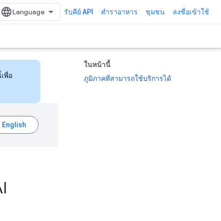
รับคีย์ API
ตำราอาหาร
ชุมชน
ลงชื่อเข้าใช้
ในหน้านี้
เพื่อ
ภูมิภาคที่สามารถใช้บริการได้
AI