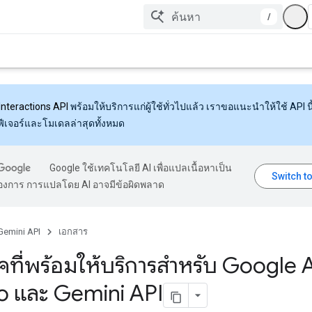
/
Interactions API
พร้อมให้บริการแก่ผู้ใช้ทั่วไปแล้ว เราขอแนะนำให้ใช้ API นี้
งฟีเจอร์และโมเดลล่าสุดทั้งหมด
Google ใช้เทคโนโลยี AI เพื่อแปลเนื้อหาเป็น
้องการ การแปลโดย AI อาจมีข้อผิดพลาด
Gemini API
เอกสาร
าคที่พร้อมให้บริการสำหรับ Google 
o และ Gemini API