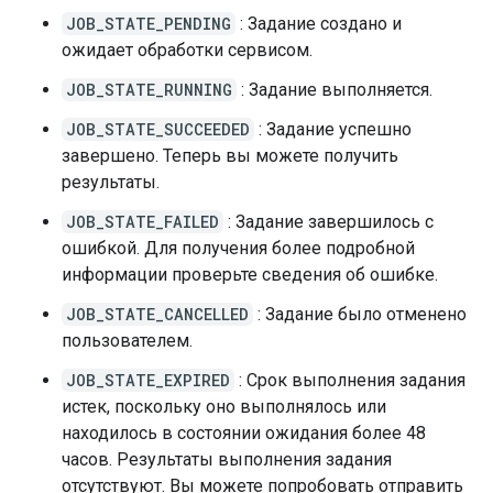
JOB_STATE_PENDING
: Задание создано и
ожидает обработки сервисом.
JOB_STATE_RUNNING
: Задание выполняется.
JOB_STATE_SUCCEEDED
: Задание успешно
завершено. Теперь вы можете получить
результаты.
JOB_STATE_FAILED
: Задание завершилось с
ошибкой. Для получения более подробной
информации проверьте сведения об ошибке.
JOB_STATE_CANCELLED
: Задание было отменено
пользователем.
JOB_STATE_EXPIRED
: Срок выполнения задания
истек, поскольку оно выполнялось или
находилось в состоянии ожидания более 48
часов. Результаты выполнения задания
отсутствуют. Вы можете попробовать отправить