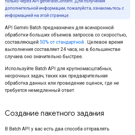
только через API generateContent. Для получения
дополнительной информации, пожалуйста, ознакомьтесь с
информацией на этой странице.
API Gemini Batch предназначен для асинхронной
обработки больших объемов запросов со скоростью,
составляющей
50% от стандартной
. Целевое время
выполнения составляет 24 часа, но в большинстве
случаев оно значительно быстрее.
Используйте Batch API для крупномасштабных,
несрочных задач, таких как предварительная
обработка данных или проведение оценок, где не
требуется немедленный ответ.
Создание пакетного задания
В Batch API у вас есть два способа отправлять