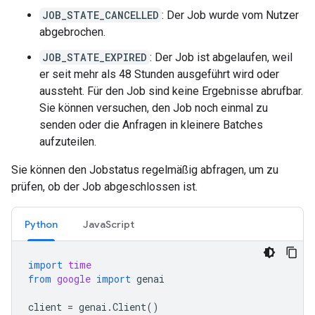
JOB_STATE_CANCELLED
: Der Job wurde vom Nutzer
abgebrochen.
JOB_STATE_EXPIRED
: Der Job ist abgelaufen, weil
er seit mehr als 48 Stunden ausgeführt wird oder
aussteht. Für den Job sind keine Ergebnisse abrufbar.
Sie können versuchen, den Job noch einmal zu
senden oder die Anfragen in kleinere Batches
aufzuteilen.
Sie können den Jobstatus regelmäßig abfragen, um zu
prüfen, ob der Job abgeschlossen ist.
Python
JavaScript
import
time
from
google
import
genai
client
=
genai
.
Client
()