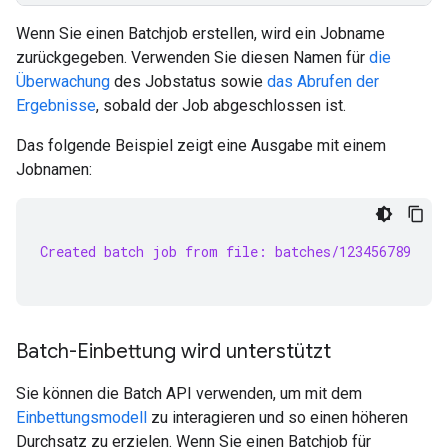
Wenn Sie einen Batchjob erstellen, wird ein Jobname
zurückgegeben. Verwenden Sie diesen Namen für
die
Überwachung
des Jobstatus sowie
das Abrufen der
Ergebnisse
, sobald der Job abgeschlossen ist.
Das folgende Beispiel zeigt eine Ausgabe mit einem
Jobnamen:
Created batch job from file: batches/123456789
Batch-Einbettung wird unterstützt
Sie können die Batch API verwenden, um mit dem
Einbettungsmodell
zu interagieren und so einen höheren
Durchsatz zu erzielen. Wenn Sie einen Batchjob für