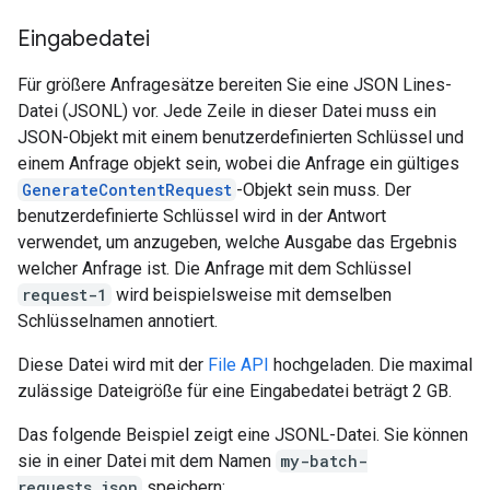
Eingabedatei
Für größere Anfragesätze bereiten Sie eine JSON Lines-
Datei (JSONL) vor. Jede Zeile in dieser Datei muss ein
JSON-Objekt mit einem benutzerdefinierten Schlüssel und
einem Anfrage objekt sein, wobei die Anfrage ein gültiges
GenerateContentRequest
-Objekt sein muss. Der
benutzerdefinierte Schlüssel wird in der Antwort
verwendet, um anzugeben, welche Ausgabe das Ergebnis
welcher Anfrage ist. Die Anfrage mit dem Schlüssel
request-1
wird beispielsweise mit demselben
Schlüsselnamen annotiert.
Diese Datei wird mit der
File API
hochgeladen. Die maximal
zulässige Dateigröße für eine Eingabedatei beträgt 2 GB.
Das folgende Beispiel zeigt eine JSONL-Datei. Sie können
sie in einer Datei mit dem Namen
my-batch-
requests.json
speichern: