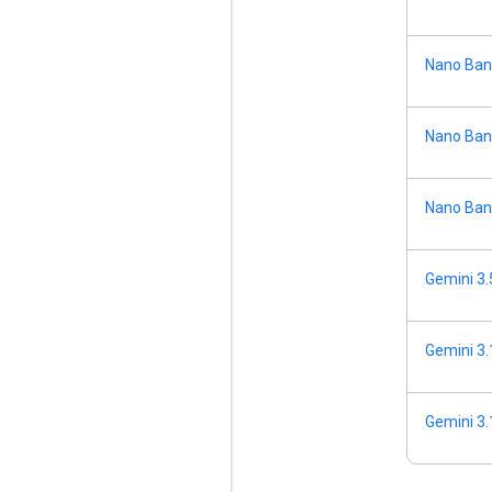
Nano Ban
Nano Bana
Nano Ban
Gemini 3.
Gemini 3.
Gemini 3.