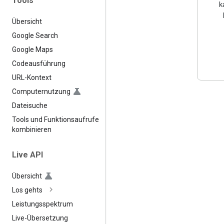
Tools
k
Übersicht
Google Search
Google Maps
Codeausführung
URL-Kontext
Computernutzung
Dateisuche
Tools und Funktionsaufrufe
kombinieren
Live API
Übersicht
Los gehts
Leistungsspektrum
Live-Übersetzung