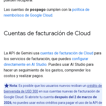
pueden recuperar.
Las cuentas de
pospago
cumplen con la
política de
reembolsos de Google Cloud
.
Cuentas de facturación de Cloud
La API de Gemini usa
cuentas de facturación de Cloud
para
los servicios de facturación, que puedes
configurar
directamente en AI Studio
. Puedes usar AI Studio para
hacer un seguimiento de los gastos, comprender los
costos y realizar pagos.
Nota:
Es posible que los usuarios nuevos reciban un
crédito de
bienvenida de USD 300
en sus cuentas nuevas de facturación de
Google Cloud. Si abriste tu cuenta
después del 2 de marzo de
2026
, no puedes usar estos créditos para pagar el uso de la API de