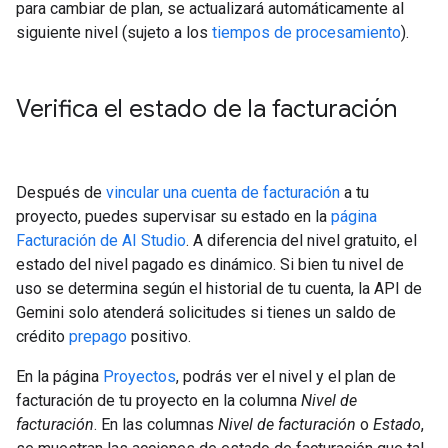
para cambiar de plan, se actualizará automáticamente al
siguiente nivel (sujeto a los
tiempos de procesamiento
).
Verifica el estado de la facturación
Después de
vincular una cuenta de facturación
a tu
proyecto, puedes supervisar su estado en la
página
Facturación de AI Studio
. A diferencia del nivel gratuito, el
estado del nivel pagado es dinámico. Si bien tu nivel de
uso se determina según el historial de tu cuenta, la API de
Gemini solo atenderá solicitudes si tienes un saldo de
crédito
prepago
positivo.
En la página
Proyectos
, podrás ver el nivel y el plan de
facturación de tu proyecto en la columna
Nivel de
facturación
. En las columnas
Nivel de facturación
o
Estado
,