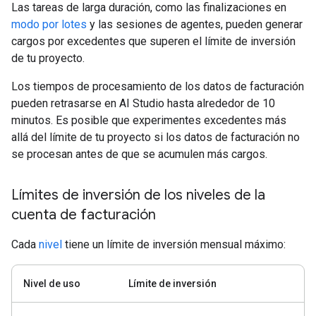
Las tareas de larga duración, como las finalizaciones en
modo por lotes
y las sesiones de agentes, pueden generar
cargos por excedentes que superen el límite de inversión
de tu proyecto.
Los tiempos de procesamiento de los datos de facturación
pueden retrasarse en AI Studio hasta alrededor de 10
minutos. Es posible que experimentes excedentes más
allá del límite de tu proyecto si los datos de facturación no
se procesan antes de que se acumulen más cargos.
Límites de inversión de los niveles de la
cuenta de facturación
Cada
nivel
tiene un límite de inversión mensual máximo:
Nivel de uso
Límite de inversión