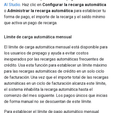
AI Studio
. Haz clic en
Configurar la recarga automática
o
Administrar la recarga automática
para establecer tu
forma de pago, el importe de la recarga y el saldo mínimo
que activa un pago de recarga.
Límite de carga automática mensual
El límite de carga automática mensual está disponible para
los usuarios de prepago y ayuda a evitar costos
inesperados por las recargas automáticas frecuentes de
crédito. Usa esta función para establecer un límite máximo
para las recargas automáticas de crédito en un solo ciclo
de facturación. Una vez que el importe total de las recargas
automáticas en un ciclo de facturación alcanza este límite,
el sistema inhabilita la recarga automática hasta el
comienzo del mes siguiente. Los pagos únicos que inicias
de forma manual no se descuentan de este límite.
Para establecer el límite de pago automático mensual