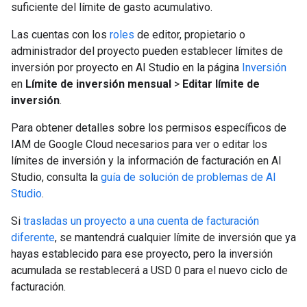
suficiente del límite de gasto acumulativo.
Las cuentas con los
roles
de editor, propietario o
administrador del proyecto pueden establecer límites de
inversión por proyecto en AI Studio en la página
Inversión
en
Límite de inversión mensual
>
Editar límite de
inversión
.
Para obtener detalles sobre los permisos específicos de
IAM de Google Cloud necesarios para ver o editar los
límites de inversión y la información de facturación en AI
Studio, consulta la
guía de solución de problemas de AI
Studio
.
Si
trasladas un proyecto a una cuenta de facturación
diferente
, se mantendrá cualquier límite de inversión que ya
hayas establecido para ese proyecto, pero la inversión
acumulada se restablecerá a USD 0 para el nuevo ciclo de
facturación.