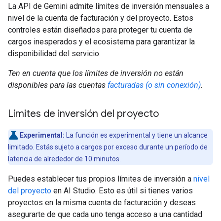
La API de Gemini admite límites de inversión mensuales a
nivel de la cuenta de facturación y del proyecto. Estos
controles están diseñados para proteger tu cuenta de
cargos inesperados y el ecosistema para garantizar la
disponibilidad del servicio.
Ten en cuenta que los límites de inversión no están
disponibles para las cuentas
facturadas (o sin conexión)
.
Límites de inversión del proyecto
Experimental:
La función es experimental y tiene un alcance
limitado. Estás sujeto a cargos por exceso durante un período de
latencia de alrededor de 10 minutos.
Puedes establecer tus propios límites de inversión a
nivel
del proyecto
en AI Studio. Esto es útil si tienes varios
proyectos en la misma cuenta de facturación y deseas
asegurarte de que cada uno tenga acceso a una cantidad