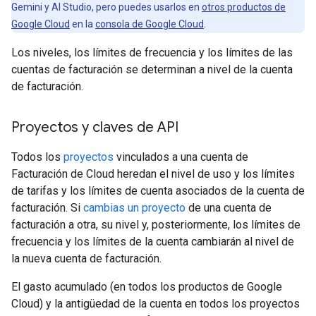
Gemini y AI Studio, pero puedes usarlos en
otros productos de
Google Cloud
en la
consola de Google Cloud
.
Los niveles, los límites de frecuencia y los límites de las
cuentas de facturación se determinan a nivel de la cuenta
de facturación.
Proyectos y claves de API
Todos los
proyectos
vinculados a una cuenta de
Facturación de Cloud heredan el nivel de uso y los límites
de tarifas y los límites de cuenta asociados de la cuenta de
facturación. Si
cambias un proyecto
de una cuenta de
facturación a otra, su nivel y, posteriormente, los límites de
frecuencia y los límites de la cuenta cambiarán al nivel de
la nueva cuenta de facturación.
El gasto acumulado (en todos los productos de Google
Cloud) y la antigüedad de la cuenta en todos los proyectos