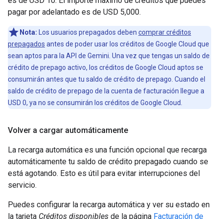
es de USD 10. El importe máximo de créditos que puedes
pagar por adelantado es de USD 5,000.
Nota:
Los usuarios prepagados deben
comprar créditos
prepagados
antes de poder usar los créditos de Google Cloud que
sean aptos para la API de Gemini. Una vez que tengas un saldo de
crédito de prepago activo, los créditos de Google Cloud aptos se
consumirán antes que tu saldo de crédito de prepago. Cuando el
saldo de crédito de prepago de la cuenta de facturación llegue a
USD 0, ya no se consumirán los créditos de Google Cloud.
Volver a cargar automáticamente
La recarga automática es una función opcional que recarga
automáticamente tu saldo de crédito prepagado cuando se
está agotando. Esto es útil para evitar interrupciones del
servicio.
Puedes configurar la recarga automática y ver su estado en
la tarjeta
Créditos disponibles
de la página
Facturación de