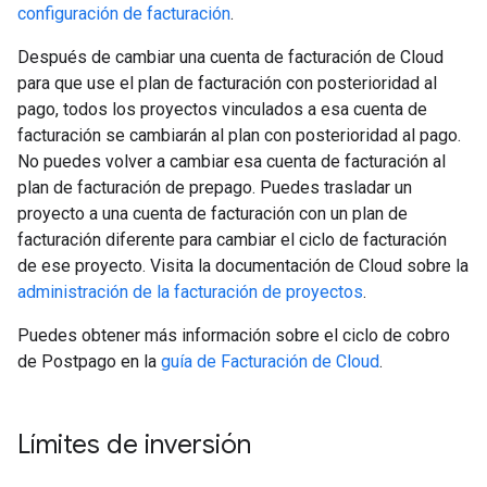
configuración de facturación
.
Después de cambiar una cuenta de facturación de Cloud
para que use el plan de facturación con posterioridad al
pago, todos los proyectos vinculados a esa cuenta de
facturación se cambiarán al plan con posterioridad al pago.
No puedes volver a cambiar esa cuenta de facturación al
plan de facturación de prepago. Puedes trasladar un
proyecto a una cuenta de facturación con un plan de
facturación diferente para cambiar el ciclo de facturación
de ese proyecto. Visita la documentación de Cloud sobre la
administración de la facturación de proyectos
.
Puedes obtener más información sobre el ciclo de cobro
de Postpago en la
guía de Facturación de Cloud
.
Límites de inversión