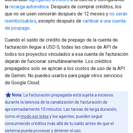
la
recarga automática
. Después de comprar créditos, los
que no se usen vencerán después de 12 meses y
no serán
reembolsables
, excepto después de
cambiar a una cuenta
de pospago
.
Cuando el saldo de crédito de prepago de la cuenta de
facturación llegue a USD 0, todas las claves de API de
todos los proyectos vinculados a esa cuenta de facturación
dejarán de funcionar simultáneamente. Los créditos
prepagados solo se aplican a los costos de uso de la API
de Gemini. No puedes usarlos para pagar otros servicios
de Google Cloud.
Nota:
La facturación prepagada está sujeta a excesos
durante la latencia de la canalización de facturación de
aproximadamente 10 minutos. Las tareas de larga duración,
como el
modo por lotes
y los agentes, pueden seguir
consumiendo créditos más allá de tu saldo antes de que el
sistema pueda procesar y detener el uso.