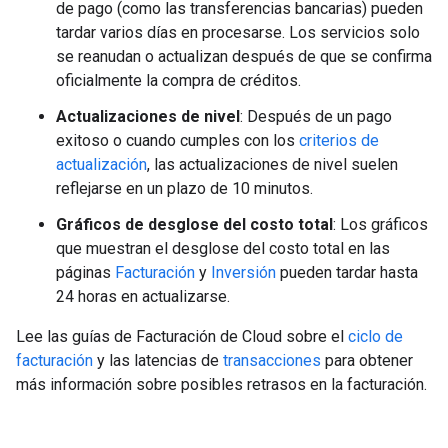
de pago (como las transferencias bancarias) pueden
tardar varios días en procesarse. Los servicios solo
se reanudan o actualizan después de que se confirma
oficialmente la compra de créditos.
Actualizaciones de nivel
: Después de un pago
exitoso o cuando cumples con los
criterios de
actualización
, las actualizaciones de nivel suelen
reflejarse en un plazo de 10 minutos.
Gráficos de desglose del costo total
: Los gráficos
que muestran el desglose del costo total en las
páginas
Facturación
y
Inversión
pueden tardar hasta
24 horas en actualizarse.
Lee las guías de Facturación de Cloud sobre el
ciclo de
facturación
y las latencias de
transacciones
para obtener
más información sobre posibles retrasos en la facturación.