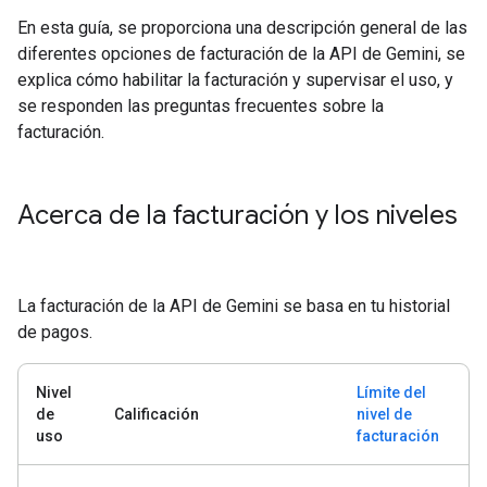
En esta guía, se proporciona una descripción general de las
diferentes opciones de facturación de la API de Gemini, se
explica cómo habilitar la facturación y supervisar el uso, y
se responden las preguntas frecuentes sobre la
facturación.
Acerca de la facturación y los niveles
La facturación de la API de Gemini se basa en tu historial
de pagos.
Nivel
Límite del
de
Calificación
nivel de
uso
facturación