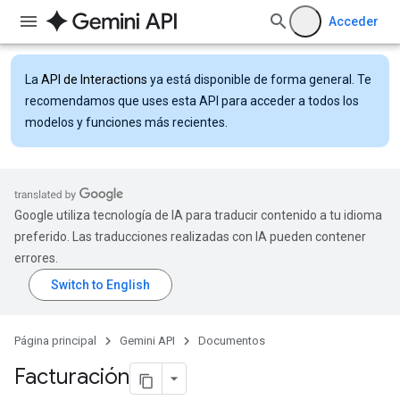
Acceder
La
API de Interactions
ya está disponible de forma general. Te
recomendamos que uses esta API para acceder a todos los
modelos y funciones más recientes.
Google utiliza tecnología de IA para traducir contenido a tu idioma
preferido. Las traducciones realizadas con IA pueden contener
errores.
Página principal
Gemini API
Documentos
Facturación