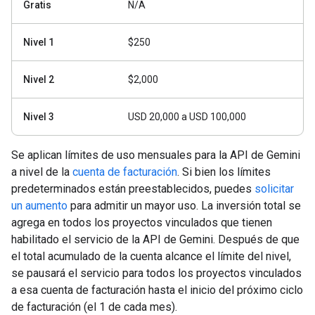
Gratis
N/A
Nivel 1
$250
Nivel 2
$2,000
Nivel 3
USD 20,000 a USD 100,000
Se aplican límites de uso mensuales para la API de Gemini
a nivel de la
cuenta de facturación
. Si bien los límites
predeterminados están preestablecidos, puedes
solicitar
un aumento
para admitir un mayor uso. La inversión total se
agrega en todos los proyectos vinculados que tienen
habilitado el servicio de la API de Gemini. Después de que
el total acumulado de la cuenta alcance el límite del nivel,
se pausará el servicio para todos los proyectos vinculados
a esa cuenta de facturación hasta el inicio del próximo ciclo
de facturación (el 1 de cada mes).