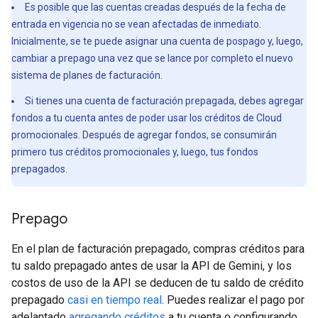
Es posible que las cuentas creadas después de la fecha de
entrada en vigencia no se vean afectadas de inmediato.
Inicialmente, se te puede asignar una cuenta de pospago y, luego,
cambiar a prepago una vez que se lance por completo el nuevo
sistema de planes de facturación.
Si tienes una cuenta de facturación prepagada, debes agregar
fondos a tu cuenta antes de poder usar los créditos de Cloud
promocionales. Después de agregar fondos, se consumirán
primero tus créditos promocionales y, luego, tus fondos
prepagados.
Prepago
En el plan de facturación prepagado, compras créditos para
tu saldo prepagado antes de usar la API de Gemini, y los
costos de uso de la API se deducen de tu saldo de crédito
prepagado
casi en tiempo real
. Puedes realizar el pago por
adelantado
agregando créditos
a tu cuenta o configurando