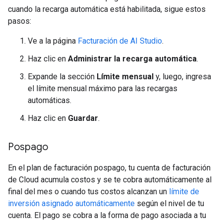
cuando la recarga automática está habilitada, sigue estos
pasos:
Ve a la página
Facturación de AI Studio
.
Haz clic en
Administrar la recarga automática
.
Expande la sección
Límite mensual
y, luego, ingresa
el límite mensual máximo para las recargas
automáticas.
Haz clic en
Guardar
.
Pospago
En el plan de facturación pospago, tu cuenta de facturación
de Cloud acumula costos y se te cobra automáticamente al
final del mes o cuando tus costos alcanzan un
límite de
inversión asignado automáticamente
según el nivel de tu
cuenta. El pago se cobra a la forma de pago asociada a tu