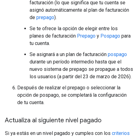
facturación (lo que significa que tu cuenta se
asignó automáticamente al plan de facturación
de
prepago
).
Se te ofrece la opción de elegir entre los
planes de facturación
Prepago
y
Pospago
para
tu cuenta.
Se asignará a un plan de facturación
pospago
durante un período intermedio hasta que el
nuevo sistema de prepago se propague a todos
los usuarios (a partir del 23 de marzo de 2026).
Después de realizar el prepago o seleccionar la
opción de pospago, se completará la configuración
de tu cuenta.
Actualiza al siguiente nivel pagado
Si ya estás en un nivel pagado y cumples con los
criterios