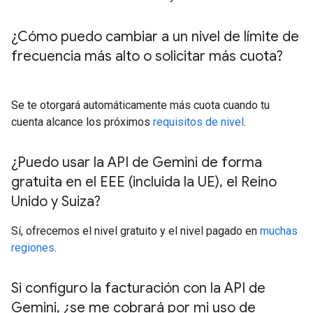
¿Cómo puedo cambiar a un nivel de límite de
frecuencia más alto o solicitar más cuota?
Se te otorgará automáticamente más cuota cuando tu
cuenta alcance los próximos
requisitos de nivel
.
¿Puedo usar la API de Gemini de forma
gratuita en el EEE (incluida la UE)
,
el Reino
Unido y Suiza?
Sí, ofrecemos el nivel gratuito y el nivel pagado en
muchas
regiones
.
Si configuro la facturación con la API de
Gemini
,
¿se me cobrará por mi uso de