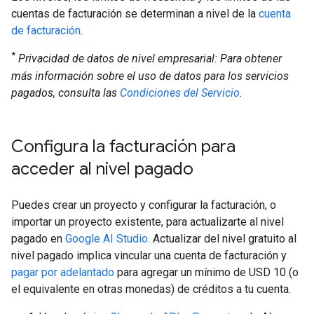
cuentas de facturación se determinan a nivel de la
cuenta
de facturación
.
*
Privacidad de datos de nivel empresarial: Para obtener
más información sobre el uso de datos para los servicios
pagados, consulta las
Condiciones del Servicio
.
Configura la facturación para
acceder al nivel pagado
Puedes crear un proyecto y configurar la facturación, o
importar un proyecto existente, para actualizarte al nivel
pagado en
Google AI Studio
. Actualizar del nivel gratuito al
nivel pagado implica vincular una cuenta de facturación y
pagar por adelantado
para agregar un mínimo de USD 10 (o
el equivalente en otras monedas) de créditos a tu cuenta.