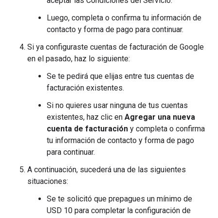
aceptar las Condiciones del Servicio.
Luego, completa o confirma tu información de
contacto y forma de pago para continuar.
Si ya configuraste cuentas de facturación de Google
en el pasado, haz lo siguiente:
Se te pedirá que elijas entre tus cuentas de
facturación existentes.
Si no quieres usar ninguna de tus cuentas
existentes, haz clic en
Agregar una nueva
cuenta de facturación
y completa o confirma
tu información de contacto y forma de pago
para continuar.
A continuación, sucederá una de las siguientes
situaciones:
Se te solicitó que prepagues un mínimo de
USD 10 para completar la configuración de