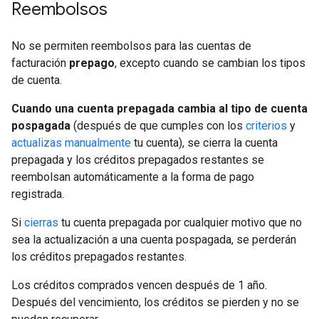
Reembolsos
No se permiten reembolsos para las cuentas de
facturación
prepago
, excepto cuando se cambian los tipos
de cuenta.
Cuando una cuenta prepagada cambia al tipo de cuenta
pospagada
(después de que cumples con los
criterios
y
actualizas manualmente
tu cuenta), se cierra la cuenta
prepagada y los créditos prepagados restantes se
reembolsan automáticamente a la forma de pago
registrada.
Si
cierras
tu cuenta prepagada por cualquier motivo que no
sea la actualización a una cuenta pospagada, se perderán
los créditos prepagados restantes.
Los créditos comprados vencen después de 1 año.
Después del vencimiento, los créditos se pierden y no se