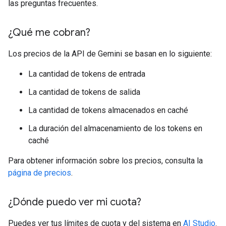
las preguntas frecuentes.
¿Qué me cobran?
Los precios de la API de Gemini se basan en lo siguiente:
La cantidad de tokens de entrada
La cantidad de tokens de salida
La cantidad de tokens almacenados en caché
La duración del almacenamiento de los tokens en
caché
Para obtener información sobre los precios, consulta la
página de precios
.
¿Dónde puedo ver mi cuota?
Puedes ver tus límites de cuota y del sistema en
AI Studio
.