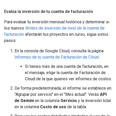
Evalúa la inversión de tu cuenta de facturación
Para evaluar tu inversión mensual histórica y determinar si
los nuevos
límites de inversión de nivel de la cuenta de
facturación
afectarán tus proyectos en curso, sigue estos
pasos:
En la consola de Google Cloud, consulta la página
Informes de tu cuenta de Facturación de Cloud
.
Si tienes más de una cuenta de facturación, en
el mensaje, elige la cuenta de Facturación de
Cloud de la que quieres ver informes de costos.
De forma predeterminada, el informe se establece en
"Agrupar por servicio" en el "Mes actual". Verás
API
de Gemini
en la columna
Servicio
y la inversión total
en la columna
Costo de uso
de la tabla.