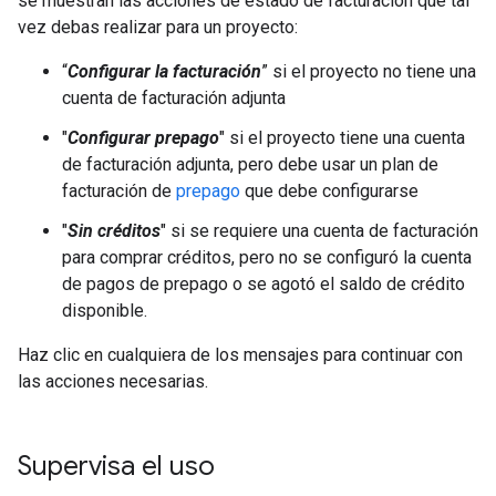
se muestran las acciones de estado de facturación que tal
vez debas realizar para un proyecto:
“
Configurar la facturación
” si el proyecto no tiene una
cuenta de facturación adjunta
"
Configurar prepago
" si el proyecto tiene una cuenta
de facturación adjunta, pero debe usar un plan de
facturación de
prepago
que debe configurarse
"
Sin créditos
" si se requiere una cuenta de facturación
para comprar créditos, pero no se configuró la cuenta
de pagos de prepago o se agotó el saldo de crédito
disponible.
Haz clic en cualquiera de los mensajes para continuar con
las acciones necesarias.
Supervisa el uso