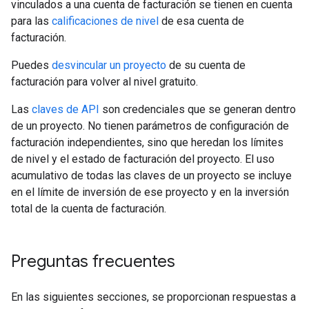
vinculados a una cuenta de facturación se tienen en cuenta
para las
calificaciones de nivel
de esa cuenta de
facturación.
Puedes
desvincular un proyecto
de su cuenta de
facturación para volver al nivel gratuito.
Las
claves de API
son credenciales que se generan dentro
de un proyecto. No tienen parámetros de configuración de
facturación independientes, sino que heredan los límites
de nivel y el estado de facturación del proyecto. El uso
acumulativo de todas las claves de un proyecto se incluye
en el límite de inversión de ese proyecto y en la inversión
total de la cuenta de facturación.
Preguntas frecuentes
En las siguientes secciones, se proporcionan respuestas a