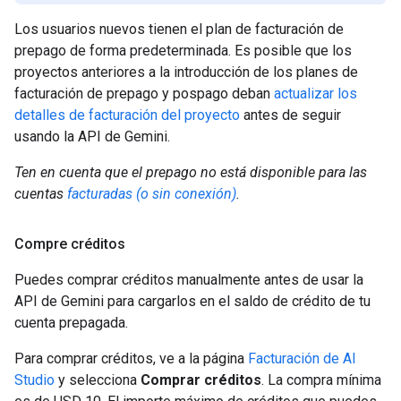
Los usuarios nuevos tienen el plan de facturación de
prepago de forma predeterminada. Es posible que los
proyectos anteriores a la introducción de los planes de
facturación de prepago y pospago deban
actualizar los
detalles de facturación del proyecto
antes de seguir
usando la API de Gemini.
Ten en cuenta que el prepago no está disponible para las
cuentas
facturadas (o sin conexión)
.
Compre créditos
Puedes comprar créditos manualmente antes de usar la
API de Gemini para cargarlos en el saldo de crédito de tu
cuenta prepagada.
Para comprar créditos, ve a la página
Facturación de AI
Studio
y selecciona
Comprar créditos
. La compra mínima