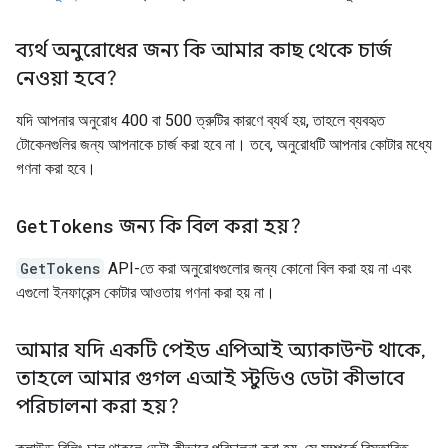
ব্যর্থ অনুরোধের জন্য কি আমার কাছ থেকে চার্জ
নেওয়া হবে?
যদি আপনার অনুরোধ 400 বা 500 ত্রুটির কারণে ব্যর্থ হয়, তাহলে ব্যবহৃত
টোকেনগুলির জন্য আপনাকে চার্জ করা হবে না। তবে, অনুরোধটি আপনার কোটার মধ্যে
গণনা করা হবে।
Get
Tokens
জন্য কি বিল করা হয়?
GetTokens
API-তে করা অনুরোধগুলোর জন্য কোনো বিল করা হয় না এবং
এগুলো ইনফারেন্স কোটার আওতায় গণনা করা হয় না।
আমার যদি একটি পেইড এপিআই অ্যাকাউন্ট থাকে
,
তাহলে আমার গুগল এআই স্টুডিও ডেটা কীভাবে
পরিচালনা করা হয়?