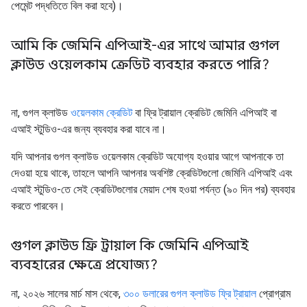
পেমেন্ট পদ্ধতিতে বিল করা হবে)।
আমি কি জেমিনি এপিআই-এর সাথে আমার গুগল
ক্লাউড ওয়েলকাম ক্রেডিট ব্যবহার করতে পারি?
না, গুগল ক্লাউড
ওয়েলকাম ক্রেডিট
বা ফ্রি ট্রায়াল ক্রেডিট জেমিনি এপিআই বা
এআই স্টুডিও-এর জন্য ব্যবহার করা যাবে না।
যদি আপনার গুগল ক্লাউড ওয়েলকাম ক্রেডিট অযোগ্য হওয়ার আগে আপনাকে তা
দেওয়া হয়ে থাকে, তাহলে আপনি আপনার অবশিষ্ট ক্রেডিটগুলো জেমিনি এপিআই এবং
এআই স্টুডিও-তে সেই ক্রেডিটগুলোর মেয়াদ শেষ হওয়া পর্যন্ত (৯০ দিন পর) ব্যবহার
করতে পারবেন।
গুগল ক্লাউড ফ্রি ট্রায়াল কি জেমিনি এপিআই
ব্যবহারের ক্ষেত্রে প্রযোজ্য?
না, ২০২৬ সালের মার্চ মাস থেকে,
৩০০ ডলারের গুগল ক্লাউড ফ্রি ট্রায়াল
প্রোগ্রাম