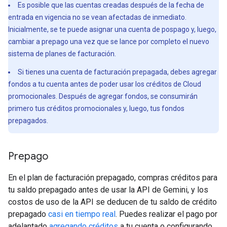
Es posible que las cuentas creadas después de la fecha de
entrada en vigencia no se vean afectadas de inmediato.
Inicialmente, se te puede asignar una cuenta de pospago y, luego,
cambiar a prepago una vez que se lance por completo el nuevo
sistema de planes de facturación.
Si tienes una cuenta de facturación prepagada, debes agregar
fondos a tu cuenta antes de poder usar los créditos de Cloud
promocionales. Después de agregar fondos, se consumirán
primero tus créditos promocionales y, luego, tus fondos
prepagados.
Prepago
En el plan de facturación prepagado, compras créditos para
tu saldo prepagado antes de usar la API de Gemini, y los
costos de uso de la API se deducen de tu saldo de crédito
prepagado
casi en tiempo real
. Puedes realizar el pago por
adelantado
agregando créditos
a tu cuenta o configurando