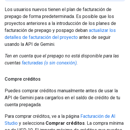
Los usuarios nuevos tienen el plan de facturación de
prepago de forma predeterminada. Es posible que los
proyectos anteriores a la introducción de los planes de
facturación de prepago y pospago deban
actualizar los
detalles de facturación del proyecto
antes de seguir
usando la API de Gemini.
Ten en cuenta que el prepago no está disponible para las
cuentas
facturadas (o sin conexión)
.
Compre créditos
Puedes comprar créditos manualmente antes de usar la
API de Gemini para cargarlos en el saldo de crédito de tu
cuenta prepagada.
Para comprar créditos, ve a la página
Facturación de AI
Studio
y selecciona
Comprar créditos
. La compra mínima