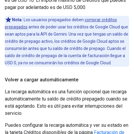
es de USD 10. El importe máximo de créditos que puedes
pagar por adelantado es de USD 5,000.
Nota:
Los usuarios prepagados deben
comprar créditos
prepagados
antes de poder usar los créditos de Google Cloud que
sean aptos para la API de Gemini. Una vez que tengas un saldo de
crédito de prepago activo, los créditos de Google Cloud aptos se
consumirán antes que tu saldo de crédito de prepago. Cuando el
saldo de crédito de prepago de la cuenta de facturación llegue a
USD 0, ya no se consumirán los créditos de Google Cloud.
Volver a cargar automáticamente
La recarga automática es una función opcional que recarga
automáticamente tu saldo de crédito prepagado cuando se
está agotando. Esto es útil para evitar interrupciones del
servicio.
Puedes configurar la recarga automática y ver su estado en
la tarjeta
Créditos disponibles
de la página
Facturación de