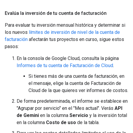
Evalúa la inversión de tu cuenta de facturación
Para evaluar tu inversión mensual histórica y determinar si
los nuevos
límites de inversión de nivel de la cuenta de
facturación
afectarán tus proyectos en curso, sigue estos
pasos:
En la consola de Google Cloud, consulta la página
Informes de tu cuenta de Facturación de Cloud
.
Si tienes más de una cuenta de facturación, en
el mensaje, elige la cuenta de Facturación de
Cloud de la que quieres ver informes de costos.
De forma predeterminada, el informe se establece en
"Agrupar por servicio" en el "Mes actual". Verás
API
de Gemini
en la columna
Servicio
y la inversión total
en la columna
Costo de uso
de la tabla.