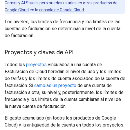
Gemini y AI Studio, pero puedes usarlos en
otros productos de
Google Cloud
en la
consola de Google Cloud
.
Los niveles, los límites de frecuencia y los límites de las
cuentas de facturación se determinan a nivel de la cuenta
de facturación.
Proyectos y claves de API
Todos los
proyectos
vinculados a una cuenta de
Facturación de Cloud heredan el nivel de uso y los límites
de tarifas y los límites de cuenta asociados de la cuenta de
facturación. Si
cambias un proyecto
de una cuenta de
facturación a otra, su nivel y, posteriormente, los límites de
frecuencia y los límites de la cuenta cambiarán al nivel de
la nueva cuenta de facturación.
El gasto acumulado (en todos los productos de Google
Cloud) y la antigüedad de la cuenta en todos los proyectos