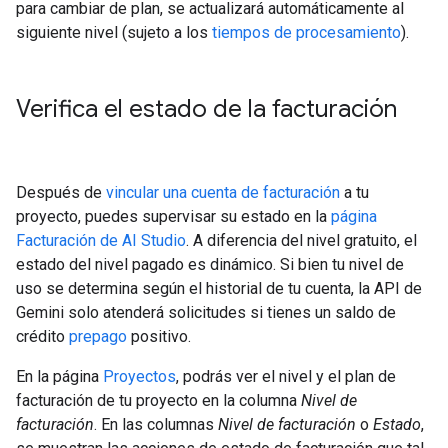
para cambiar de plan, se actualizará automáticamente al
siguiente nivel (sujeto a los
tiempos de procesamiento
).
Verifica el estado de la facturación
Después de
vincular una cuenta de facturación
a tu
proyecto, puedes supervisar su estado en la
página
Facturación de AI Studio
. A diferencia del nivel gratuito, el
estado del nivel pagado es dinámico. Si bien tu nivel de
uso se determina según el historial de tu cuenta, la API de
Gemini solo atenderá solicitudes si tienes un saldo de
crédito
prepago
positivo.
En la página
Proyectos
, podrás ver el nivel y el plan de
facturación de tu proyecto en la columna
Nivel de
facturación
. En las columnas
Nivel de facturación
o
Estado
,