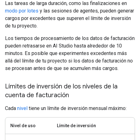
Las tareas de larga duración, como las finalizaciones en
modo por lotes
y las sesiones de agentes, pueden generar
cargos por excedentes que superen el límite de inversión
de tu proyecto.
Los tiempos de procesamiento de los datos de facturación
pueden retrasarse en AI Studio hasta alrededor de 10
minutos. Es posible que experimentes excedentes más
allá del límite de tu proyecto si los datos de facturación no
se procesan antes de que se acumulen más cargos.
Límites de inversión de los niveles de la
cuenta de facturación
Cada
nivel
tiene un límite de inversión mensual máximo:
Nivel de uso
Límite de inversión