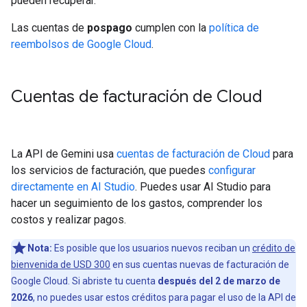
pueden recuperar.
Las cuentas de
pospago
cumplen con la
política de
reembolsos de Google Cloud
.
Cuentas de facturación de Cloud
La API de Gemini usa
cuentas de facturación de Cloud
para
los servicios de facturación, que puedes
configurar
directamente en AI Studio
. Puedes usar AI Studio para
hacer un seguimiento de los gastos, comprender los
costos y realizar pagos.
Nota:
Es posible que los usuarios nuevos reciban un
crédito de
bienvenida de USD 300
en sus cuentas nuevas de facturación de
Google Cloud. Si abriste tu cuenta
después del 2 de marzo de
2026
, no puedes usar estos créditos para pagar el uso de la API de