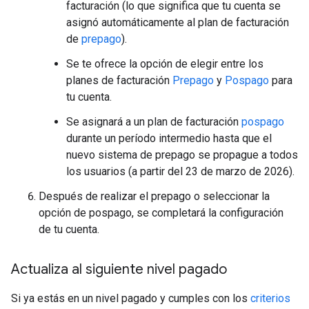
facturación (lo que significa que tu cuenta se
asignó automáticamente al plan de facturación
de
prepago
).
Se te ofrece la opción de elegir entre los
planes de facturación
Prepago
y
Pospago
para
tu cuenta.
Se asignará a un plan de facturación
pospago
durante un período intermedio hasta que el
nuevo sistema de prepago se propague a todos
los usuarios (a partir del 23 de marzo de 2026).
Después de realizar el prepago o seleccionar la
opción de pospago, se completará la configuración
de tu cuenta.
Actualiza al siguiente nivel pagado
Si ya estás en un nivel pagado y cumples con los
criterios