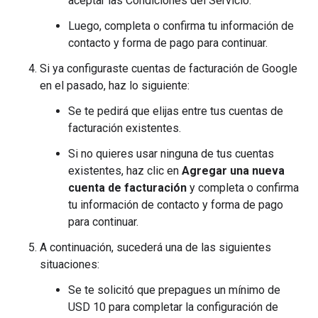
aceptar las Condiciones del Servicio.
Luego, completa o confirma tu información de
contacto y forma de pago para continuar.
Si ya configuraste cuentas de facturación de Google
en el pasado, haz lo siguiente:
Se te pedirá que elijas entre tus cuentas de
facturación existentes.
Si no quieres usar ninguna de tus cuentas
existentes, haz clic en
Agregar una nueva
cuenta de facturación
y completa o confirma
tu información de contacto y forma de pago
para continuar.
A continuación, sucederá una de las siguientes
situaciones:
Se te solicitó que prepagues un mínimo de
USD 10 para completar la configuración de