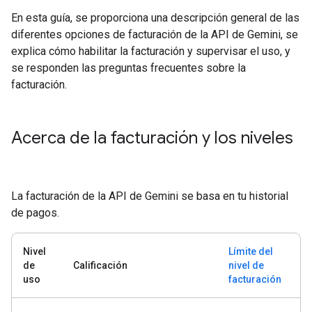
En esta guía, se proporciona una descripción general de las
diferentes opciones de facturación de la API de Gemini, se
explica cómo habilitar la facturación y supervisar el uso, y
se responden las preguntas frecuentes sobre la
facturación.
Acerca de la facturación y los niveles
La facturación de la API de Gemini se basa en tu historial
de pagos.
Nivel
Límite del
de
Calificación
nivel de
uso
facturación