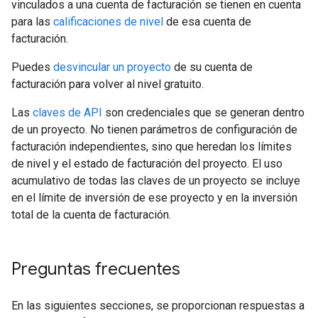
vinculados a una cuenta de facturación se tienen en cuenta
para las
calificaciones de nivel
de esa cuenta de
facturación.
Puedes
desvincular un proyecto
de su cuenta de
facturación para volver al nivel gratuito.
Las
claves de API
son credenciales que se generan dentro
de un proyecto. No tienen parámetros de configuración de
facturación independientes, sino que heredan los límites
de nivel y el estado de facturación del proyecto. El uso
acumulativo de todas las claves de un proyecto se incluye
en el límite de inversión de ese proyecto y en la inversión
total de la cuenta de facturación.
Preguntas frecuentes
En las siguientes secciones, se proporcionan respuestas a