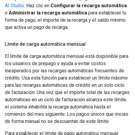
AI Studio
. Haz clic en
Configurar la recarga automática
o
Administrar la recarga automática
para establecer tu
forma de pago, el importe de la recarga y el saldo mínimo
que activa un pago de recarga.
Límite de carga automática mensual
El límite de carga automática mensual está disponible para
los usuarios de prepago y ayuda a evitar costos
inesperados por las recargas automáticas frecuentes de
crédito. Usa esta función para establecer un límite máximo
para las recargas automáticas de crédito en un solo ciclo
de facturación. Una vez que el importe total de las recargas
automáticas en un ciclo de facturación alcanza este límite,
el sistema inhabilita la recarga automática hasta el
comienzo del mes siguiente. Los pagos únicos que inicias
de forma manual no se descuentan de este límite.
Para establecer el límite de pago automático mensual