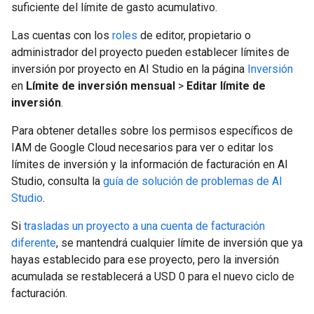
suficiente del límite de gasto acumulativo.
Las cuentas con los
roles
de editor, propietario o
administrador del proyecto pueden establecer límites de
inversión por proyecto en AI Studio en la página
Inversión
en
Límite de inversión mensual
>
Editar límite de
inversión
.
Para obtener detalles sobre los permisos específicos de
IAM de Google Cloud necesarios para ver o editar los
límites de inversión y la información de facturación en AI
Studio, consulta la
guía de solución de problemas de AI
Studio
.
Si
trasladas un proyecto a una cuenta de facturación
diferente
, se mantendrá cualquier límite de inversión que ya
hayas establecido para ese proyecto, pero la inversión
acumulada se restablecerá a USD 0 para el nuevo ciclo de
facturación.