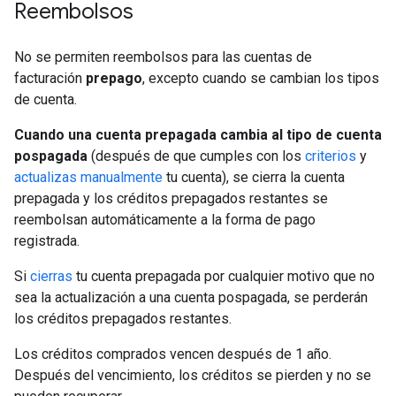
Reembolsos
No se permiten reembolsos para las cuentas de
facturación
prepago
, excepto cuando se cambian los tipos
de cuenta.
Cuando una cuenta prepagada cambia al tipo de cuenta
pospagada
(después de que cumples con los
criterios
y
actualizas manualmente
tu cuenta), se cierra la cuenta
prepagada y los créditos prepagados restantes se
reembolsan automáticamente a la forma de pago
registrada.
Si
cierras
tu cuenta prepagada por cualquier motivo que no
sea la actualización a una cuenta pospagada, se perderán
los créditos prepagados restantes.
Los créditos comprados vencen después de 1 año.
Después del vencimiento, los créditos se pierden y no se