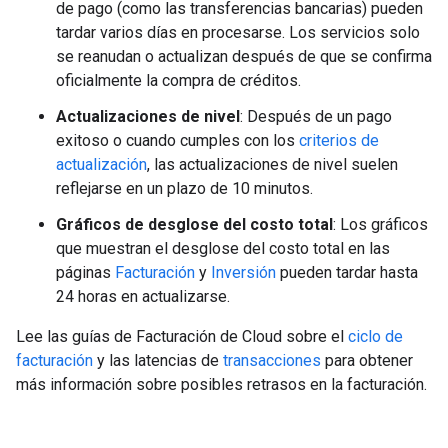
de pago (como las transferencias bancarias) pueden
tardar varios días en procesarse. Los servicios solo
se reanudan o actualizan después de que se confirma
oficialmente la compra de créditos.
Actualizaciones de nivel
: Después de un pago
exitoso o cuando cumples con los
criterios de
actualización
, las actualizaciones de nivel suelen
reflejarse en un plazo de 10 minutos.
Gráficos de desglose del costo total
: Los gráficos
que muestran el desglose del costo total en las
páginas
Facturación
y
Inversión
pueden tardar hasta
24 horas en actualizarse.
Lee las guías de Facturación de Cloud sobre el
ciclo de
facturación
y las latencias de
transacciones
para obtener
más información sobre posibles retrasos en la facturación.