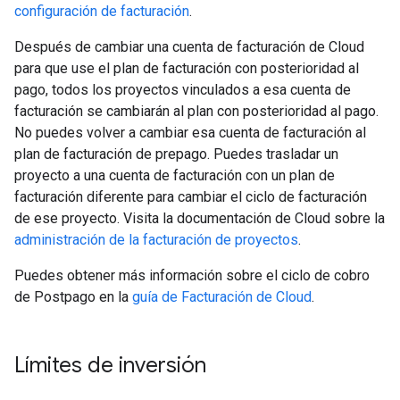
configuración de facturación
.
Después de cambiar una cuenta de facturación de Cloud
para que use el plan de facturación con posterioridad al
pago, todos los proyectos vinculados a esa cuenta de
facturación se cambiarán al plan con posterioridad al pago.
No puedes volver a cambiar esa cuenta de facturación al
plan de facturación de prepago. Puedes trasladar un
proyecto a una cuenta de facturación con un plan de
facturación diferente para cambiar el ciclo de facturación
de ese proyecto. Visita la documentación de Cloud sobre la
administración de la facturación de proyectos
.
Puedes obtener más información sobre el ciclo de cobro
de Postpago en la
guía de Facturación de Cloud
.
Límites de inversión