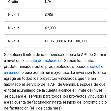
Gratis
N/A
Nivel 1
$250
Nivel 2
$2,000
Nivel 3
USD 20,000 a USD 100,000
Se aplican límites de uso mensuales para la API de Gemini
a nivel de la
cuenta de facturación
. Si bien los límites
predeterminados están preestablecidos, puedes
solicitar
un aumento
para admitir un mayor uso. La inversión total se
agrega en todos los proyectos vinculados que tienen
habilitado el servicio de la API de Gemini. Después de que
el total acumulado de la cuenta alcance el límite del nivel,
se pausará el servicio para todos los proyectos vinculados
a esa cuenta de facturación hasta el inicio del próximo ciclo
de facturación (el 1 de cada mes).