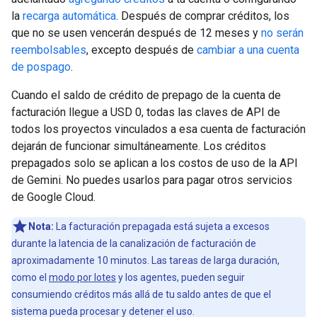
la
recarga automática
. Después de comprar créditos, los
que no se usen vencerán después de 12 meses y
no serán
reembolsables
, excepto después de
cambiar a una cuenta
de pospago
.
Cuando el saldo de crédito de prepago de la cuenta de
facturación llegue a USD 0, todas las claves de API de
todos los proyectos vinculados a esa cuenta de facturación
dejarán de funcionar simultáneamente. Los créditos
prepagados solo se aplican a los costos de uso de la API
de Gemini. No puedes usarlos para pagar otros servicios
de Google Cloud.
Nota:
La facturación prepagada está sujeta a excesos
durante la latencia de la canalización de facturación de
aproximadamente 10 minutos. Las tareas de larga duración,
como el
modo por lotes
y los agentes, pueden seguir
consumiendo créditos más allá de tu saldo antes de que el
sistema pueda procesar y detener el uso.