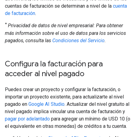
cuentas de facturación se determinan a nivel de la
cuenta
de facturación
.
*
Privacidad de datos de nivel empresarial: Para obtener
más información sobre el uso de datos para los servicios
pagados, consulta las
Condiciones del Servicio
.
Configura la facturación para
acceder al nivel pagado
Puedes crear un proyecto y configurar la facturación, o
importar un proyecto existente, para actualizarte al nivel
pagado en
Google AI Studio
. Actualizar del nivel gratuito al
nivel pagado implica vincular una cuenta de facturación y
pagar por adelantado
para agregar un mínimo de USD 10 (o
el equivalente en otras monedas) de créditos a tu cuenta.