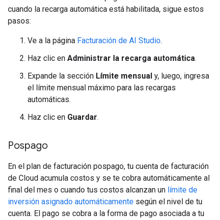
cuando la recarga automática está habilitada, sigue estos
pasos:
Ve a la página
Facturación de AI Studio
.
Haz clic en
Administrar la recarga automática
.
Expande la sección
Límite mensual
y, luego, ingresa
el límite mensual máximo para las recargas
automáticas.
Haz clic en
Guardar
.
Pospago
En el plan de facturación pospago, tu cuenta de facturación
de Cloud acumula costos y se te cobra automáticamente al
final del mes o cuando tus costos alcanzan un
límite de
inversión asignado automáticamente
según el nivel de tu
cuenta. El pago se cobra a la forma de pago asociada a tu