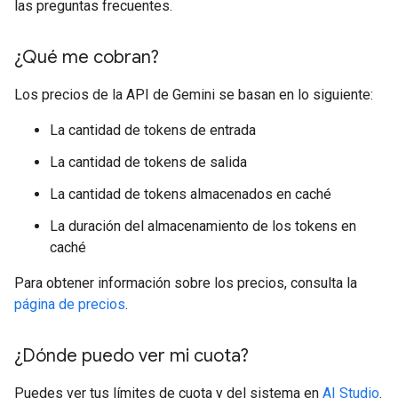
las preguntas frecuentes.
¿Qué me cobran?
Los precios de la API de Gemini se basan en lo siguiente:
La cantidad de tokens de entrada
La cantidad de tokens de salida
La cantidad de tokens almacenados en caché
La duración del almacenamiento de los tokens en
caché
Para obtener información sobre los precios, consulta la
página de precios
.
¿Dónde puedo ver mi cuota?
Puedes ver tus límites de cuota y del sistema en
AI Studio
.