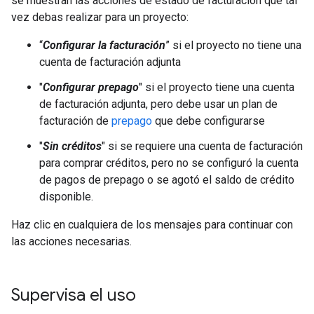
se muestran las acciones de estado de facturación que tal
vez debas realizar para un proyecto:
“
Configurar la facturación
” si el proyecto no tiene una
cuenta de facturación adjunta
"
Configurar prepago
" si el proyecto tiene una cuenta
de facturación adjunta, pero debe usar un plan de
facturación de
prepago
que debe configurarse
"
Sin créditos
" si se requiere una cuenta de facturación
para comprar créditos, pero no se configuró la cuenta
de pagos de prepago o se agotó el saldo de crédito
disponible.
Haz clic en cualquiera de los mensajes para continuar con
las acciones necesarias.
Supervisa el uso