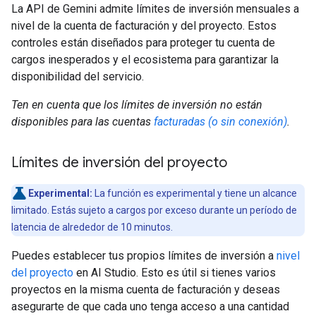
La API de Gemini admite límites de inversión mensuales a
nivel de la cuenta de facturación y del proyecto. Estos
controles están diseñados para proteger tu cuenta de
cargos inesperados y el ecosistema para garantizar la
disponibilidad del servicio.
Ten en cuenta que los límites de inversión no están
disponibles para las cuentas
facturadas (o sin conexión)
.
Límites de inversión del proyecto
Experimental:
La función es experimental y tiene un alcance
limitado. Estás sujeto a cargos por exceso durante un período de
latencia de alrededor de 10 minutos.
Puedes establecer tus propios límites de inversión a
nivel
del proyecto
en AI Studio. Esto es útil si tienes varios
proyectos en la misma cuenta de facturación y deseas
asegurarte de que cada uno tenga acceso a una cantidad