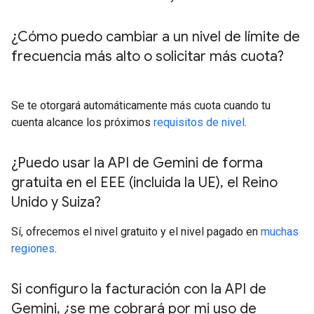
¿Cómo puedo cambiar a un nivel de límite de
frecuencia más alto o solicitar más cuota?
Se te otorgará automáticamente más cuota cuando tu
cuenta alcance los próximos
requisitos de nivel
.
¿Puedo usar la API de Gemini de forma
gratuita en el EEE (incluida la UE)
,
el Reino
Unido y Suiza?
Sí, ofrecemos el nivel gratuito y el nivel pagado en
muchas
regiones
.
Si configuro la facturación con la API de
Gemini
,
¿se me cobrará por mi uso de