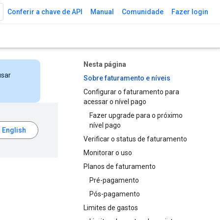
Conferir a chave de API
Manual
Comunidade
Fazer login
Nesta página
usar
Sobre faturamento e níveis
Configurar o faturamento para
acessar o nível pago
Fazer upgrade para o próximo
nível pago
Verificar o status de faturamento
Monitorar o uso
Planos de faturamento
Pré-pagamento
Pós-pagamento
Limites de gastos