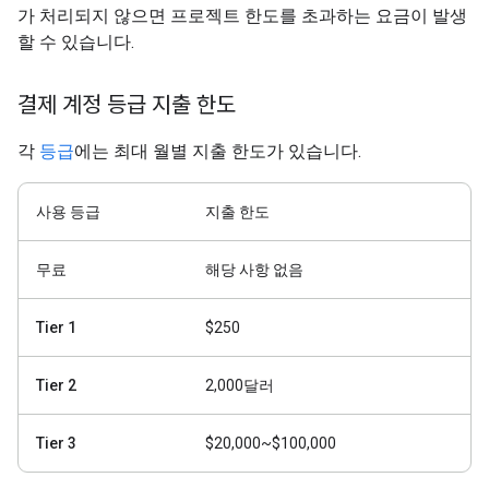
가 처리되지 않으면 프로젝트 한도를 초과하는 요금이 발생
할 수 있습니다.
결제 계정 등급 지출 한도
각
등급
에는 최대 월별 지출 한도가 있습니다.
사용 등급
지출 한도
무료
해당 사항 없음
Tier 1
$250
Tier 2
2,000달러
Tier 3
$20,000~$100,000