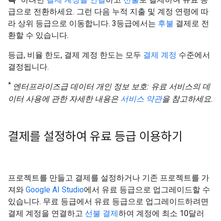
급으로 전환하세요. 그런 다음 누적 지출 및 계정 연령에 따
라 상위 등급으로 이동합니다. 3등급에서는
후불
결제로 전
환할 수 있습니다.
등급, 비율 한도, 결제 계정 한도는 모두
결제 계정
수준에서
결정됩니다.
*
엔터프라이즈급 데이터 개인 정보 보호: 유료 서비스의 데
이터 사용에 관한 자세한 내용은
서비스 약관
을 참고하세요.
결제를 설정하여 유료 등급 이용하기
프로젝트를 만들고 결제를 설정하거나 기존 프로젝트를 가
져와
Google AI Studio
에서 유료 등급으로 업그레이드할 수
있습니다. 무료 등급에서 유료 등급으로 업그레이드하려면
결제 계정을 연결하고
선불 결제
하여 계정에 최소 10달러