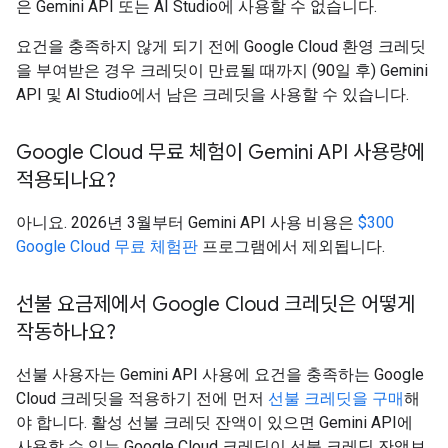
은 Gemini API 또는 AI Studio에 사용할 수 없습니다.
요건을 충족하지 않게 되기 전에 Google Cloud 환영 크레딧
을 부여받은 경우 크레딧이 만료될 때까지 (90일 후) Gemini
API 및 AI Studio에서 남은 크레딧을 사용할 수 있습니다.
Google Cloud 무료 체험이 Gemini API 사용량에
적용되나요?
아니요. 2026년 3월부터 Gemini API 사용 비용은
$300
Google Cloud 무료 체험판
프로그램에서 제외됩니다.
선불 요금제에서 Google Cloud 크레딧은 어떻게
작동하나요?
선불 사용자는 Gemini API 사용에 요건을 충족하는 Google
Cloud 크레딧을 적용하기 전에 먼저
선불 크레딧을 구매
해
야 합니다. 활성 선불 크레딧 잔액이 있으면 Gemini API에
사용할 수 있는 Google Cloud 크레딧이 선불 크레딧 잔액보