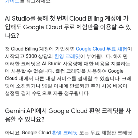
가이드
를 참고하세요.
AI Studio를 통해 첫 번째 Cloud Billing 계정에 가
입해도 Google Cloud 무료 체험판을 이용할 수 있
나요?
첫 Cloud Billing 계정에 가입하면
Google Cloud 무료 체험
이
시작되고 $300 상당의
환영 크레딧
이 부여됩니다. 하지만
이러한 크레딧은 AI Studio 사용량에 대한 비용을 지불하는
데 사용할 수 없습니다. 웰컴 크레딧을 사용하여 Google
Cloud 내에서 다른 대상 서비스를 결제할 수 있습니다. 크레
딧이 소진되거나 90일 이내에 만료되면 추가 사용 비용이
설정된 결제 수단으로 자동 청구됩니다.
Gemini API에서 Google Cloud 환영 크레딧을 사
용할 수 있나요?
아니요, Google Cloud
환영 크레딧
또는 무료 체험판 크레딧