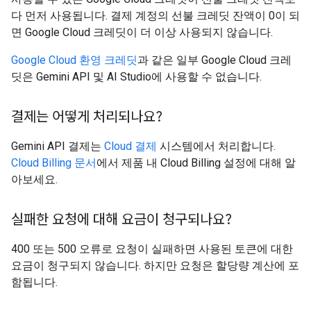
다 먼저 사용됩니다. 결제 계정의 선불 크레딧 잔액이 0이 되
면 Google Cloud 크레딧이 더 이상 사용되지 않습니다.
Google Cloud 환영 크레딧
과 같은 일부 Google Cloud 크레
딧은 Gemini API 및 AI Studio에 사용할 수 없습니다.
결제는 어떻게 처리되나요?
Gemini API 결제는
Cloud 결제
시스템에서 처리합니다.
Cloud Billing 문서
에서 제품 내 Cloud Billing 설정에 대해 알
아보세요.
실패한 요청에 대해 요금이 청구되나요?
400 또는 500 오류로 요청이 실패하면 사용된 토큰에 대한
요금이 청구되지 않습니다. 하지만 요청은 할당량 계산에 포
함됩니다.