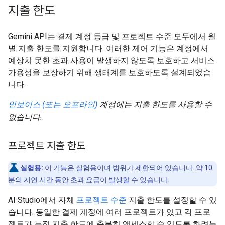
지출 한도
Gemini API는 결제 계정 등급 및 프로젝트 수준 모두에서 월
별 지출 한도를 지원합니다. 이러한 제어 기능은 계정에서
예상치 못한 초과 사용이 발생하지 않도록 보호하고 서비스
가용성을 보장하기 위해 생태계를 보호하도록 설계되었습
니다.
인보이스 (또는 오프라인)
계정에는 지출 한도를 사용할 수
없습니다.
프로젝트 지출 한도
실험용:
이 기능은 실험용이며 범위가 제한되어 있습니다. 약 10
분의 지연 시간 동안 초과 요금이 발생할 수 있습니다.
AI Studio에서 자체
프로젝트 수준
지출 한도를 설정할 수 있
습니다. 동일한 결제 계정에 여러 프로젝트가 있고 각 프로
젝트가 누적 지출 한도에 충분히 액세스할 수 있도록 하려는