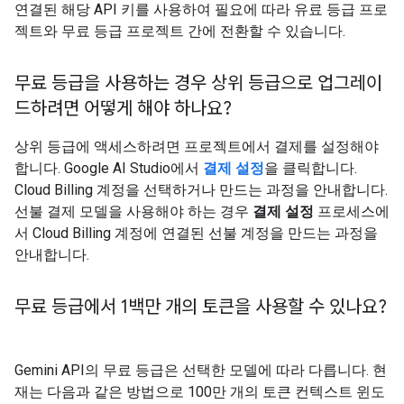
연결된 해당 API 키를 사용하여 필요에 따라 유료 등급 프로
젝트와 무료 등급 프로젝트 간에 전환할 수 있습니다.
무료 등급을 사용하는 경우 상위 등급으로 업그레이
드하려면 어떻게 해야 하나요?
상위 등급에 액세스하려면 프로젝트에서 결제를 설정해야
합니다. Google AI Studio에서
결제 설정
을 클릭합니다.
Cloud Billing 계정을 선택하거나 만드는 과정을 안내합니다.
선불 결제 모델을 사용해야 하는 경우
결제 설정
프로세스에
서 Cloud Billing 계정에 연결된 선불 계정을 만드는 과정을
안내합니다.
무료 등급에서 1백만 개의 토큰을 사용할 수 있나요?
Gemini API의 무료 등급은 선택한 모델에 따라 다릅니다. 현
재는 다음과 같은 방법으로 100만 개의 토큰 컨텍스트 윈도