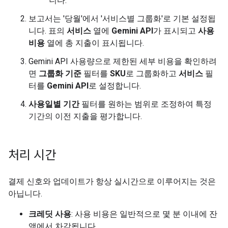
니다.
보고서는 '당월'에서 '서비스별 그룹화'로 기본 설정됩
니다. 표의
서비스
열에
Gemini API
가 표시되고
사용
비용
열에 총 지출이 표시됩니다.
Gemini API 사용량으로 제한된 세부 비용을 확인하려
면
그룹화 기준
필터를
SKU
로 그룹화하고
서비스
필
터를
Gemini API
로 설정합니다.
사용일별 기간
필터를 원하는 범위로 조정하여 특정
기간의 이전 지출을 평가합니다.
처리 시간
결제 신호와 업데이트가 항상 실시간으로 이루어지는 것은
아닙니다.
크레딧 사용
: 사용 비용은 일반적으로 몇 분 이내에 잔
액에서 차감됩니다.