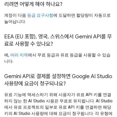
리려면 어떻게 해야 하나요?
계정이 다음
등급 요구사항
에 도달하면 할당량이 자동으로
늘어납니다.
EEA (EU 포함)
,
영국
,
스위스에서 Gemini API를 무
료로 사용할 수 있나요?
예,
여러 지역
에서 무료 등급과 유료 등급을 사용할 수 있습
니다.
Gemini API로 결제를 설정하면 Google AI Studio
사용량에 요금이 청구되나요?
유료 기능에 액세스하기 위해 사용자가 유료 API 키를 연결
하지 않는 한 AI Studio 사용은 무료로 유지됩니다. AI Studio
에서 유료 프로젝트의 일부로 유료 API 키를 연결하면 해당
키의 AI Studio 사용량에 대해 요금이 청구됩니다. 각 유형에