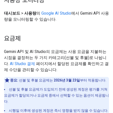
사용량 모니터링
대시보드
>
사용량
의
Google AI Studio
에서 Gemini API 사용
량을 모니터링할 수 있습니다.
요금제
Gemini API 및 AI Studio의 요금제는 사용 요금을 지불하는
시점을 결정하는 두 가지 카테고리(선불 및 후불)로 나뉩니
다.
AI Studio 결제
페이지에서 할당된 요금제를 확인하고 결
제 수단을 관리할 수 있습니다.
중요:
선불 및 후불 요금제는
2026년 3월 23일
부터 적용됩니다.
선불 및 후불 요금제가 도입되기 전에 생성된 계정은 평가를 거쳐
요금제가 할당되거나 요금제 중에서 선택할 수 있는 옵션이 제공됩니
다.
시행일 이후에 생성된 계정은 즉시 영향을 받지 않을 수 있습니다.