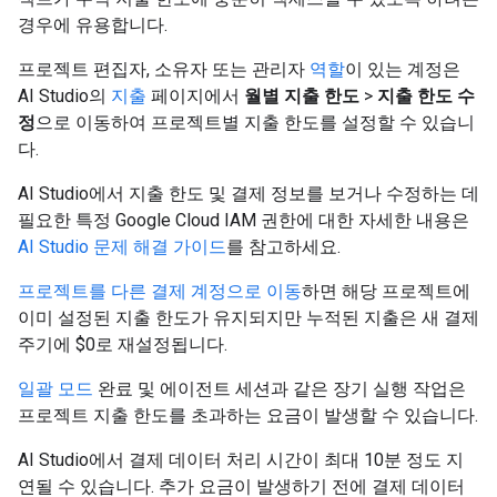
경우에 유용합니다.
프로젝트 편집자, 소유자 또는 관리자
역할
이 있는 계정은
AI Studio의
지출
페이지에서
월별 지출 한도
>
지출 한도 수
정
으로 이동하여 프로젝트별 지출 한도를 설정할 수 있습니
다.
AI Studio에서 지출 한도 및 결제 정보를 보거나 수정하는 데
필요한 특정 Google Cloud IAM 권한에 대한 자세한 내용은
AI Studio 문제 해결 가이드
를 참고하세요.
프로젝트를 다른 결제 계정으로 이동
하면 해당 프로젝트에
이미 설정된 지출 한도가 유지되지만 누적된 지출은 새 결제
주기에 $0로 재설정됩니다.
일괄 모드
완료 및 에이전트 세션과 같은 장기 실행 작업은
프로젝트 지출 한도를 초과하는 요금이 발생할 수 있습니다.
AI Studio에서 결제 데이터 처리 시간이 최대 10분 정도 지
연될 수 있습니다. 추가 요금이 발생하기 전에 결제 데이터