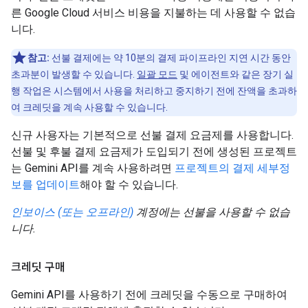
른 Google Cloud 서비스 비용을 지불하는 데 사용할 수 없습
니다.
참고:
선불 결제에는 약 10분의 결제 파이프라인 지연 시간 동안
초과분이 발생할 수 있습니다.
일괄 모드
및 에이전트와 같은 장기 실
행 작업은 시스템에서 사용을 처리하고 중지하기 전에 잔액을 초과하
여 크레딧을 계속 사용할 수 있습니다.
신규 사용자는 기본적으로 선불 결제 요금제를 사용합니다.
선불 및 후불 결제 요금제가 도입되기 전에 생성된 프로젝트
는 Gemini API를 계속 사용하려면
프로젝트의 결제 세부정
보를 업데이트
해야 할 수 있습니다.
인보이스 (또는 오프라인)
계정에는 선불을 사용할 수 없습
니다.
크레딧 구매
Gemini API를 사용하기 전에 크레딧을 수동으로 구매하여