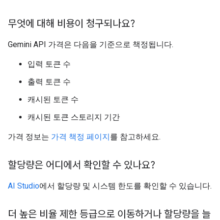
무엇에 대해 비용이 청구되나요?
Gemini API 가격은 다음을 기준으로 책정됩니다.
입력 토큰 수
출력 토큰 수
캐시된 토큰 수
캐시된 토큰 스토리지 기간
가격 정보는
가격 책정 페이지
를 참고하세요.
할당량은 어디에서 확인할 수 있나요?
AI Studio
에서 할당량 및 시스템 한도를 확인할 수 있습니다.
더 높은 비율 제한 등급으로 이동하거나 할당량을 늘