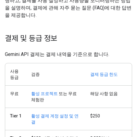
명하고, 결제를 사용 설정하고 사용량을 모니터링하는 방법
을 설명하며, 결제에 관해 자주 묻는 질문 (FAQ)에 대한 답변
을 제공합니다.
결제 및 등급 정보
Gemini API 결제는 결제 내역을 기준으로 합니다.
사용
검증
결제 등급 한도
등급
무료
활성 프로젝트
또는 무료
해당 사항 없음
체험판
Tier 1
활성 결제 계정 설정 및 연
$250
결