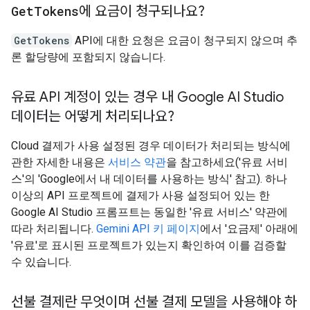
Get
Tokens
에 요금이 청구되나요?
GetTokens
API에 대한 요청은 요금이 청구되지 않으며 추
론 할당량에 포함되지 않습니다.
유료 API 계정이 있는 경우 내 Google AI Studio
데이터는 어떻게 처리되나요?
Cloud 결제가 사용 설정된 경우 데이터가 처리되는 방식에
관한 자세한 내용은
서비스 약관
을 참고하세요('유료 서비
스'의 'Google에서 내 데이터를 사용하는 방식' 참고). 하나
이상의 API 프로젝트에 결제가 사용 설정되어 있는 한
Google AI Studio 프롬프트는 동일한 '유료 서비스' 약관에
따라 처리됩니다.
Gemini API 키 페이지
에서 '요금제' 아래에
'유료'로 표시된 프로젝트가 있는지 확인하여 이를 검증할
수 있습니다.
선불 결제란 무엇이며 선불 결제 모델을 사용해야 하