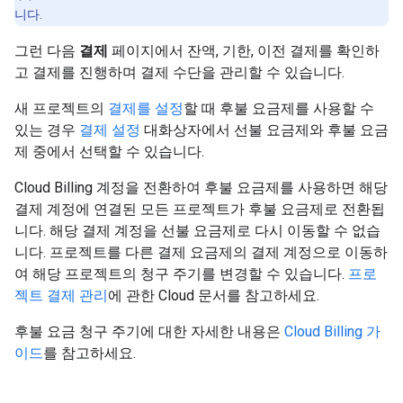
니다.
그런 다음
결제
페이지에서 잔액, 기한, 이전 결제를 확인하
고 결제를 진행하며 결제 수단을 관리할 수 있습니다.
새 프로젝트의
결제를 설정
할 때 후불 요금제를 사용할 수
있는 경우
결제 설정
대화상자에서 선불 요금제와 후불 요금
제 중에서 선택할 수 있습니다.
Cloud Billing 계정을 전환하여 후불 요금제를 사용하면 해당
결제 계정에 연결된 모든 프로젝트가 후불 요금제로 전환됩
니다. 해당 결제 계정을 선불 요금제로 다시 이동할 수 없습
니다. 프로젝트를 다른 결제 요금제의 결제 계정으로 이동하
여 해당 프로젝트의 청구 주기를 변경할 수 있습니다.
프로
젝트 결제 관리
에 관한 Cloud 문서를 참고하세요.
후불 요금 청구 주기에 대한 자세한 내용은
Cloud Billing 가
이드
를 참고하세요.