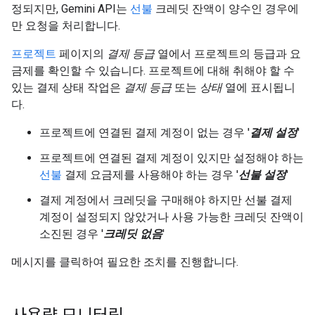
정되지만, Gemini API는
선불
크레딧 잔액이 양수인 경우에
만 요청을 처리합니다.
프로젝트
페이지의
결제 등급
열에서 프로젝트의 등급과 요
금제를 확인할 수 있습니다. 프로젝트에 대해 취해야 할 수
있는 결제 상태 작업은
결제 등급
또는
상태
열에 표시됩니
다.
프로젝트에 연결된 결제 계정이 없는 경우 '
결제 설정
'
프로젝트에 연결된 결제 계정이 있지만 설정해야 하는
선불
결제 요금제를 사용해야 하는 경우 '
선불 설정
'
결제 계정에서 크레딧을 구매해야 하지만 선불 결제
계정이 설정되지 않았거나 사용 가능한 크레딧 잔액이
소진된 경우 '
크레딧 없음
'
메시지를 클릭하여 필요한 조치를 진행합니다.