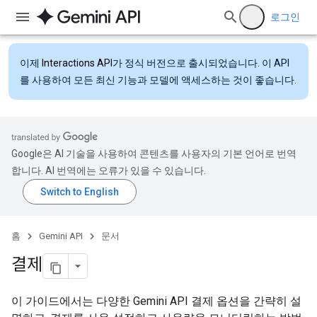
로그인
이제
Interactions API
가 정식 버전으로 출시되었습니다. 이 API
를 사용하여 모든 최신 기능과 모델에 액세스하는 것이 좋습니다.
Google은 AI 기술을 사용하여 콘텐츠를 사용자의 기본 언어로 번역
합니다. AI 번역에는 오류가 있을 수 있습니다.
홈
Gemini API
문서
결제
이 가이드에서는 다양한 Gemini API 결제 옵션을 간략히 설