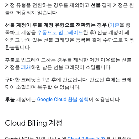
계정 유형을 전환하는 경우를 제외하고
선불
결제 계정은 환
불이 허용되지 않습니다.
선불 계정이 후불 계정 유형으로 전환되는 경우
(
기준
을 충
족하고 계정을
수동으로 업그레이드
한 후) 선불 계정이 폐
쇄되고 남아 있는 선불 크레딧은 등록된 결제 수단으로 자동
환불됩니다.
후불로 업그레이드하는 경우를 제외한 어떤 이유로든 선불
계정을
폐쇄
하면 남은 선불 크레딧이 소멸됩니다.
구매한 크레딧은 1년 후에 만료됩니다. 만료된 후에는 크레
딧이 소멸되며 복구할 수 없습니다.
후불
계정에는
Google Cloud 환불 정책
이 적용됩니다.
Cloud Billing 계정