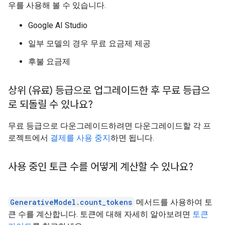
우를 사용해 볼 수 있습니다.
Google AI Studio
일부 모델의 경우 무료 요금제 제공
후불 요금제
상위 (유료) 등급으로 업그레이드한 후 무료 등급으
로 되돌릴 수 있나요?
무료 등급으로 다운그레이드하려면 다운그레이드할 각 프
로젝트에서
결제를 사용 중지
하면 됩니다.
사용 중인 토큰 수를 어떻게 계산할 수 있나요?
GenerativeModel.count_tokens
메서드를 사용하여 토
큰 수를 계산합니다. 토큰에 대해 자세히 알아보려면
토큰