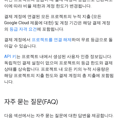
이에 따라 비율 제한과 계정 한도가 변경됩니다.
결제 계정에 연결된 모든 프로젝트의 누적 지출 (모든
Google Cloud 제품에 대한) 및 계정 기간은 해당 결제 계정
의
등급 자격 요건
에 포함됩니다.
결제 계정에서
프로젝트를 연결 해제
하여 무료 등급으로 돌
아갈 수 있습니다.
API 키
는 프로젝트 내에서 생성된 사용자 인증 정보입니다.
독립적인 결제 설정이 없으며 프로젝트의 등급 한도와 결제
상태를 상속합니다. 프로젝트 내 모든 키의 누적 사용량은
해당 프로젝트의 지출 한도와 결제 계정의 총 지출에 포함됩
니다.
자주 묻는 질문(FAQ)
다음 섹션에서는 자주 묻는 질문에 대한 답변을 제공합니다.