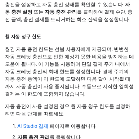
충전을 설정하고 자동 충전 상태를 확인할 수 있습니다.
자
동 충전 설정
또는
자동 충전 관리
를 클릭하여 결제 수단, 충
전 금액, 충전 결제를 트리거하는 최소 잔액을 설정합니다.
월 자동 청구 한도
월간 자동 충전 한도는 선불 사용자에게 제공되며, 빈번한
자동 크레딧 충전으로 인한 예상치 못한 비용을 방지하는 데
도움이 됩니다. 이 기능을 사용하여 단일 결제 주기 내에서
자동 크레딧 충전의 최대 한도를 설정합니다. 결제 주기의
자동 충전 총액이 이 한도에 도달하면 다음 달이 시작될 때
까지 자동 충전이 사용 중지됩니다. 수동으로 시작한 일회성
결제는 이 한도에 포함되지 않습니다.
자동 충전이 사용 설정된 경우 월 자동 청구 한도를 설정하
려면 다음 단계를 따르세요.
AI Studio 결제
페이지로 이동합니다.
자동 충전 관리
를 클릭합니다.