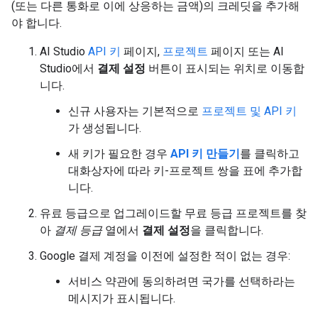
(또는 다른 통화로 이에 상응하는 금액)의 크레딧을 추가해
야 합니다.
AI Studio
API 키
페이지,
프로젝트
페이지 또는 AI
Studio에서
결제 설정
버튼이 표시되는 위치로 이동합
니다.
신규 사용자는 기본적으로
프로젝트 및 API 키
가 생성됩니다.
새 키가 필요한 경우
API 키 만들기
를 클릭하고
대화상자에 따라 키-프로젝트 쌍을 표에 추가합
니다.
유료 등급으로 업그레이드할 무료 등급 프로젝트를 찾
아
결제 등급
열에서
결제 설정
을 클릭합니다.
Google 결제 계정을 이전에 설정한 적이 없는 경우:
서비스 약관에 동의하려면 국가를 선택하라는
메시지가 표시됩니다.