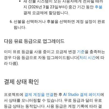
새 선불 시스템이 모든 사용자에게 전파될 때까
지 (2026년 3월 23일부터) 중간 기간 동안
후불
결제 요금제에 할당됩니다.
선불을 선택하거나 후불을 선택하면 계정 설정이 완료
됩니다.
다음 유료 등급으로 업그레이드
이미 유료 등급을 사용 중이고 요금제 변경
기준
을 충족하는
경우 다음 등급으로 자동 업그레이드됩니다(
처리 시간
에 따
라 다름).
결제 상태 확인
프로젝트에
결제 계정을 연결
한 후
AI Studio 결제 페이지
에
서 상태를 모니터링할 수 있습니다. 무료 등급과 달리 유료
등급 상태는 동적입니다. 사용 등급은 계정 기록에 따라 결