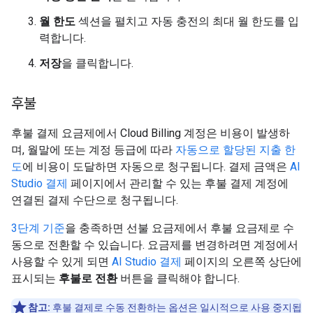
월 한도
섹션을 펼치고 자동 충전의 최대 월 한도를 입
력합니다.
저장
을 클릭합니다.
후불
후불 결제 요금제에서 Cloud Billing 계정은 비용이 발생하
며, 월말에 또는 계정 등급에 따라
자동으로 할당된 지출 한
도
에 비용이 도달하면 자동으로 청구됩니다. 결제 금액은
AI
Studio 결제
페이지에서 관리할 수 있는 후불 결제 계정에
연결된 결제 수단으로 청구됩니다.
3단계 기준
을 충족하면 선불 요금제에서 후불 요금제로 수
동으로 전환할 수 있습니다. 요금제를 변경하려면 계정에서
사용할 수 있게 되면
AI Studio 결제
페이지의 오른쪽 상단에
표시되는
후불로 전환
버튼을 클릭해야 합니다.
참고:
후불 결제로 수동 전환하는 옵션은 일시적으로 사용 중지됩