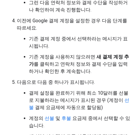
그런 다음 연락처 정보와 결제 수단을 작성하거
나 확인하여 계속 진행합니다.
이전에 Google 결제 계정을 설정한 경우 다음 단계를
따르세요.
기존 결제 계정 중에서 선택하라는 메시지가 표
시됩니다.
기존 계정을 사용하지 않으려면
새 결제 계정 추
가
를 클릭하고 연락처 정보와 결제 수단을 입력
하거나 확인한 후 계속합니다.
다음으로 다음 중 하나가 표시됩니다.
결제 설정을 완료하기 위해 최소 10달러를 선불
로 지불하라는 메시지가 표시된 경우 (계정이
선
불
결제 요금제에 자동으로 할당됨)
계정의
선불
및
후불
요금제 중에서 선택할 수 있
습니다.