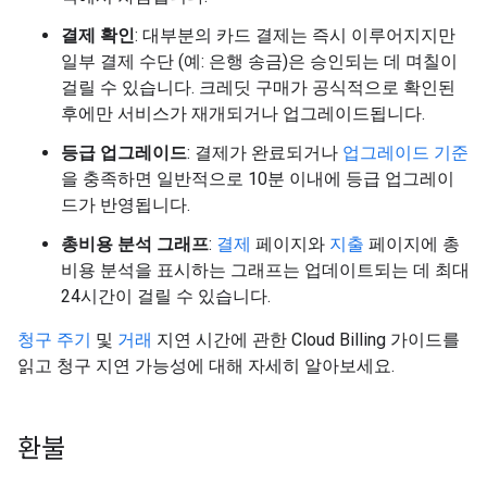
결제 확인
: 대부분의 카드 결제는 즉시 이루어지지만
일부 결제 수단 (예: 은행 송금)은 승인되는 데 며칠이
걸릴 수 있습니다. 크레딧 구매가 공식적으로 확인된
후에만 서비스가 재개되거나 업그레이드됩니다.
등급 업그레이드
: 결제가 완료되거나
업그레이드 기준
을 충족하면 일반적으로 10분 이내에 등급 업그레이
드가 반영됩니다.
총비용 분석 그래프
:
결제
페이지와
지출
페이지에 총
비용 분석을 표시하는 그래프는 업데이트되는 데 최대
24시간이 걸릴 수 있습니다.
청구 주기
및
거래
지연 시간에 관한 Cloud Billing 가이드를
읽고 청구 지연 가능성에 대해 자세히 알아보세요.
환불