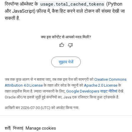
रिस्पॉन्स ऑब्जेक्ट के
usage.total_cached_tokens
(Python
और JavaScript) फ़ील्ड में, कैश हिट करने वाले टोकन की संख्या देखी जा
सकती है.
क्या इस कॉन्टेंट से आपको मदद मिली?
सुझाव भेजें
जब तक कुछ अलग से न बताया जाए, तब तक इस पेज की सामग्री को
Creative Commons
Attribution 4.0 License
के तहत और कोड के नमूनों को
Apache 2.0 License
के
तहत लाइसेंस मिला है. ज़्यादा जानकारी के लिए,
Google Developers साइट नीतियां
देखें.
Oracle और/या इससे जुड़ी हुई कंपनियों का, Java एक रजिस्टर किया हुआ ट्रेडमार्क है.
आखिरी बार 2026-07-30 (UTC) को अपडेट किया गया.
शर्तें
निजता
Manage cookies