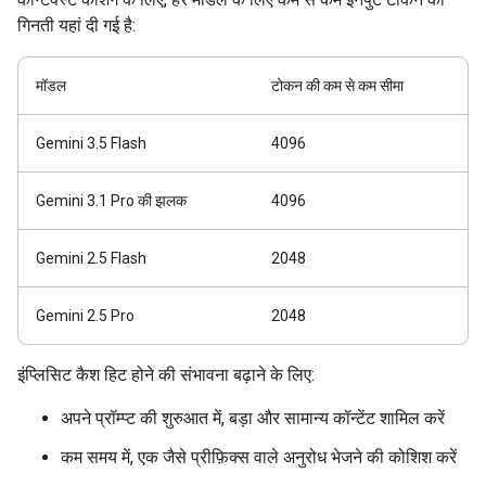
गिनती यहां दी गई है:
मॉडल
टोकन की कम से कम सीमा
Gemini 3.5 Flash
4096
Gemini 3.1 Pro की झलक
4096
Gemini 2.5 Flash
2048
Gemini 2.5 Pro
2048
इंप्लिसिट कैश हिट होने की संभावना बढ़ाने के लिए:
अपने प्रॉम्प्ट की शुरुआत में, बड़ा और सामान्य कॉन्टेंट शामिल करें
कम समय में, एक जैसे प्रीफ़िक्स वाले अनुरोध भेजने की कोशिश करें