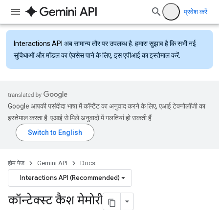
प्रवेश करें
Interactions API
अब सामान्य तौर पर उपलब्ध है. हमारा सुझाव है कि सभी नई
सुविधाओं और मॉडल का ऐक्सेस पाने के लिए, इस एपीआई का इस्तेमाल करें.
Google आपकी पसंदीदा भाषा में कॉन्टेंट का अनुवाद करने के लिए, एआई टेक्नोलॉजी का
इस्तेमाल करता है. एआई से मिले अनुवादों में गलतियां हो सकती हैं.
होम पेज
Gemini API
Docs
Interactions API (Recommended)
कॉन्टेक्स्ट कैश मेमोरी