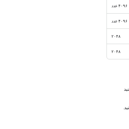
۴۰۹۶ عدد
۴۰۹۶ عدد
۲۰۴۸
۲۰۴۸
ید
د.