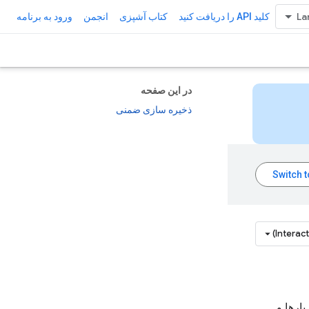
کلید API را دریافت کنید
کتاب آشپزی
انجمن
ورود به برنامه
در این صفحه
ذخیره سازی ضمنی
Interac
ارها و