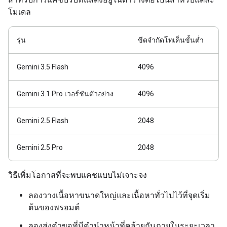
โมเดล
รุ่น
ขีดจำกัดโทเค็นขั้นต่ำ
Gemini 3.5 Flash
4096
Gemini 3.1 Pro เวอร์ชันตัวอย่าง
4096
Gemini 2.5 Flash
2048
Gemini 2.5 Pro
2048
วิธีเพิ่มโอกาสที่จะพบแคชแบบไม่เจาะจง
ลองวางเนื้อหาขนาดใหญ่และเนื้อหาทั่วไปไว้ที่จุดเริ่ม
ต้นของพรอมต์
ลองส่งคำขอที่มีคำนำหน้าที่คล้ายกันภายในระยะเวลา