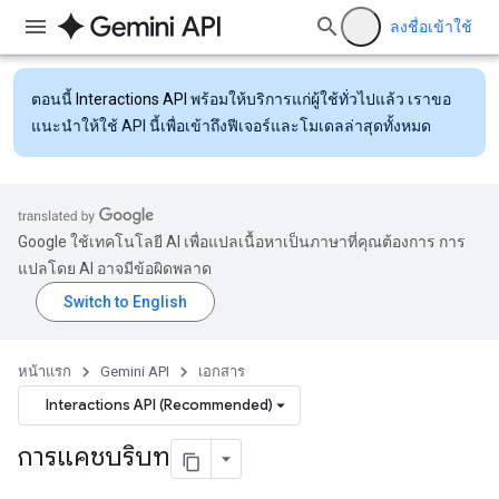
ลงชื่อเข้าใช้
ตอนนี้
Interactions API
พร้อมให้บริการแก่ผู้ใช้ทั่วไปแล้ว เราขอ
แนะนำให้ใช้ API นี้เพื่อเข้าถึงฟีเจอร์และโมเดลล่าสุดทั้งหมด
Google ใช้เทคโนโลยี AI เพื่อแปลเนื้อหาเป็นภาษาที่คุณต้องการ การ
แปลโดย AI อาจมีข้อผิดพลาด
หน้าแรก
Gemini API
เอกสาร
Interactions API (Recommended)
การแคชบริบท