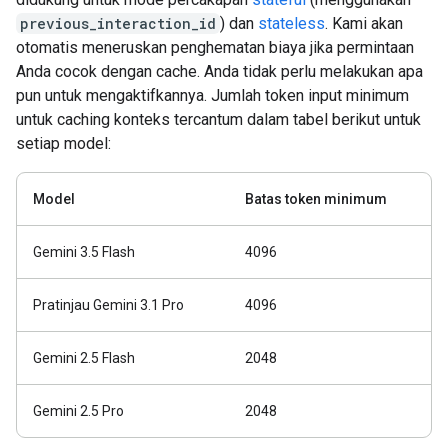
previous_interaction_id
) dan
stateless
. Kami akan
otomatis meneruskan penghematan biaya jika permintaan
Anda cocok dengan cache. Anda tidak perlu melakukan apa
pun untuk mengaktifkannya. Jumlah token input minimum
untuk caching konteks tercantum dalam tabel berikut untuk
setiap model:
Model
Batas token minimum
Gemini 3.5 Flash
4096
Pratinjau Gemini 3.1 Pro
4096
Gemini 2.5 Flash
2048
Gemini 2.5 Pro
2048