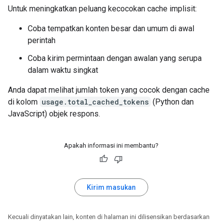
Untuk meningkatkan peluang kecocokan cache implisit:
Coba tempatkan konten besar dan umum di awal
perintah
Coba kirim permintaan dengan awalan yang serupa
dalam waktu singkat
Anda dapat melihat jumlah token yang cocok dengan cache
di kolom
usage.total_cached_tokens
(Python dan
JavaScript) objek respons.
Apakah informasi ini membantu?
Kirim masukan
Kecuali dinyatakan lain, konten di halaman ini dilisensikan berdasarkan