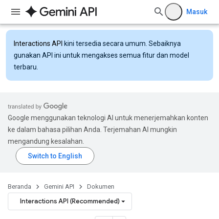
Masuk
Interactions API
kini tersedia secara umum. Sebaiknya
gunakan API ini untuk mengakses semua fitur dan model
terbaru.
Google menggunakan teknologi AI untuk menerjemahkan konten
ke dalam bahasa pilihan Anda. Terjemahan AI mungkin
mengandung kesalahan.
Beranda
Gemini API
Dokumen
Interactions API (Recommended)