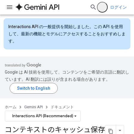
ログイン
Interactions API
の一般提供を開始しました。この API を使用
して、最新の機能とモデルにアクセスすることをおすすめしま
す。
Google は AI 技術を使用して、コンテンツをご希望の言語に翻訳し
ています。AI 翻訳には誤りが含まれる場合があります。
ホーム
Gemini API
ドキュメント
Interactions API (Recommended)
コンテキストのキャッシュ保存