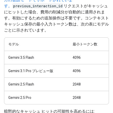
す。
previous_interaction_id
リクエストがキャッシュ
にヒットした場合、費用の削減分が自動的に適用されま
す。有効にするための追加操作は不要です。コンテキスト
キャッシュ保存の最小入力トークン数は、次の表にモデル
ごとに示されています。
モデル
最小トークン数
Gemini 3.5 Flash
4096
Gemini 3.1 Pro プレビュー版
4096
Gemini 2.5 Flash
2048
Gemini 2.5 Pro
2048
暗黙的なキャッシュ ヒットの可能性を高めるには: