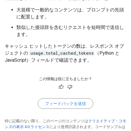
大規模で一般的なコンテンツは、プロンプトの先頭
に配置します。
類似した接頭辞を含むリクエストを短時間で送信し
ます。
キャッシュ ヒットしたトークンの数は、レスポンス オブ
ジェクトの
usage.total_cached_tokens
（Python と
JavaScript）フィールドで確認できます。
この情報は役に立ちましたか？
フィードバックを送信
特に記載のない限り、このページのコンテンツは
クリエイティブ・コモ
ンズの表示 4.0 ライセンス
により使用許諾されます。コードサンプルは