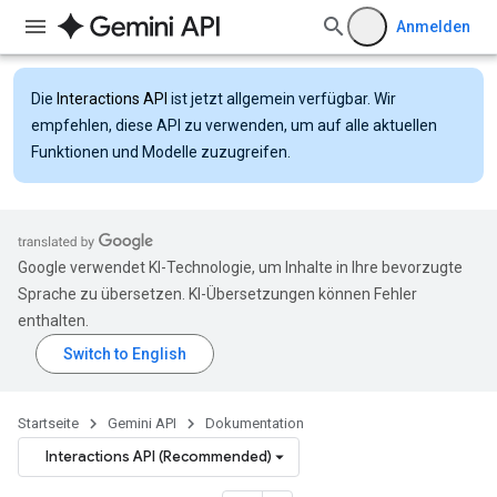
Anmelden
Die
Interactions API
ist jetzt allgemein verfügbar. Wir
empfehlen, diese API zu verwenden, um auf alle aktuellen
Funktionen und Modelle zuzugreifen.
Google verwendet KI-Technologie, um Inhalte in Ihre bevorzugte
Sprache zu übersetzen. KI-Übersetzungen können Fehler
enthalten.
Startseite
Gemini API
Dokumentation
Interactions API (Recommended)