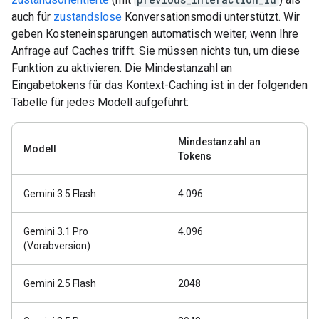
auch für
zustandslose
Konversationsmodi unterstützt. Wir
geben Kosteneinsparungen automatisch weiter, wenn Ihre
Anfrage auf Caches trifft. Sie müssen nichts tun, um diese
Funktion zu aktivieren. Die Mindestanzahl an
Eingabetokens für das Kontext-Caching ist in der folgenden
Tabelle für jedes Modell aufgeführt:
Mindestanzahl an
Modell
Tokens
Gemini 3.5 Flash
4.096
Gemini 3.1 Pro
4.096
(Vorabversion)
Gemini 2.5 Flash
2048