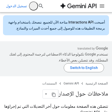
تسجيل الدخول
أصبحت
Interactions API
متاحة الآن للجميع. ننصحك باستخدام واجهة
برمجة التطبيقات هذه للوصول إلى جميع أحدث الميزات والنماذج.
تستخدم Google تكنولوجيا الذكاء الاصطناعي لترجمة المحتوى إلى لغتك
المفضّلة، وقد تتضمّن بعض الأخطاء.
الصفحة الرئيسية
Gemini API
المستندات
ملاحظات حول الإصدار
تتضمّن هذه الصفحة معلومات حول آخر التعديلات التي تم إجراؤها