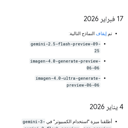
‫17 فبراير 2026
تم
إيقاف
النماذج التالية:
gemini-2.5-flash-preview-09-
25
imagen-4.0-generate-preview-
06-06
imagen-4.0-ultra-generate-
preview-06-06
‫4 يناير 2026
أطلقنا ميزة "استخدام الكمبيوتر" في
gemini-3-