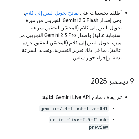
أطلقنا تحسينات على
نماذج تحويل النص إلى كلام
،
وهي إصدار Gemini 2.5 Flash التجريبي من ميزة
تحويل النص إلى كلام (المحسّن لتحقيق سرعة
استجابة عالية) وإصدار Gemini 2.5 Pro التجريبي من
ميزة تحويل النص إلى كلام (المحسّن لتحقيق جودة
عالية)، بما في ذلك تعزيز التعبيرية، وتحديد السرعة
بدقة، وإجراء حوار سلس.
‫9 ديسمبر 2025
تم إيقاف نماذج Gemini Live API التالية:
gemini-2.0-flash-live-001
gemini-live-2.5-flash-
preview