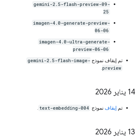
gemini-2.5-flash-preview-09-
25
imagen-4.0-generate-preview-
06-06
imagen-4.0-ultra-generate-
preview-06-06
تم إيقاف نموذج
gemini-2.5-flash-image-
.
preview
‫14 يناير 2026
تم
إيقاف
نموذج
text-embedding-004
.
‫13 يناير 2026