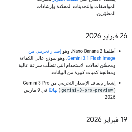
المواصفات والتحديثات المحدّدة وإرشادات
المطوّرين.
‫26 فبراير 2026
أطلقنا Nano Banana 2، وهو
إصدار تجريبي من
Gemini 3.1 Flash Image
، وهو نموذج عالي الكفاءة
ومحسَّن لحالات الاستخدام التي تتطلّب سرعة عالية
ومعالجة كميات كبيرة من البيانات.
إشعار بإيقاف الإصدار التجريبي من Gemini 3 Pro
(
gemini-3-pro-preview
)
نهائيًا
في 9 مارس
2026
‫19 فبراير 2026