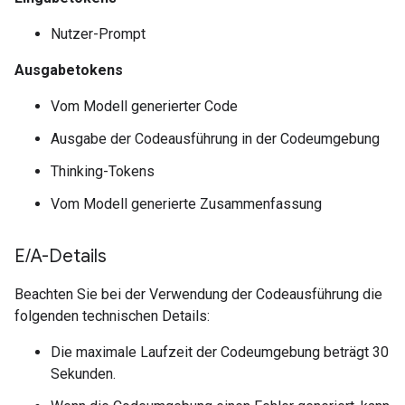
Nutzer-Prompt
Ausgabetokens
Vom Modell generierter Code
Ausgabe der Codeausführung in der Codeumgebung
Thinking-Tokens
Vom Modell generierte Zusammenfassung
E
/
A-Details
Beachten Sie bei der Verwendung der Codeausführung die
folgenden technischen Details:
Die maximale Laufzeit der Codeumgebung beträgt 30
Sekunden.