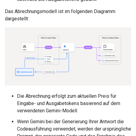
Das Abrechnungsmodell ist im folgenden Diagramm
dargestellt:
Die Abrechnung erfolgt zum aktuellen Preis für
Eingabe- und Ausgabetokens basierend auf dem
verwendeten Gemini-Modell.
Wenn Gemini bei der Generierung Ihrer Antwort die
Codeausführung verwendet, werden der ursprüngliche