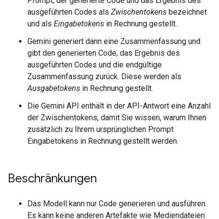
Prompt, der generierte Code und das Ergebnis des
ausgeführten Codes als
Zwischentokens
bezeichnet
und als
Eingabetokens
in Rechnung gestellt.
Gemini generiert dann eine Zusammenfassung und
gibt den generierten Code, das Ergebnis des
ausgeführten Codes und die endgültige
Zusammenfassung zurück. Diese werden als
Ausgabetokens
in Rechnung gestellt.
Die Gemini API enthält in der API-Antwort eine Anzahl
der Zwischentokens, damit Sie wissen, warum Ihnen
zusätzlich zu Ihrem ursprünglichen Prompt
Eingabetokens in Rechnung gestellt werden.
Beschränkungen
Das Modell kann nur Code generieren und ausführen.
Es kann keine anderen Artefakte wie Mediendateien