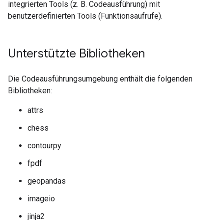
integrierten Tools (z. B. Codeausführung) mit
benutzerdefinierten Tools (Funktionsaufrufe).
Unterstützte Bibliotheken
Die Codeausführungsumgebung enthält die folgenden
Bibliotheken:
attrs
chess
contourpy
fpdf
geopandas
imageio
jinja2