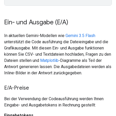
Ein- und Ausgabe (E
/
A)
In aktuellen Gemini-Modellen wie
Gemini 3.5 Flash
unterstützt die Code ausführung die Dateieingabe und die
Grafikausgabe. Mit diesen Ein- und Ausgabe funktionen
können Sie CSV- und Textdateien hochladen, Fragen zu den
Dateien stellen und
Matplotlib
-Diagramme als Teil der
Antwort generieren lassen. Die Ausgabedateien werden als
Inline-Bilder in der Antwort zurückgegeben.
E
/
A-Preise
Bei der Verwendung der Codeausführung werden Ihnen
Eingabe- und Ausgabetokens in Rechnung gestellt:
Eingabetokens