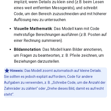
implizit, wenn Details zu klein sind (z.B. beim Lesen
eines weit entfernten Messgeräts), und schreibt
Code, um den Bereich zuzuschneiden und mit höherer
Auflösung neu zu untersuchen.
Visuelle Mathematik
: Das Modell kann mit Code
mehrstufige Berechnungen ausführen (z.B. Posten auf
einer Rechnung summieren).
Bildannotation
: Das Modell kann Bilder annotieren,
um Fragen zu beantworten, z. B. Pfeile zeichnen, um
Beziehungen darzustellen.
Hinweis:
Das Modell zoomt automatisch auf kleine Details.
Sie sollten es jedoch explizit auffordern, Code für andere
Aufgaben zu verwenden, z. B. „Schreibe Code, um die Anzahl der
Zahnräder zu zählen“ oder „Drehe dieses Bild, damit es aufrecht
steht“.