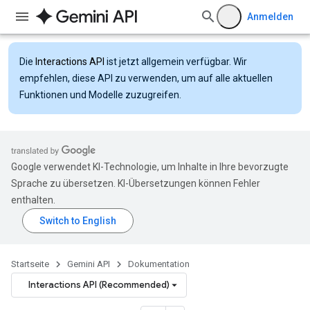
Anmelden
Die
Interactions API
ist jetzt allgemein verfügbar. Wir
empfehlen, diese API zu verwenden, um auf alle aktuellen
Funktionen und Modelle zuzugreifen.
Google verwendet KI-Technologie, um Inhalte in Ihre bevorzugte
Sprache zu übersetzen. KI-Übersetzungen können Fehler
enthalten.
Startseite
Gemini API
Dokumentation
Interactions API (Recommended)