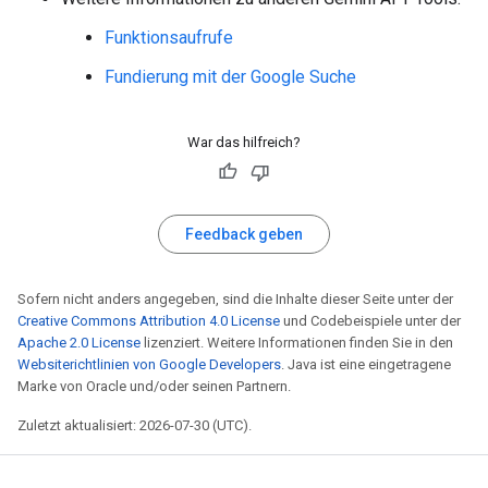
Funktionsaufrufe
Fundierung mit der Google Suche
War das hilfreich?
Feedback geben
Sofern nicht anders angegeben, sind die Inhalte dieser Seite unter der
Creative Commons Attribution 4.0 License
und Codebeispiele unter der
Apache 2.0 License
lizenziert. Weitere Informationen finden Sie in den
Websiterichtlinien von Google Developers
. Java ist eine eingetragene
Marke von Oracle und/oder seinen Partnern.
Zuletzt aktualisiert: 2026-07-30 (UTC).