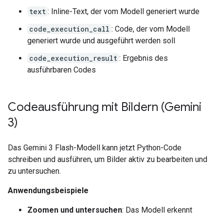
text
: Inline-Text, der vom Modell generiert wurde
code_execution_call
: Code, der vom Modell
generiert wurde und ausgeführt werden soll
code_execution_result
: Ergebnis des
ausführbaren Codes
Codeausführung mit Bildern (Gemini
3)
Das Gemini 3 Flash-Modell kann jetzt Python-Code
schreiben und ausführen, um Bilder aktiv zu bearbeiten und
zu untersuchen.
Anwendungsbeispiele
Zoomen und untersuchen
: Das Modell erkennt