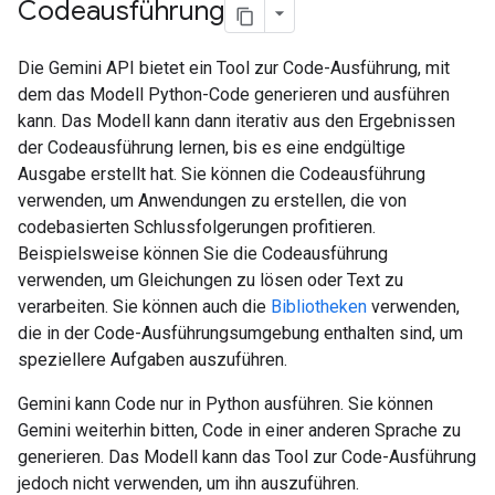
Codeausführung
Die Gemini API bietet ein Tool zur Code-Ausführung, mit
dem das Modell Python-Code generieren und ausführen
kann. Das Modell kann dann iterativ aus den Ergebnissen
der Codeausführung lernen, bis es eine endgültige
Ausgabe erstellt hat. Sie können die Codeausführung
verwenden, um Anwendungen zu erstellen, die von
codebasierten Schlussfolgerungen profitieren.
Beispielsweise können Sie die Codeausführung
verwenden, um Gleichungen zu lösen oder Text zu
verarbeiten. Sie können auch die
Bibliotheken
verwenden,
die in der Code-Ausführungsumgebung enthalten sind, um
speziellere Aufgaben auszuführen.
Gemini kann Code nur in Python ausführen. Sie können
Gemini weiterhin bitten, Code in einer anderen Sprache zu
generieren. Das Modell kann das Tool zur Code-Ausführung
jedoch nicht verwenden, um ihn auszuführen.