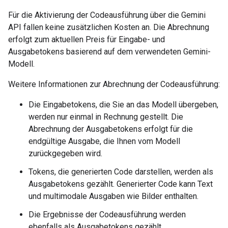
Für die Aktivierung der Codeausführung über die Gemini
API fallen keine zusätzlichen Kosten an. Die Abrechnung
erfolgt zum aktuellen Preis für Eingabe- und
Ausgabetokens basierend auf dem verwendeten Gemini-
Modell.
Weitere Informationen zur Abrechnung der Codeausführung:
Die Eingabetokens, die Sie an das Modell übergeben,
werden nur einmal in Rechnung gestellt. Die
Abrechnung der Ausgabetokens erfolgt für die
endgültige Ausgabe, die Ihnen vom Modell
zurückgegeben wird.
Tokens, die generierten Code darstellen, werden als
Ausgabetokens gezählt. Generierter Code kann Text
und multimodale Ausgaben wie Bilder enthalten.
Die Ergebnisse der Codeausführung werden
ebenfalls als Ausgabetokens gezählt.