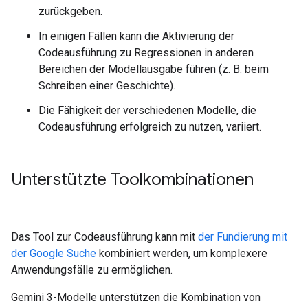
zurückgeben.
In einigen Fällen kann die Aktivierung der
Codeausführung zu Regressionen in anderen
Bereichen der Modellausgabe führen (z. B. beim
Schreiben einer Geschichte).
Die Fähigkeit der verschiedenen Modelle, die
Codeausführung erfolgreich zu nutzen, variiert.
Unterstützte Toolkombinationen
Das Tool zur Codeausführung kann mit
der Fundierung mit
der Google Suche
kombiniert werden, um komplexere
Anwendungsfälle zu ermöglichen.
Gemini 3-Modelle unterstützen die Kombination von