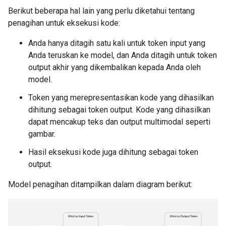
Berikut beberapa hal lain yang perlu diketahui tentang
penagihan untuk eksekusi kode:
Anda hanya ditagih satu kali untuk token input yang
Anda teruskan ke model, dan Anda ditagih untuk token
output akhir yang dikembalikan kepada Anda oleh
model.
Token yang merepresentasikan kode yang dihasilkan
dihitung sebagai token output. Kode yang dihasilkan
dapat mencakup teks dan output multimodal seperti
gambar.
Hasil eksekusi kode juga dihitung sebagai token
output.
Model penagihan ditampilkan dalam diagram berikut: