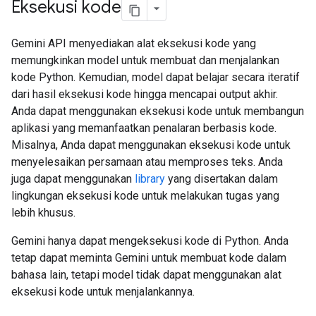
Eksekusi kode
Gemini API menyediakan alat eksekusi kode yang
memungkinkan model untuk membuat dan menjalankan
kode Python. Kemudian, model dapat belajar secara iteratif
dari hasil eksekusi kode hingga mencapai output akhir.
Anda dapat menggunakan eksekusi kode untuk membangun
aplikasi yang memanfaatkan penalaran berbasis kode.
Misalnya, Anda dapat menggunakan eksekusi kode untuk
menyelesaikan persamaan atau memproses teks. Anda
juga dapat menggunakan
library
yang disertakan dalam
lingkungan eksekusi kode untuk melakukan tugas yang
lebih khusus.
Gemini hanya dapat mengeksekusi kode di Python. Anda
tetap dapat meminta Gemini untuk membuat kode dalam
bahasa lain, tetapi model tidak dapat menggunakan alat
eksekusi kode untuk menjalankannya.