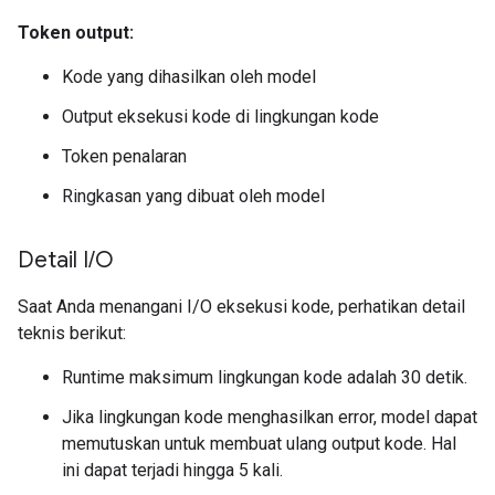
Token output:
Kode yang dihasilkan oleh model
Output eksekusi kode di lingkungan kode
Token penalaran
Ringkasan yang dibuat oleh model
Detail I
/
O
Saat Anda menangani I/O eksekusi kode, perhatikan detail
teknis berikut:
Runtime maksimum lingkungan kode adalah 30 detik.
Jika lingkungan kode menghasilkan error, model dapat
memutuskan untuk membuat ulang output kode. Hal
ini dapat terjadi hingga 5 kali.