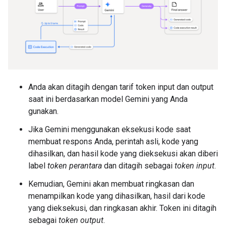
Anda akan ditagih dengan tarif token input dan output
saat ini berdasarkan model Gemini yang Anda
gunakan.
Jika Gemini menggunakan eksekusi kode saat
membuat respons Anda, perintah asli, kode yang
dihasilkan, dan hasil kode yang dieksekusi akan diberi
label
token perantara
dan ditagih sebagai
token input
.
Kemudian, Gemini akan membuat ringkasan dan
menampilkan kode yang dihasilkan, hasil dari kode
yang dieksekusi, dan ringkasan akhir. Token ini ditagih
sebagai
token output
.