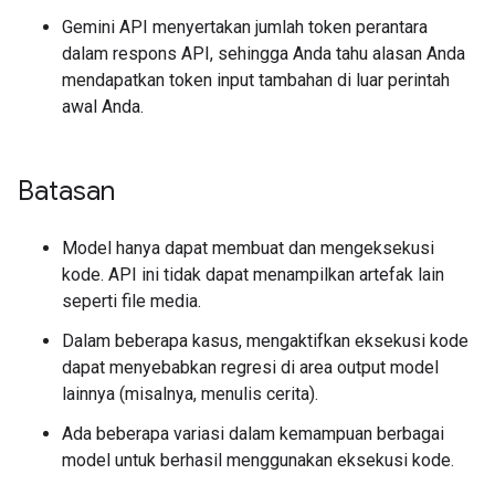
Gemini API menyertakan jumlah token perantara
dalam respons API, sehingga Anda tahu alasan Anda
mendapatkan token input tambahan di luar perintah
awal Anda.
Batasan
Model hanya dapat membuat dan mengeksekusi
kode. API ini tidak dapat menampilkan artefak lain
seperti file media.
Dalam beberapa kasus, mengaktifkan eksekusi kode
dapat menyebabkan regresi di area output model
lainnya (misalnya, menulis cerita).
Ada beberapa variasi dalam kemampuan berbagai
model untuk berhasil menggunakan eksekusi kode.