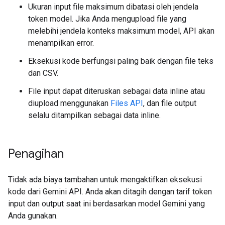
Ukuran input file maksimum dibatasi oleh jendela
token model. Jika Anda mengupload file yang
melebihi jendela konteks maksimum model, API akan
menampilkan error.
Eksekusi kode berfungsi paling baik dengan file teks
dan CSV.
File input dapat diteruskan sebagai data inline atau
diupload menggunakan
Files API
, dan file output
selalu ditampilkan sebagai data inline.
Penagihan
Tidak ada biaya tambahan untuk mengaktifkan eksekusi
kode dari Gemini API. Anda akan ditagih dengan tarif token
input dan output saat ini berdasarkan model Gemini yang
Anda gunakan.