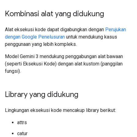
Kombinasi alat yang didukung
Alat eksekusi kode dapat digabungkan dengan
Perujukan
dengan Google Penelusuran
untuk mendukung kasus
penggunaan yang lebih kompleks.
Model Gemini 3 mendukung penggabungan alat bawaan
(seperti Eksekusi Kode) dengan alat kustom (panggilan
fungsi).
Library yang didukung
Lingkungan eksekusi kode mencakup library berikut:
attrs
catur