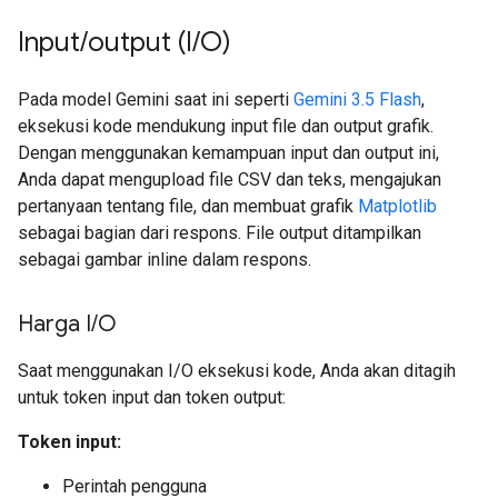
Input
/
output (I
/
O)
Pada model Gemini saat ini seperti
Gemini 3.5 Flash
,
eksekusi kode mendukung input file dan output grafik.
Dengan menggunakan kemampuan input dan output ini,
Anda dapat mengupload file CSV dan teks, mengajukan
pertanyaan tentang file, dan membuat grafik
Matplotlib
sebagai bagian dari respons. File output ditampilkan
sebagai gambar inline dalam respons.
Harga I
/
O
Saat menggunakan I/O eksekusi kode, Anda akan ditagih
untuk token input dan token output:
Token input:
Perintah pengguna