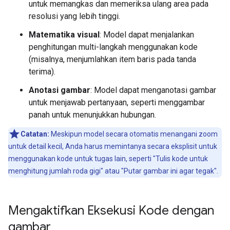
untuk memangkas dan memeriksa ulang area pada
resolusi yang lebih tinggi.
Matematika visual
: Model dapat menjalankan
penghitungan multi-langkah menggunakan kode
(misalnya, menjumlahkan item baris pada tanda
terima).
Anotasi gambar
: Model dapat menganotasi gambar
untuk menjawab pertanyaan, seperti menggambar
panah untuk menunjukkan hubungan.
Catatan:
Meskipun model secara otomatis menangani zoom
untuk detail kecil, Anda harus memintanya secara eksplisit untuk
menggunakan kode untuk tugas lain, seperti "Tulis kode untuk
menghitung jumlah roda gigi" atau "Putar gambar ini agar tegak".
Mengaktifkan Eksekusi Kode dengan
gambar