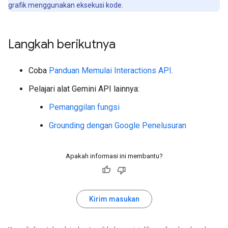
grafik menggunakan eksekusi kode.
Langkah berikutnya
Coba
Panduan Memulai Interactions API
.
Pelajari alat Gemini API lainnya:
Pemanggilan fungsi
Grounding dengan Google Penelusuran
Apakah informasi ini membantu?
Kirim masukan