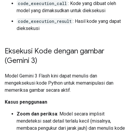
code_execution_call
: Kode yang dibuat oleh
model yang dimaksudkan untuk dieksekusi
code_execution_result
: Hasil kode yang dapat
dieksekusi
Eksekusi Kode dengan gambar
(Gemini 3)
Model Gemini 3 Flash kini dapat menulis dan
mengeksekusi kode Python untuk memanipulasi dan
memeriksa gambar secara aktif.
Kasus penggunaan
Zoom dan periksa
: Model secara implisit
mendeteksi saat detail terlalu kecil (misalnya,
membaca pengukur dari jarak jauh) dan menulis kode