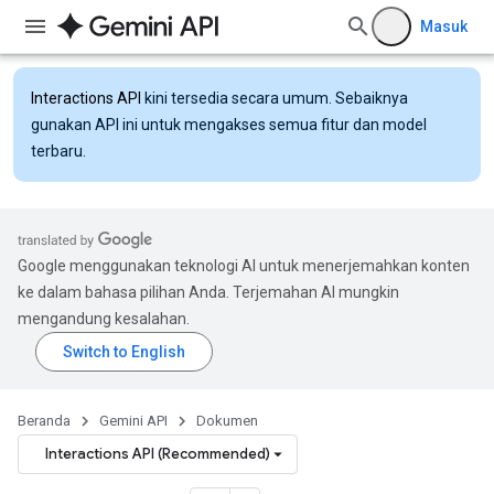
Masuk
Interactions API
kini tersedia secara umum. Sebaiknya
gunakan API ini untuk mengakses semua fitur dan model
terbaru.
Google menggunakan teknologi AI untuk menerjemahkan konten
ke dalam bahasa pilihan Anda. Terjemahan AI mungkin
mengandung kesalahan.
Beranda
Gemini API
Dokumen
Interactions API (Recommended)