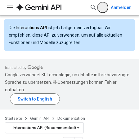
Anmelden
Die
Interactions API
ist jetzt allgemein verfügbar. Wir
empfehlen, diese API zu verwenden, um auf alle aktuellen
Funktionen und Modelle zuzugreifen.
Google verwendet KI-Technologie, um Inhalte in Ihre bevorzugte
Sprache zu übersetzen. KI-Übersetzungen können Fehler
enthalten.
Startseite
Gemini API
Dokumentation
Interactions API (Recommended)