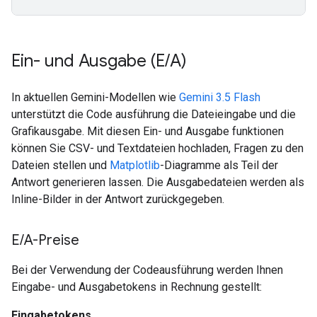
Ein- und Ausgabe (E
/
A)
In aktuellen Gemini-Modellen wie
Gemini 3.5 Flash
unterstützt die Code ausführung die Dateieingabe und die
Grafikausgabe. Mit diesen Ein- und Ausgabe funktionen
können Sie CSV- und Textdateien hochladen, Fragen zu den
Dateien stellen und
Matplotlib
-Diagramme als Teil der
Antwort generieren lassen. Die Ausgabedateien werden als
Inline-Bilder in der Antwort zurückgegeben.
E
/
A-Preise
Bei der Verwendung der Codeausführung werden Ihnen
Eingabe- und Ausgabetokens in Rechnung gestellt:
Eingabetokens