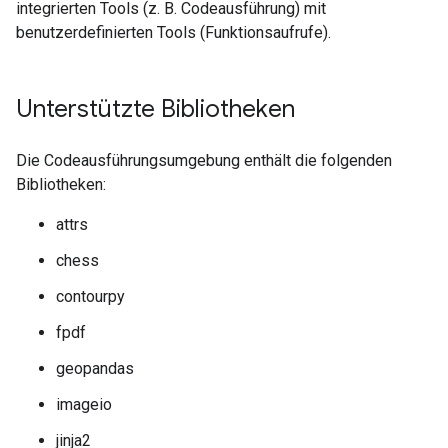
integrierten Tools (z. B. Codeausführung) mit
benutzerdefinierten Tools (Funktionsaufrufe).
Unterstützte Bibliotheken
Die Codeausführungsumgebung enthält die folgenden
Bibliotheken:
attrs
chess
contourpy
fpdf
geopandas
imageio
jinja2