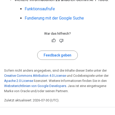
Funktionsaufrufe
Fundierung mit der Google Suche
War das hilfreich?
Feedback geben
Sofern nicht anders angegeben, sind die Inhalte dieser Seite unter der
Creative Commons Attribution 4.0 License
und Codebeispiele unter der
Apache 2.0 License
lizenziert. Weitere Informationen finden Sie in den
Websiterichtlinien von Google Developers
. Java ist eine eingetragene
Marke von Oracle und/oder seinen Partnern.
Zuletzt aktualisiert: 2026-07-30 (UTC).