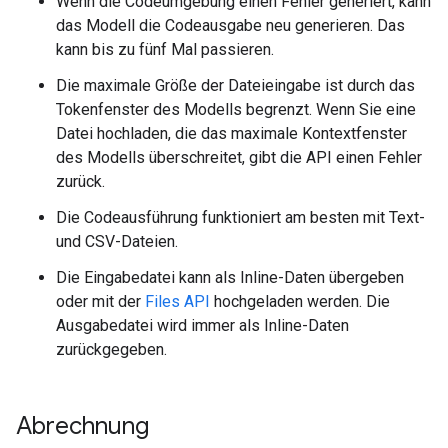
Wenn die Codeumgebung einen Fehler generiert, kann
das Modell die Codeausgabe neu generieren. Das
kann bis zu fünf Mal passieren.
Die maximale Größe der Dateieingabe ist durch das
Tokenfenster des Modells begrenzt. Wenn Sie eine
Datei hochladen, die das maximale Kontextfenster
des Modells überschreitet, gibt die API einen Fehler
zurück.
Die Codeausführung funktioniert am besten mit Text-
und CSV-Dateien.
Die Eingabedatei kann als Inline-Daten übergeben
oder mit der
Files API
hochgeladen werden. Die
Ausgabedatei wird immer als Inline-Daten
zurückgegeben.
Abrechnung