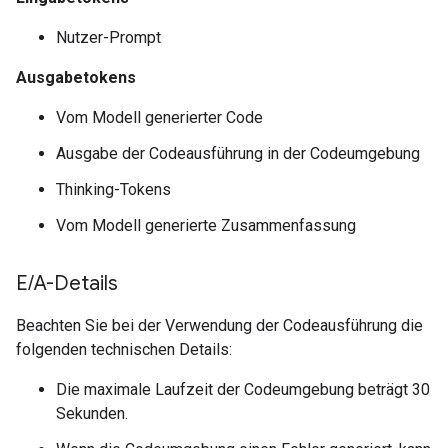
Nutzer-Prompt
Ausgabetokens
Vom Modell generierter Code
Ausgabe der Codeausführung in der Codeumgebung
Thinking-Tokens
Vom Modell generierte Zusammenfassung
E
/
A-Details
Beachten Sie bei der Verwendung der Codeausführung die
folgenden technischen Details:
Die maximale Laufzeit der Codeumgebung beträgt 30
Sekunden.