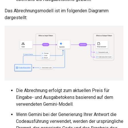
Das Abrechnungsmodell ist im folgenden Diagramm
dargestellt:
Die Abrechnung erfolgt zum aktuellen Preis für
Eingabe- und Ausgabetokens basierend auf dem
verwendeten Gemini-Modell.
Wenn Gemini bei der Generierung Ihrer Antwort die
Codeausführung verwendet, werden der ursprüngliche