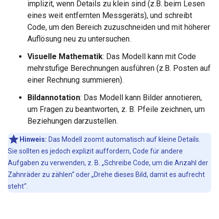
implizit, wenn Details zu klein sind (z.B. beim Lesen
eines weit entfernten Messgeräts), und schreibt
Code, um den Bereich zuzuschneiden und mit höherer
Auflösung neu zu untersuchen.
Visuelle Mathematik
: Das Modell kann mit Code
mehrstufige Berechnungen ausführen (z.B. Posten auf
einer Rechnung summieren).
Bildannotation
: Das Modell kann Bilder annotieren,
um Fragen zu beantworten, z. B. Pfeile zeichnen, um
Beziehungen darzustellen.
Hinweis:
Das Modell zoomt automatisch auf kleine Details.
Sie sollten es jedoch explizit auffordern, Code für andere
Aufgaben zu verwenden, z. B. „Schreibe Code, um die Anzahl der
Zahnräder zu zählen“ oder „Drehe dieses Bild, damit es aufrecht
steht“.