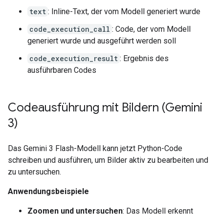
text
: Inline-Text, der vom Modell generiert wurde
code_execution_call
: Code, der vom Modell
generiert wurde und ausgeführt werden soll
code_execution_result
: Ergebnis des
ausführbaren Codes
Codeausführung mit Bildern (Gemini
3)
Das Gemini 3 Flash-Modell kann jetzt Python-Code
schreiben und ausführen, um Bilder aktiv zu bearbeiten und
zu untersuchen.
Anwendungsbeispiele
Zoomen und untersuchen
: Das Modell erkennt