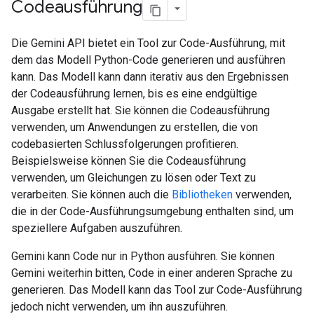
Codeausführung
Die Gemini API bietet ein Tool zur Code-Ausführung, mit
dem das Modell Python-Code generieren und ausführen
kann. Das Modell kann dann iterativ aus den Ergebnissen
der Codeausführung lernen, bis es eine endgültige
Ausgabe erstellt hat. Sie können die Codeausführung
verwenden, um Anwendungen zu erstellen, die von
codebasierten Schlussfolgerungen profitieren.
Beispielsweise können Sie die Codeausführung
verwenden, um Gleichungen zu lösen oder Text zu
verarbeiten. Sie können auch die
Bibliotheken
verwenden,
die in der Code-Ausführungsumgebung enthalten sind, um
speziellere Aufgaben auszuführen.
Gemini kann Code nur in Python ausführen. Sie können
Gemini weiterhin bitten, Code in einer anderen Sprache zu
generieren. Das Modell kann das Tool zur Code-Ausführung
jedoch nicht verwenden, um ihn auszuführen.