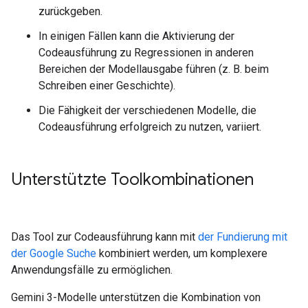
zurückgeben.
In einigen Fällen kann die Aktivierung der
Codeausführung zu Regressionen in anderen
Bereichen der Modellausgabe führen (z. B. beim
Schreiben einer Geschichte).
Die Fähigkeit der verschiedenen Modelle, die
Codeausführung erfolgreich zu nutzen, variiert.
Unterstützte Toolkombinationen
Das Tool zur Codeausführung kann mit
der Fundierung mit
der Google Suche
kombiniert werden, um komplexere
Anwendungsfälle zu ermöglichen.
Gemini 3-Modelle unterstützen die Kombination von