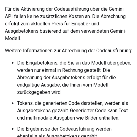
Für die Aktivierung der Codeausführung über die Gemini
API fallen keine zusätzlichen Kosten an. Die Abrechnung
erfolgt zum aktuellen Preis für Eingabe- und
Ausgabetokens basierend auf dem verwendeten Gemini-
Modell.
Weitere Informationen zur Abrechnung der Codeausführung:
Die Eingabetokens, die Sie an das Modell übergeben,
werden nur einmal in Rechnung gestellt. Die
Abrechnung der Ausgabetokens erfolgt für die
endgültige Ausgabe, die Ihnen vom Modell
zurückgegeben wird.
Tokens, die generierten Code darstellen, werden als
Ausgabetokens gezählt. Generierter Code kann Text
und multimodale Ausgaben wie Bilder enthalten.
Die Ergebnisse der Codeausführung werden
ebenfalls als Ausgabetokens gezählt.