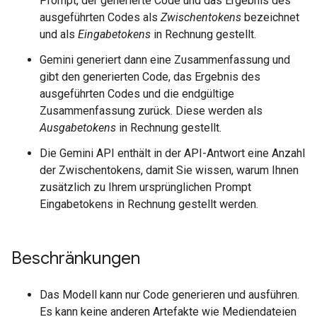
Prompt, der generierte Code und das Ergebnis des
ausgeführten Codes als
Zwischentokens
bezeichnet
und als
Eingabetokens
in Rechnung gestellt.
Gemini generiert dann eine Zusammenfassung und
gibt den generierten Code, das Ergebnis des
ausgeführten Codes und die endgültige
Zusammenfassung zurück. Diese werden als
Ausgabetokens
in Rechnung gestellt.
Die Gemini API enthält in der API-Antwort eine Anzahl
der Zwischentokens, damit Sie wissen, warum Ihnen
zusätzlich zu Ihrem ursprünglichen Prompt
Eingabetokens in Rechnung gestellt werden.
Beschränkungen
Das Modell kann nur Code generieren und ausführen.
Es kann keine anderen Artefakte wie Mediendateien