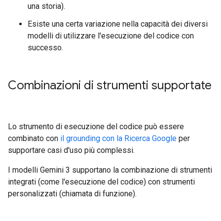
una storia).
Esiste una certa variazione nella capacità dei diversi
modelli di utilizzare l'esecuzione del codice con
successo.
Combinazioni di strumenti supportate
Lo strumento di esecuzione del codice può essere
combinato con
il grounding con la Ricerca Google
per
supportare casi d'uso più complessi.
I modelli Gemini 3 supportano la combinazione di strumenti
integrati (come l'esecuzione del codice) con strumenti
personalizzati (chiamata di funzione).