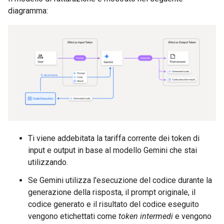
diagramma:
Ti viene addebitata la tariffa corrente dei token di
input e output in base al modello Gemini che stai
utilizzando.
Se Gemini utilizza l'esecuzione del codice durante la
generazione della risposta, il prompt originale, il
codice generato e il risultato del codice eseguito
vengono etichettati come
token intermedi
e vengono