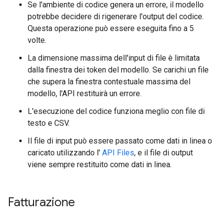
Se l'ambiente di codice genera un errore, il modello
potrebbe decidere di rigenerare l'output del codice.
Questa operazione può essere eseguita fino a 5
volte.
La dimensione massima dell'input di file è limitata
dalla finestra dei token del modello. Se carichi un file
che supera la finestra contestuale massima del
modello, l'API restituirà un errore.
L'esecuzione del codice funziona meglio con file di
testo e CSV.
Il file di input può essere passato come dati in linea o
caricato utilizzando l'
API Files
, e il file di output
viene sempre restituito come dati in linea.
Fatturazione