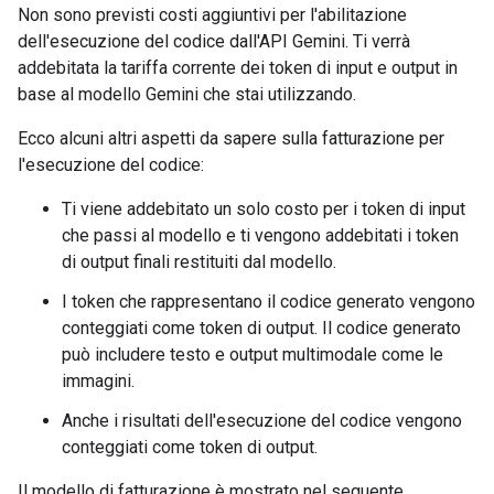
Non sono previsti costi aggiuntivi per l'abilitazione
dell'esecuzione del codice dall'API Gemini. Ti verrà
addebitata la tariffa corrente dei token di input e output in
base al modello Gemini che stai utilizzando.
Ecco alcuni altri aspetti da sapere sulla fatturazione per
l'esecuzione del codice:
Ti viene addebitato un solo costo per i token di input
che passi al modello e ti vengono addebitati i token
di output finali restituiti dal modello.
I token che rappresentano il codice generato vengono
conteggiati come token di output. Il codice generato
può includere testo e output multimodale come le
immagini.
Anche i risultati dell'esecuzione del codice vengono
conteggiati come token di output.
Il modello di fatturazione è mostrato nel seguente