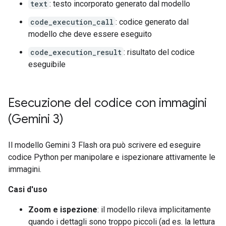
text
: testo incorporato generato dal modello
code_execution_call
: codice generato dal
modello che deve essere eseguito
code_execution_result
: risultato del codice
eseguibile
Esecuzione del codice con immagini
(Gemini 3)
Il modello Gemini 3 Flash ora può scrivere ed eseguire
codice Python per manipolare e ispezionare attivamente le
immagini.
Casi d'uso
Zoom e ispezione
: il modello rileva implicitamente
quando i dettagli sono troppo piccoli (ad es. la lettura