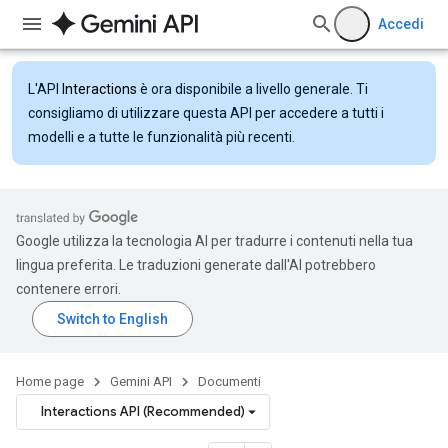
Accedi
L'API
Interactions
è ora disponibile a livello generale. Ti
consigliamo di utilizzare questa API per accedere a tutti i
modelli e a tutte le funzionalità più recenti.
Google utilizza la tecnologia AI per tradurre i contenuti nella tua
lingua preferita. Le traduzioni generate dall'AI potrebbero
contenere errori.
Home page
Gemini API
Documenti
Interactions API (Recommended)