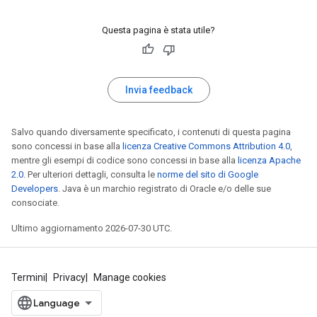
Questa pagina è stata utile?
Invia feedback
Salvo quando diversamente specificato, i contenuti di questa pagina
sono concessi in base alla
licenza Creative Commons Attribution 4.0
,
mentre gli esempi di codice sono concessi in base alla
licenza Apache
2.0
. Per ulteriori dettagli, consulta le
norme del sito di Google
Developers
. Java è un marchio registrato di Oracle e/o delle sue
consociate.
Ultimo aggiornamento 2026-07-30 UTC.
Termini
Privacy
Manage cookies