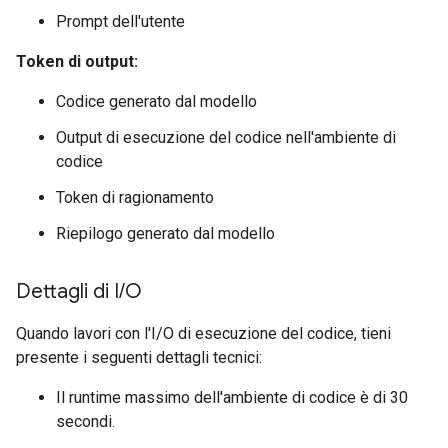
Prompt dell'utente
Token di output:
Codice generato dal modello
Output di esecuzione del codice nell'ambiente di
codice
Token di ragionamento
Riepilogo generato dal modello
Dettagli di I
/
O
Quando lavori con l'I/O di esecuzione del codice, tieni
presente i seguenti dettagli tecnici:
Il runtime massimo dell'ambiente di codice è di 30
secondi.