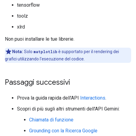
tensorflow
toolz
xlrd
Non puoi installare le tue librerie.
Nota:
Solo
matplotlib
è supportato per il rendering dei
grafici utilizzando l'esecuzione del codice.
Passaggi successivi
Prova la guida rapida dell'API
Interactions
.
Scopri di più sugli altri strumenti dell'API Gemini:
Chiamata di funzione
Grounding con la Ricerca Google