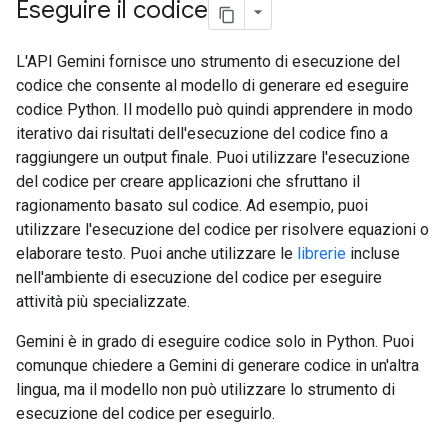
Eseguire il codice
L'API Gemini fornisce uno strumento di esecuzione del
codice che consente al modello di generare ed eseguire
codice Python. Il modello può quindi apprendere in modo
iterativo dai risultati dell'esecuzione del codice fino a
raggiungere un output finale. Puoi utilizzare l'esecuzione
del codice per creare applicazioni che sfruttano il
ragionamento basato sul codice. Ad esempio, puoi
utilizzare l'esecuzione del codice per risolvere equazioni o
elaborare testo. Puoi anche utilizzare le
librerie
incluse
nell'ambiente di esecuzione del codice per eseguire
attività più specializzate.
Gemini è in grado di eseguire codice solo in Python. Puoi
comunque chiedere a Gemini di generare codice in un'altra
lingua, ma il modello non può utilizzare lo strumento di
esecuzione del codice per eseguirlo.