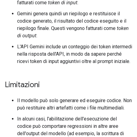
fatturati come
token di input
.
Gemini genera quindi un riepilogo e restituisce il
codice generato, il risultato del codice eseguito e il
riepilogo finale. Questi vengono fatturati come
token
di output
.
L'API Gemini include un conteggio dei token intermedi
nella risposta dell'API, in modo da sapere perché
ricevi token di input aggiuntivi oltre al prompt iniziale.
Limitazioni
Il modello può solo generare ed eseguire codice. Non
può restituire altri artefatti come i file multimediali.
In alcuni casi, l'abilitazione dell'esecuzione del
codice può comportare regressioni in altre aree
dell'output del modello (ad esempio, la scrittura di