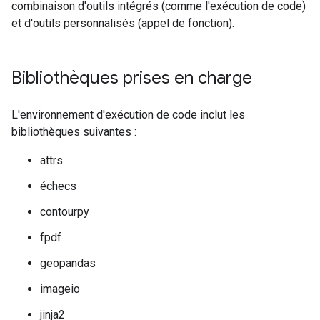
combinaison d'outils intégrés (comme l'exécution de code)
et d'outils personnalisés (appel de fonction).
Bibliothèques prises en charge
L'environnement d'exécution de code inclut les
bibliothèques suivantes :
attrs
échecs
contourpy
fpdf
geopandas
imageio
jinja2