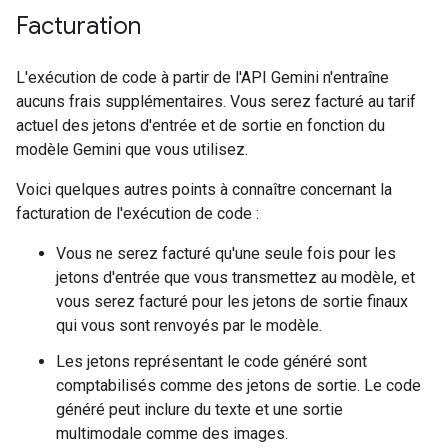
Facturation
L'exécution de code à partir de l'API Gemini n'entraîne
aucuns frais supplémentaires. Vous serez facturé au tarif
actuel des jetons d'entrée et de sortie en fonction du
modèle Gemini que vous utilisez.
Voici quelques autres points à connaître concernant la
facturation de l'exécution de code :
Vous ne serez facturé qu'une seule fois pour les
jetons d'entrée que vous transmettez au modèle, et
vous serez facturé pour les jetons de sortie finaux
qui vous sont renvoyés par le modèle.
Les jetons représentant le code généré sont
comptabilisés comme des jetons de sortie. Le code
généré peut inclure du texte et une sortie
multimodale comme des images.