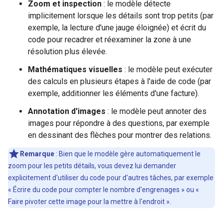
Zoom et inspection
: le modèle détecte
implicitement lorsque les détails sont trop petits (par
exemple, la lecture d'une jauge éloignée) et écrit du
code pour recadrer et réexaminer la zone à une
résolution plus élevée.
Mathématiques visuelles
: le modèle peut exécuter
des calculs en plusieurs étapes à l'aide de code (par
exemple, additionner les éléments d'une facture).
Annotation d'images
: le modèle peut annoter des
images pour répondre à des questions, par exemple
en dessinant des flèches pour montrer des relations.
Remarque
: Bien que le modèle gère automatiquement le
zoom pour les petits détails, vous devez lui demander
explicitement d'utiliser du code pour d'autres tâches, par exemple
« Écrire du code pour compter le nombre d'engrenages » ou «
Faire pivoter cette image pour la mettre à l'endroit ».