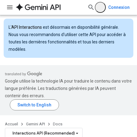
Connexion
L'
API Interactions
est désormais en disponibilité générale.
Nous vous recommandons d'utiliser cette API pour accéder à
toutes les dernières fonctionnalités et tous les derniers
modèles.
Google utilise la technologie IA pour traduire le contenu dans votre
langue préférée. Les traductions générées par IA peuvent
contenir des erreurs.
Accueil
Gemini API
Docs
Interactions API (Recommended)