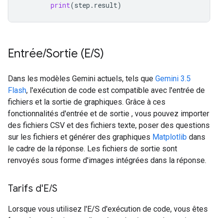
print
(
step
.
result
)
Entrée
/
Sortie (E
/
S)
Dans les modèles Gemini actuels, tels que
Gemini 3.5
Flash
, l'exécution de code est compatible avec l'entrée de
fichiers et la sortie de graphiques. Grâce à ces
fonctionnalités d'entrée et de sortie , vous pouvez importer
des fichiers CSV et des fichiers texte, poser des questions
sur les fichiers et générer des graphiques
Matplotlib
dans
le cadre de la réponse. Les fichiers de sortie sont
renvoyés sous forme d'images intégrées dans la réponse.
Tarifs d'E
/
S
Lorsque vous utilisez l'E/S d'exécution de code, vous êtes