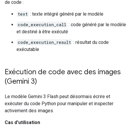
de code :
text
: texte intégré généré par le modèle
code_execution_call
: code généré par le modèle
et destiné à être exécuté
code_execution_result
: résultat du code
exécutable
Exécution de code avec des images
(Gemini 3)
Le modèle Gemini 3 Flash peut désormais écrire et
exécuter du code Python pour manipuler et inspecter
activement des images.
Cas d'utilisation