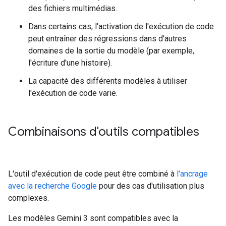
des fichiers multimédias.
Dans certains cas, l'activation de l'exécution de code
peut entraîner des régressions dans d'autres
domaines de la sortie du modèle (par exemple,
l'écriture d'une histoire).
La capacité des différents modèles à utiliser
l'exécution de code varie.
Combinaisons d'outils compatibles
L'outil d'exécution de code peut être combiné à
l'ancrage
avec la recherche Google
pour des cas d'utilisation plus
complexes.
Les modèles Gemini 3 sont compatibles avec la