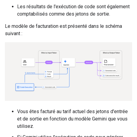
Les résultats de l'exécution de code sont également
comptabilisés comme des jetons de sortie.
Le modèle de facturation est présenté dans le schéma
suivant :
Vous êtes facturé au tarif actuel des jetons d'entrée
et de sortie en fonction du modèle Gemini que vous
utilisez.