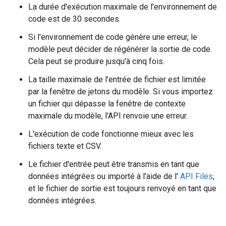
La durée d'exécution maximale de l'environnement de
code est de 30 secondes.
Si l'environnement de code génère une erreur, le
modèle peut décider de régénérer la sortie de code.
Cela peut se produire jusqu'à cinq fois.
La taille maximale de l'entrée de fichier est limitée
par la fenêtre de jetons du modèle. Si vous importez
un fichier qui dépasse la fenêtre de contexte
maximale du modèle, l'API renvoie une erreur.
L'exécution de code fonctionne mieux avec les
fichiers texte et CSV.
Le fichier d'entrée peut être transmis en tant que
données intégrées ou importé à l'aide de l'
API Files
,
et le fichier de sortie est toujours renvoyé en tant que
données intégrées.