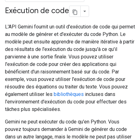
Exécution de code
L'API Gemini fournit un outil d'exécution de code qui permet
au modèle de générer et d'exécuter du code Python. Le
modèle peut ensuite apprendre de manière itérative à partir
des résultats de l'exécution du code jusqu'à ce qu'il
parvienne à une sortie finale. Vous pouvez utiliser
l'exécution de code pour créer des applications qui
bénéficient d'un raisonnement basé sur du code. Par
exemple, vous pouvez utiliser l'exécution de code pour
résoudre des équations ou traiter du texte. Vous pouvez
également utiliser les
bibliothèques
incluses dans
l'environnement d'exécution du code pour effectuer des
tâches plus spécialisées.
Gemini ne peut exécuter du code qu'en Python. Vous
pouvez toujours demander à Gemini de générer du code
dans un autre langage, mais le modèle ne peut pas utiliser