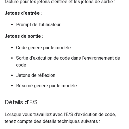
facturé pour les jetons d'entrée et les jetons de sortie :
Jetons d'entrée
:
Prompt de l'utilisateur
Jetons de sortie
:
Code généré par le modèle
Sortie d'exécution de code dans l'environnement de
code
Jetons de réflexion
Résumé généré par le modèle
Détails d'E
/
S
Lorsque vous travaillez avec l'E/S d'exécution de code,
tenez compte des détails techniques suivants :