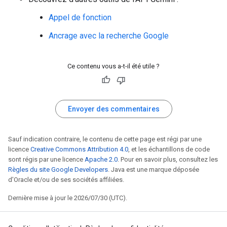
Appel de fonction
Ancrage avec la recherche Google
Ce contenu vous a-t-il été utile ?
Envoyer des commentaires
Sauf indication contraire, le contenu de cette page est régi par une
licence
Creative Commons Attribution 4.0
, et les échantillons de code
sont régis par une licence
Apache 2.0
. Pour en savoir plus, consultez les
Règles du site Google Developers
. Java est une marque déposée
d'Oracle et/ou de ses sociétés affiliées.
Dernière mise à jour le 2026/07/30 (UTC).