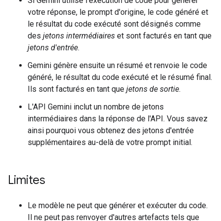
Si Gemini utilise l'exécution de code pour générer
votre réponse, le prompt d'origine, le code généré et
le résultat du code exécuté sont désignés comme
des
jetons intermédiaires
et sont facturés en tant que
jetons d'entrée
.
Gemini génère ensuite un résumé et renvoie le code
généré, le résultat du code exécuté et le résumé final.
Ils sont facturés en tant que
jetons de sortie
.
L'API Gemini inclut un nombre de jetons
intermédiaires dans la réponse de l'API. Vous savez
ainsi pourquoi vous obtenez des jetons d'entrée
supplémentaires au-delà de votre prompt initial.
Limites
Le modèle ne peut que générer et exécuter du code.
Il ne peut pas renvoyer d'autres artefacts tels que