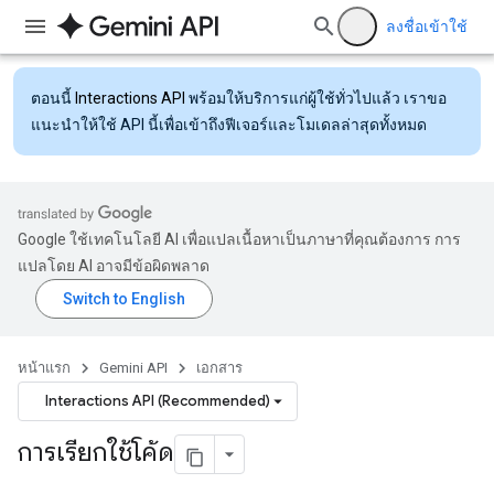
ลงชื่อเข้าใช้
ตอนนี้
Interactions API
พร้อมให้บริการแก่ผู้ใช้ทั่วไปแล้ว เราขอ
แนะนำให้ใช้ API นี้เพื่อเข้าถึงฟีเจอร์และโมเดลล่าสุดทั้งหมด
Google ใช้เทคโนโลยี AI เพื่อแปลเนื้อหาเป็นภาษาที่คุณต้องการ การ
แปลโดย AI อาจมีข้อผิดพลาด
หน้าแรก
Gemini API
เอกสาร
Interactions API (Recommended)
การเรียกใช้โค้ด