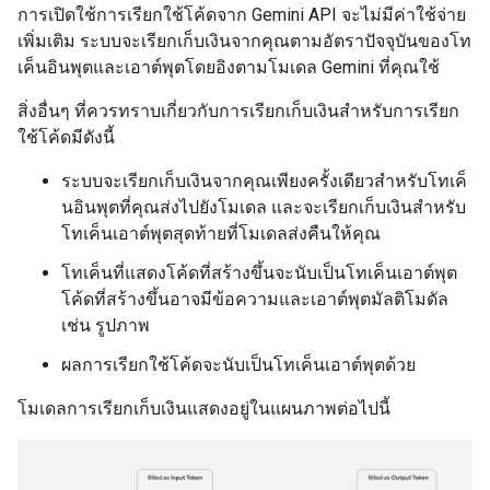
การเปิดใช้การเรียกใช้โค้ดจาก Gemini API จะไม่มีค่าใช้จ่าย
เพิ่มเติม ระบบจะเรียกเก็บเงินจากคุณตามอัตราปัจจุบันของโท
เค็นอินพุตและเอาต์พุตโดยอิงตามโมเดล Gemini ที่คุณใช้
สิ่งอื่นๆ ที่ควรทราบเกี่ยวกับการเรียกเก็บเงินสำหรับการเรียก
ใช้โค้ดมีดังนี้
ระบบจะเรียกเก็บเงินจากคุณเพียงครั้งเดียวสำหรับโทเค็
นอินพุตที่คุณส่งไปยังโมเดล และจะเรียกเก็บเงินสำหรับ
โทเค็นเอาต์พุตสุดท้ายที่โมเดลส่งคืนให้คุณ
โทเค็นที่แสดงโค้ดที่สร้างขึ้นจะนับเป็นโทเค็นเอาต์พุต
โค้ดที่สร้างขึ้นอาจมีข้อความและเอาต์พุตมัลติโมดัล
เช่น รูปภาพ
ผลการเรียกใช้โค้ดจะนับเป็นโทเค็นเอาต์พุตด้วย
โมเดลการเรียกเก็บเงินแสดงอยู่ในแผนภาพต่อไปนี้