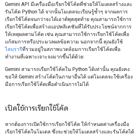
Gemini API มีเครื่องมือเรียกใช้โค้ดที่ช่วยให้โมเดลสร้างและ
รันโค้ด Python ได้ จากนั้นโมเดลจะเรียนรู้ซ้ำๆ จากผลการ
เรียกใช้โค้ดจนกว่าจะได้เอาต์พุตสุดท้าย คุณสามารถใช้การ
เรียกใช้โค้ดเพื่อสร้างแอปพลิเคชันที่ได้รับประโยชน์จากการ
ให้เหตุผลตามโค้ด เช่น คุณสามารถใช้การเรียกใช้โค้ดเพื่อ
แก้สมการหรือประมวลผลข้อความ นอกจากนี้ คุณยังใช้
ไลบรารี
ที่รวมอยู่ในสภาพแวดล้อมการเรียกใช้โค้ดเพื่อ
ทำงานที่เฉพาะเจาะจงมากขึ้นได้ด้วย
Gemini สามารถเรียกใช้โค้ดใน Python ได้เท่านั้น คุณยังคง
ขอให้ Gemini สร้างโค้ดในภาษาอื่นได้ แต่โมเดลจะใช้เครื่อง
มือการเรียกใช้โค้ดเพื่อดำเนินการไม่ได้
เปิดใช้การเรียกใช้โค้ด
หากต้องการเปิดใช้การเรียกใช้โค้ด ให้กำหนดค่าเครื่องมือ
เรียกใช้โค้ดในโมเดล ซึ่งจะช่วยให้โมเดลสร้างและรันโค้ดได้