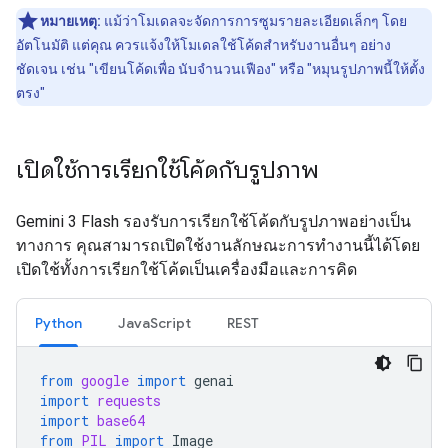
หมายเหตุ:
แม้ว่าโมเดลจะจัดการการซูมรายละเอียดเล็กๆ โดย
อัตโนมัติ แต่คุณ ควรแจ้งให้โมเดลใช้โค้ดสำหรับงานอื่นๆ อย่าง
ชัดเจน เช่น "เขียนโค้ดเพื่อ นับจำนวนเฟือง" หรือ "หมุนรูปภาพนี้ให้ตั้ง
ตรง"
เปิดใช้การเรียกใช้โค้ดกับรูปภาพ
Gemini 3 Flash รองรับการเรียกใช้โค้ดกับรูปภาพอย่างเป็น
ทางการ คุณสามารถเปิดใช้งานลักษณะการทำงานนี้ได้โดย
เปิดใช้ทั้งการเรียกใช้โค้ดเป็นเครื่องมือและการคิด
Python
JavaScript
REST
from
google
import
genai
import
requests
import
base64
from
PIL
import
Image