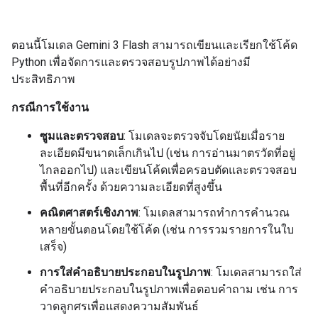
ตอนนี้โมเดล Gemini 3 Flash สามารถเขียนและเรียกใช้โค้ด
Python เพื่อจัดการและตรวจสอบรูปภาพได้อย่างมี
ประสิทธิภาพ
กรณีการใช้งาน
ซูมและตรวจสอบ
: โมเดลจะตรวจจับโดยนัยเมื่อราย
ละเอียดมีขนาดเล็กเกินไป (เช่น การอ่านมาตรวัดที่อยู่
ไกลออกไป) และเขียนโค้ดเพื่อครอบตัดและตรวจสอบ
พื้นที่อีกครั้ง ด้วยความละเอียดที่สูงขึ้น
คณิตศาสตร์เชิงภาพ
: โมเดลสามารถทำการคำนวณ
หลายขั้นตอนโดยใช้โค้ด (เช่น การรวมรายการในใบ
เสร็จ)
การใส่คำอธิบายประกอบในรูปภาพ
: โมเดลสามารถใส่
คำอธิบายประกอบในรูปภาพเพื่อตอบคำถาม เช่น การ
วาดลูกศรเพื่อแสดงความสัมพันธ์