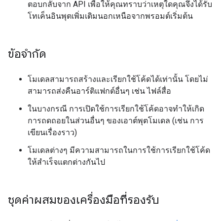
ตอบกลับจาก API เพื่อให้คุณทราบว่าเหตุใดคุณจึงได้รับ
โทเค็นอินพุตเพิ่มเติมนอกเหนือจากพรอมต์เริ่มต้น
ข้อจำกัด
โมเดลสามารถสร้างและเรียกใช้โค้ดได้เท่านั้น โดยไม่
สามารถส่งคืนอาร์ติแฟกต์อื่นๆ เช่น ไฟล์สื่อ
ในบางกรณี การเปิดใช้การเรียกใช้โค้ดอาจทำให้เกิด
การถดถอยในส่วนอื่นๆ ของเอาต์พุตโมเดล (เช่น การ
เขียนเรื่องราว)
โมเดลต่างๆ มีความสามารถในการใช้การเรียกใช้โค้ด
ให้สำเร็จแตกต่างกันไป
ชุดค่าผสมของเครื่องมือที่รองรับ