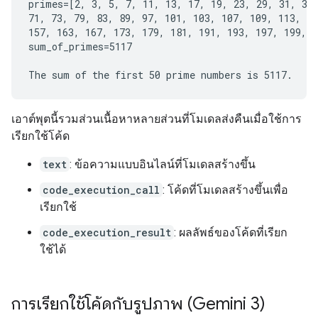
primes=[2, 3, 5, 7, 11, 13, 17, 19, 23, 29, 31, 37,
71, 73, 79, 83, 89, 97, 101, 103, 107, 109, 113, 12
157, 163, 167, 173, 179, 181, 191, 193, 197, 199, 2
sum_of_primes=5117

เอาต์พุตนี้รวมส่วนเนื้อหาหลายส่วนที่โมเดลส่งคืนเมื่อใช้การ
เรียกใช้โค้ด
text
: ข้อความแบบอินไลน์ที่โมเดลสร้างขึ้น
code_execution_call
: โค้ดที่โมเดลสร้างขึ้นเพื่อ
เรียกใช้
code_execution_result
: ผลลัพธ์ของโค้ดที่เรียก
ใช้ได้
การเรียกใช้โค้ดกับรูปภาพ (Gemini 3)