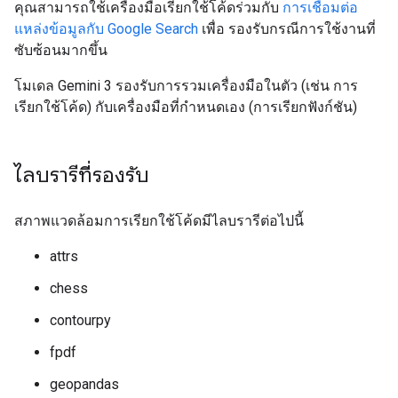
คุณสามารถใช้เครื่องมือเรียกใช้โค้ดร่วมกับ
การเชื่อมต่อ
แหล่งข้อมูลกับ Google Search
เพื่อ รองรับกรณีการใช้งานที่
ซับซ้อนมากขึ้น
โมเดล Gemini 3 รองรับการรวมเครื่องมือในตัว (เช่น การ
เรียกใช้โค้ด) กับเครื่องมือที่กำหนดเอง (การเรียกฟังก์ชัน)
ไลบรารีที่รองรับ
สภาพแวดล้อมการเรียกใช้โค้ดมีไลบรารีต่อไปนี้
attrs
chess
contourpy
fpdf
geopandas