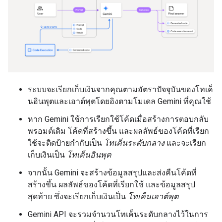
ระบบจะเรียกเก็บเงินจากคุณตามอัตราปัจจุบันของโทเค็
นอินพุตและเอาต์พุตโดยอิงตามโมเดล Gemini ที่คุณใช้
หาก Gemini ใช้การเรียกใช้โค้ดเมื่อสร้างการตอบกลับ
พรอมต์เดิม โค้ดที่สร้างขึ้น และผลลัพธ์ของโค้ดที่เรียก
ใช้จะติดป้ายกำกับเป็น
โทเค็นระดับกลาง
และจะเรียก
เก็บเงินเป็น
โทเค็นอินพุต
จากนั้น Gemini จะสร้างข้อมูลสรุปและส่งคืนโค้ดที่
สร้างขึ้น ผลลัพธ์ของโค้ดที่เรียกใช้ และข้อมูลสรุป
สุดท้าย ซึ่งจะเรียกเก็บเงินเป็น
โทเค็นเอาต์พุต
Gemini API จะรวมจำนวนโทเค็นระดับกลางไว้ในการ