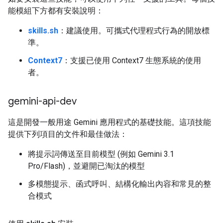
能模組下方都有安裝說明：
skills.sh
：建議使用。可攜式代理程式行為的開放標
準。
Context7
：支援已使用 Context7 生態系統的使用
者。
gemini-api-dev
這是開發一般用途 Gemini 應用程式的基礎技能。這項技能
提供下列項目的文件和最佳做法：
將提示詞傳送至目前模型 (例如 Gemini 3.1
Pro/Flash)，並避開已淘汰的模型
多模態提示、函式呼叫、結構化輸出內容和常見的整
合模式