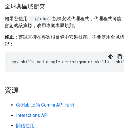
全球與區域衝突
如果您使用
--global
旗標安裝代理程式，代理程式可能
會忽略該旗標，改用專案專屬規則。
修正：
嘗試直接在專案根目錄中安裝技能，不要使用全域標
記：
npx
skills
add
google-gemini/gemini-skills
--skill
資源
GitHub 上的 Gemini API 技能
Interactions API
開始使用