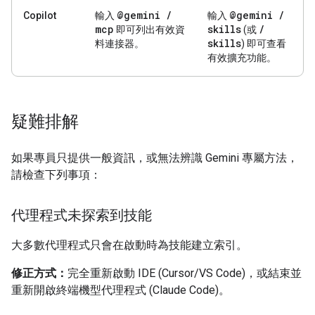
@gemini
/
@gemini
/
Copilot
輸入
輸入
mcp
skills
/
即可列出有效資
(或
skills
料連接器。
) 即可查看
有效擴充功能。
疑難排解
如果專員只提供一般資訊，或無法辨識 Gemini 專屬方法，
請檢查下列事項：
代理程式未探索到技能
大多數代理程式只會在啟動時為技能建立索引。
修正方式：
完全重新啟動 IDE (Cursor/VS Code)，或結束並
重新開啟終端機型代理程式 (Claude Code)。