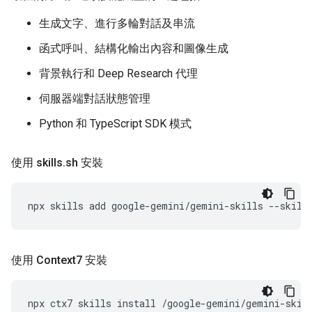
生成文字、進行多輪對話及串流
函式呼叫、結構化輸出內容和圖像生成
背景執行和 Deep Research 代理
伺服器端對話狀態管理
Python 和 TypeScript SDK 模式
使用 skills
.
sh 安裝
npx
skills
add
google-gemini/gemini-skills
--skill
使用 Context7 安裝
npx
ctx7
skills
install
/google-gemini/gemini-skil