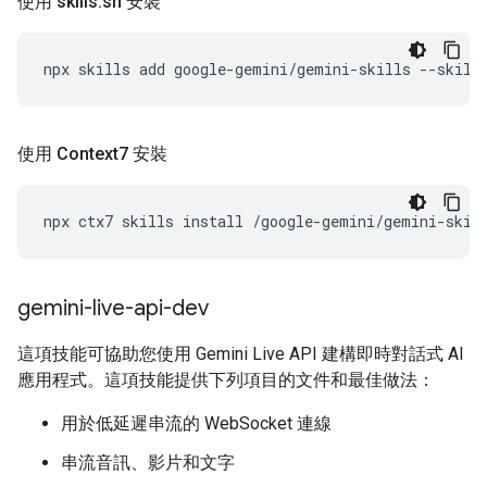
使用 skills
.
sh 安裝
npx
skills
add
google-gemini/gemini-skills
--skill
使用 Context7 安裝
npx
ctx7
skills
install
/google-gemini/gemini-skil
gemini-live-api-dev
這項技能可協助您使用 Gemini Live API 建構即時對話式 AI
應用程式。這項技能提供下列項目的文件和最佳做法：
用於低延遲串流的 WebSocket 連線
串流音訊、影片和文字