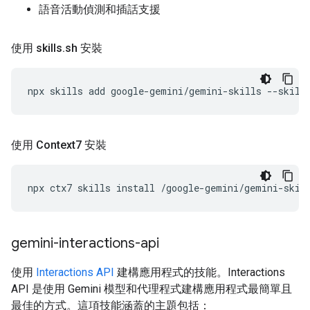
語音活動偵測和插話支援
使用 skills
.
sh 安裝
npx
skills
add
google-gemini/gemini-skills
--skill
使用 Context7 安裝
npx
ctx7
skills
install
/google-gemini/gemini-skil
gemini-interactions-api
使用
Interactions API
建構應用程式的技能。Interactions
API 是使用 Gemini 模型和代理程式建構應用程式最簡單且
最佳的方式。這項技能涵蓋的主題包括：