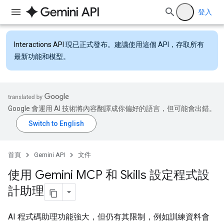
登入
Interactions API
現已正式發布。建議使用這個 API，存取所有
最新功能和模型。
Google 會運用 AI 技術將內容翻譯成你偏好的語言，但可能會出錯。
首頁
Gemini API
文件
使用 Gemini MCP 和 Skills 設定程式設
計助理
AI 程式碼助理功能強大，但仍有其限制，例如訓練資料會