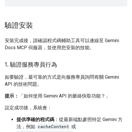
驗證安裝
安裝完成後，請確認程式碼輔助工具可以連線至 Gemini
Docs MCP 伺服器，並使用您安裝的技能。
1
.
驗證服務專員行為
如要驗證，最可靠的方式是向服務專員詢問有關 Gemini
API 的技術問題。
提示：
「如何使用 Gemini API 的脈絡快取功能？」
設定成功後，系統會：
提供準確的程式碼
：從最新端點參照特定 Gemini 方
法，例如
cacheContent
或