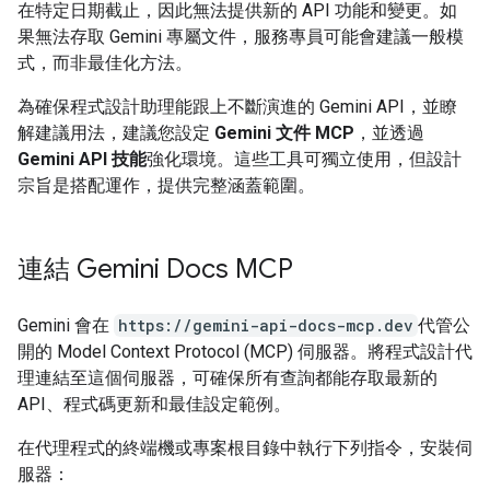
在特定日期截止，因此無法提供新的 API 功能和變更。如
果無法存取 Gemini 專屬文件，服務專員可能會建議一般模
式，而非最佳化方法。
為確保程式設計助理能跟上不斷演進的 Gemini API，並瞭
解建議用法，建議您設定
Gemini 文件 MCP
，並透過
Gemini API 技能
強化環境。這些工具可獨立使用，但設計
宗旨是搭配運作，提供完整涵蓋範圍。
連結 Gemini Docs MCP
Gemini 會在
https://gemini-api-docs-mcp.dev
代管公
開的 Model Context Protocol (MCP) 伺服器。將程式設計代
理連結至這個伺服器，可確保所有查詢都能存取最新的
API、程式碼更新和最佳設定範例。
在代理程式的終端機或專案根目錄中執行下列指令，安裝伺
服器：