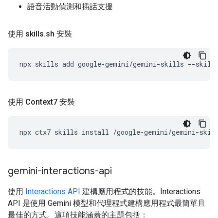
語音活動偵測和插話支援
使用 skills
.
sh 安裝
npx
skills
add
google-gemini/gemini-skills
--skill
使用 Context7 安裝
npx
ctx7
skills
install
/google-gemini/gemini-skil
gemini-interactions-api
使用
Interactions API
建構應用程式的技能。Interactions
API 是使用 Gemini 模型和代理程式建構應用程式最簡單且
最佳的方式。這項技能涵蓋的主題包括：