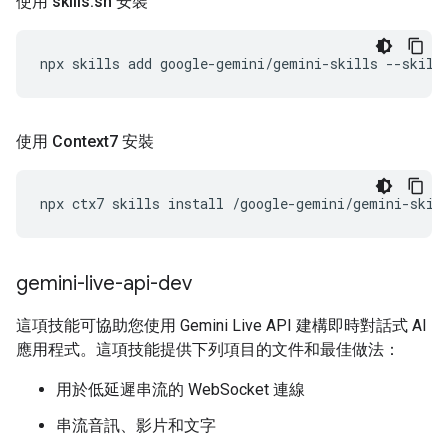
使用 skills
.
sh 安裝
npx
skills
add
google-gemini/gemini-skills
--skill
使用 Context7 安裝
npx
ctx7
skills
install
/google-gemini/gemini-skil
gemini-live-api-dev
這項技能可協助您使用 Gemini Live API 建構即時對話式 AI
應用程式。這項技能提供下列項目的文件和最佳做法：
用於低延遲串流的 WebSocket 連線
串流音訊、影片和文字