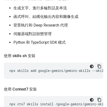
生成文字、進行多輪對話及串流
函式呼叫、結構化輸出內容和圖像生成
背景執行和 Deep Research 代理
伺服器端對話狀態管理
Python 和 TypeScript SDK 模式
使用 skills
.
sh 安裝
npx
skills
add
google-gemini/gemini-skills
--skill
使用 Context7 安裝
npx
ctx7
skills
install
/google-gemini/gemini-skil