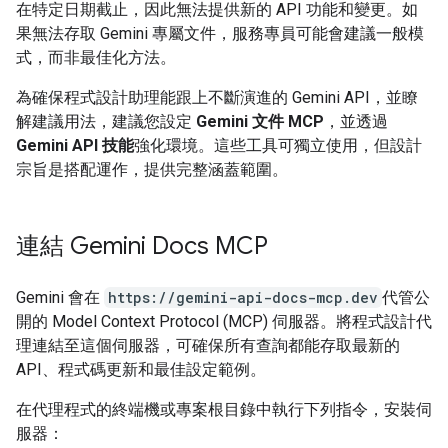
在特定日期截止，因此無法提供新的 API 功能和變更。如
果無法存取 Gemini 專屬文件，服務專員可能會建議一般模
式，而非最佳化方法。
為確保程式設計助理能跟上不斷演進的 Gemini API，並瞭
解建議用法，建議您設定
Gemini 文件 MCP
，並透過
Gemini API 技能
強化環境。這些工具可獨立使用，但設計
宗旨是搭配運作，提供完整涵蓋範圍。
連結 Gemini Docs MCP
Gemini 會在
https://gemini-api-docs-mcp.dev
代管公
開的 Model Context Protocol (MCP) 伺服器。將程式設計代
理連結至這個伺服器，可確保所有查詢都能存取最新的
API、程式碼更新和最佳設定範例。
在代理程式的終端機或專案根目錄中執行下列指令，安裝伺
服器：