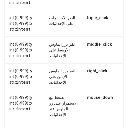
intent
: str
y
triple_click
النقر ثلاث مرات
: int (0-999)
x
على الإحداثيات
: int (0-999)
intent
: str
y
middle_click
انقر بزر الماوس
: int (0-999)
x
الأوسط على
: int (0-999)
intent
الإحداثيات.
: str
y
right_click
انقر بزر الماوس
: int (0-999)
x
الأيمن على
: int (0-999)
intent
الإحداثيات.
: str
y
mouse_down
يضغط مع
: int (0-999)
x
الاستمرار على زر
: int (0-999)
intent
الماوس عند
: str
الإحداثيات.