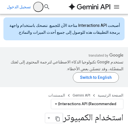
تسجيل الدخول
أصبحت
Interactions API
متاحة الآن للجميع. ننصحك باستخدام واجهة
برمجة التطبيقات هذه للوصول إلى جميع أحدث الميزات والنماذج.
تستخدم Google تكنولوجيا الذكاء الاصطناعي لترجمة المحتوى إلى لغتك
المفضّلة، وقد تتضمّن بعض الأخطاء.
الصفحة الرئيسية
Gemini API
المستندات
Interactions API (Recommended)
استخدام الكمبيوتر