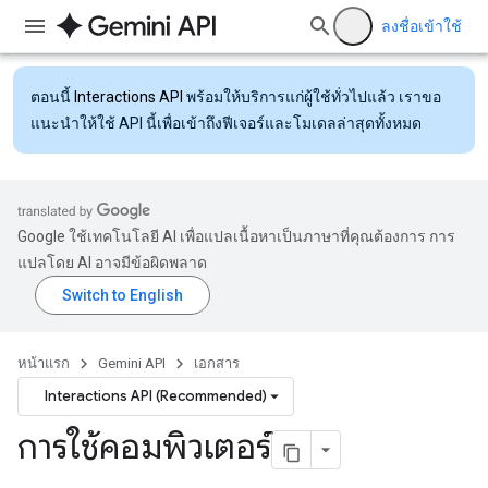
ลงชื่อเข้าใช้
ตอนนี้
Interactions API
พร้อมให้บริการแก่ผู้ใช้ทั่วไปแล้ว เราขอ
แนะนำให้ใช้ API นี้เพื่อเข้าถึงฟีเจอร์และโมเดลล่าสุดทั้งหมด
Google ใช้เทคโนโลยี AI เพื่อแปลเนื้อหาเป็นภาษาที่คุณต้องการ การ
แปลโดย AI อาจมีข้อผิดพลาด
หน้าแรก
Gemini API
เอกสาร
Interactions API (Recommended)
การใช้คอมพิวเตอร์