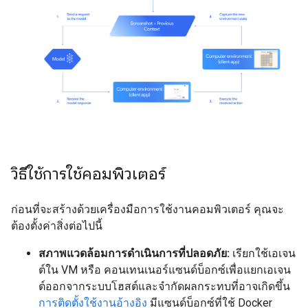
วิธีใช้การใช้คอมพิวเตอร์
ก่อนที่จะสร้างด้วยเครื่องมือการใช้งานคอมพิวเตอร์ คุณจะ
ต้องตั้งค่าสิ่งต่อไปนี้
สภาพแวดล้อมการดำเนินการที่ปลอดภัย:
เรียกใช้เอเจน
ต์ใน VM หรือ คอนเทนเนอร์แซนด์บ็อกซ์เพื่อแยกเอเจน
ต์ออกจากระบบโฮสต์และจำกัดผลกระทบที่อาจเกิดขึ้น
การติดตั้งใช้งานอ้างอิง
มีแซนด์บ็อกซ์ที่ใช้ Docker