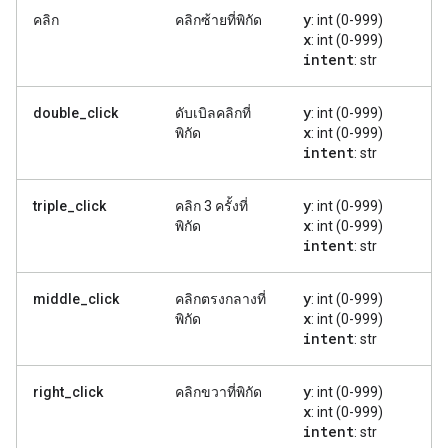
y
คลิก
คลิกซ้ายที่พิกัด
: int (0-999)
x
: int (0-999)
intent
: str
y
double_click
ดับเบิลคลิกที่
: int (0-999)
x
พิกัด
: int (0-999)
intent
: str
y
triple_click
คลิก 3 ครั้งที่
: int (0-999)
x
พิกัด
: int (0-999)
intent
: str
y
middle_click
คลิกตรงกลางที่
: int (0-999)
x
พิกัด
: int (0-999)
intent
: str
y
right_click
คลิกขวาที่พิกัด
: int (0-999)
x
: int (0-999)
intent
: str