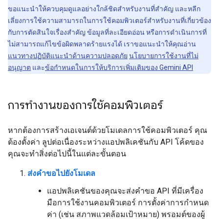
ขอแนะนำให้ควบคุมดูแลอย่างใกล้ชิดสำหรับงานที่สำคัญ และหลีก
เลี่ยงการใช้ความสามารถในการใช้คอมพิวเตอร์สำหรับงานที่เกี่ยวข้อง
กับการตัดสินใจเรื่องสำคัญ ข้อมูลที่ละเอียดอ่อน หรือการดำเนินการที่
ไม่สามารถแก้ไขข้อผิดพลาดร้ายแรงได้ เราขอแนะนำให้คุณอ่าน
แนวทางปฏิบัติแนะนำด้านความปลอดภัย
นโยบายการใช้งานที่ไม่
อนุญาต
และ
ข้อกำหนดในการให้บริการเพิ่มเติมของ Gemini API
การทำงานของการใช้คอมพิวเตอร์
หากต้องการสร้างเอเจนต์ด้วยโมเดลการใช้คอมพิวเตอร์ คุณ
ต้องตั้งค่า ลูปต่อเนื่องระหว่างแอปพลิเคชันกับ API โค้ดของ
คุณจะทำสิ่งต่อไปนี้ในแต่ละขั้นตอน
ส่งคำขอไปยังโมเดล
แอปพลิเคชันของคุณจะส่งคำขอ API ที่มีเครื่อง
มือการใช้งานคอมพิวเตอร์ การตั้งค่าการกำหนด
ค่า (เช่น สภาพแวดล้อมเป้าหมาย) พรอมต์ของผู้