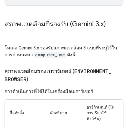
สภาพแวดล้อมที่รองรับ (Gemini 3
.
x)
โมเดล Gemini 3.x รองรับสภาพแวดล้อม 3 แบบที่ระบุไว้ใน
การกำหนดค่า
computer_use
ดังนี้
สภาพแวดล้อมของเบราว์เซอร์ (
ENVIRONMENT
_
BROWSER
)
การดำเนินการที่ใช้ได้ในเครื่องมือเบราว์เซอร์
อาร์กิวเมนต์ (ใน
ชื่อคำสั่ง
คำอธิบาย
การเรียกใช้
ฟังก์ชัน)