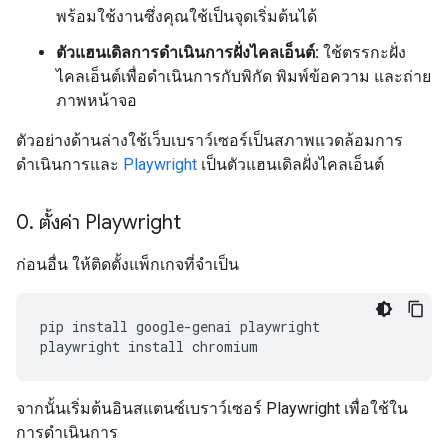
พร้อมใช้งานซึ่งคุณใช้เป็นจุดเริ่มต้นได้
ตัวแฮนเดิลการดำเนินการฝั่งไคลเอ็นต์:
ใช้ตรรกะฝั่ง
ไคลเอ็นต์เพื่อดำเนินการกับพิกัด พิมพ์ข้อความ และถ่าย
ภาพหน้าจอ
ตัวอย่างด้านล่างใช้เว็บเบราว์เซอร์เป็นสภาพแวดล้อมการ
ดำเนินการและ
Playwright
เป็นตัวแฮนเดิลฝั่งไคลเอ็นต์
0
.
ตั้งค่า Playwright
ก่อนอื่น ให้ติดตั้งแพ็กเกจที่จำเป็น
pip
install
google-genai
playwright

playwright
install
จากนั้นเริ่มต้นอินสแตนซ์เบราว์เซอร์ Playwright เพื่อใช้ใน
การดำเนินการ