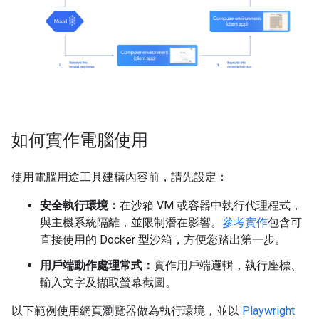
如何實作電腦使用
使用電腦用途工具建構內容前，請先設定：
安全執行環境：
在沙箱 VM 或容器中執行代理程式，
與主機系統隔離，並限制潛在影響。
參考實作
包含可
直接使用的 Docker 型沙箱，方便您踏出第一步。
用戶端動作處理常式：
實作用戶端邏輯，執行座標、
輸入文字及擷取螢幕截圖。
以下範例使用網頁瀏覽器做為執行環境，並以
Playwright