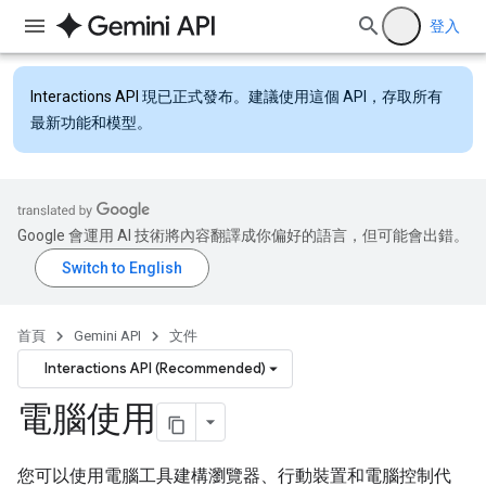
登入
Interactions API
現已正式發布。建議使用這個 API，存取所有
最新功能和模型。
Google 會運用 AI 技術將內容翻譯成你偏好的語言，但可能會出錯。
首頁
Gemini API
文件
Interactions API (Recommended)
電腦使用
您可以使用電腦工具建構瀏覽器、行動裝置和電腦控制代