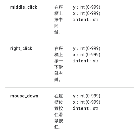
y
middle_click
在座
：int (0-999)
x
標上
：int (0-999)
intent
按中
：str
間
鍵。
y
right_click
在座
：int (0-999)
x
標上
：int (0-999)
intent
按一
：str
下滑
鼠右
鍵。
y
mouse_down
在座
：int (0-999)
x
標位
：int (0-999)
intent
置按
：str
住滑
鼠按
鈕。