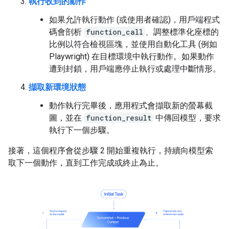
執行收到的動作
如果允許執行動作 (或使用者確認)，用戶端程式
碼會剖析
function_call
、調整標準化座標的
比例以符合檢視區塊，並使用自動化工具 (例如
Playwright) 在目標環境中執行動作。如果動作
遭到封鎖，用戶端應停止執行或處理中斷情形。
擷取新環境狀態
動作執行完畢後，應用程式會擷取新的螢幕截
圖，並在
function_result
中傳回模型，要求
執行下一個步驟。
接著，這個程序會從步驟 2 開始重複執行，持續向模型索
取下一個動作，直到工作完成或終止為止。