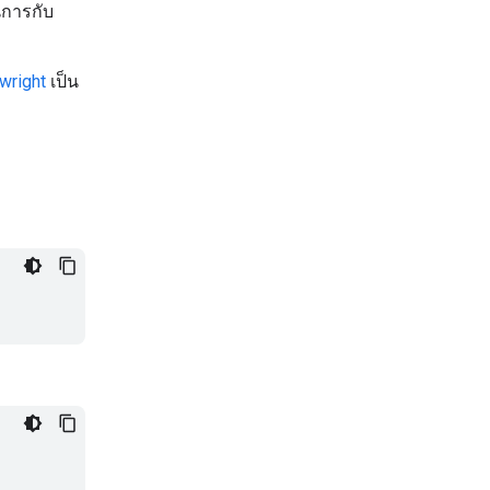
นการกับ
wright
เป็น