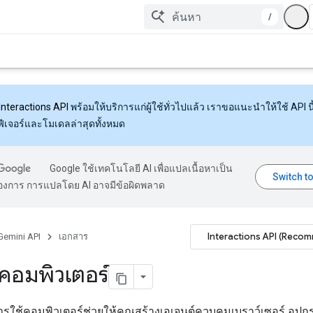
/
Interactions API
พร้อมให้บริการแก่ผู้ใช้ทั่วไปแล้ว เราขอแนะนำให้ใช้ API นี้
งฟีเจอร์และโมเดลล่าสุดทั้งหมด
Google ใช้เทคโนโลยี AI เพื่อแปลเนื้อหาเป็น
้องการ การแปลโดย AI อาจมีข้อผิดพลาด
Interactions API (Reco
Gemini API
เอกสาร
้คอมพิวเตอร์
การใช้คอมพิวเตอร์ช่วยให้คุณสร้างเอเจนต์ควบคุมเบราว์เซอร์ อุปกรณ