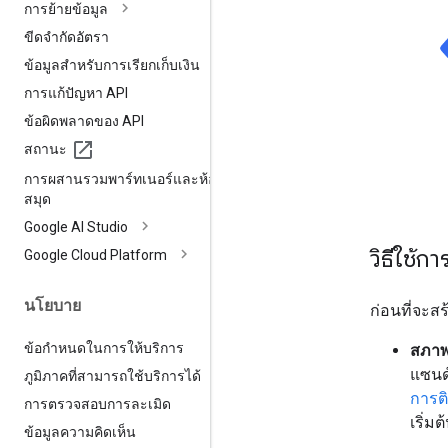
การย้ายข้อมูล
ขีดจำกัดอัตรา
ข้อมูลสำหรับการเรียกเก็บเงิน
การแก้ปัญหา API
ข้อผิดพลาดของ API
สถานะ
การผสานรวมพาร์ทเนอร์และห้อง
สมุด
Google AI Studio
วิธีใช้ก
Google Cloud Platform
นโยบาย
ก่อนที่จะสร
ข้อกำหนดในการให้บริการ
สภาพ
แซนด
ภูมิภาคที่สามารถใช้บริการได้
การติ
การตรวจสอบการละเมิด
เริ่มต
ข้อมูลความคิดเห็น