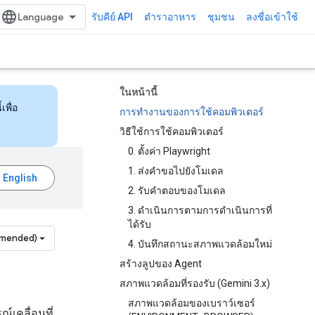
รับคีย์ API
ตำราอาหาร
ชุมชน
ลงชื่อเข้าใช้
ในหน้านี้
เพื่อ
การทำงานของการใช้คอมพิวเตอร์
วิธีใช้การใช้คอมพิวเตอร์
0. ตั้งค่า Playwright
1. ส่งคำขอไปยังโมเดล
2. รับคำตอบของโมเดล
3. ดำเนินการตามการดำเนินการที่
ได้รับ
mmended)
4. บันทึกสถานะสภาพแวดล้อมใหม่
สร้างลูปของ Agent
สภาพแวดล้อมที่รองรับ (Gemini 3.x)
สภาพแวดล้อมของเบราว์เซอร์
์เคลื่อนที่