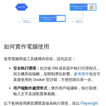
如何實作電腦使用
使用電腦用途工具建構內容前，請先設定：
安全執行環境：
在沙箱 VM 或容器中執行代理程式，
與主機系統隔離，並限制潛在影響。
參考實作
包含可
直接使用的 Docker 型沙箱，方便您踏出第一步。
用戶端動作處理常式：
實作用戶端邏輯，執行座標、
輸入文字及擷取螢幕截圖。
以下範例使用網頁瀏覽器做為執行環境，並以
Playwright