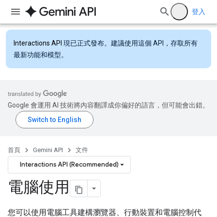
登入
Interactions API
現已正式發布。建議使用這個 API，存取所有
最新功能和模型。
Google 會運用 AI 技術將內容翻譯成你偏好的語言，但可能會出錯。
首頁
Gemini API
文件
Interactions API (Recommended)
電腦使用
您可以使用電腦工具建構瀏覽器、行動裝置和電腦控制代