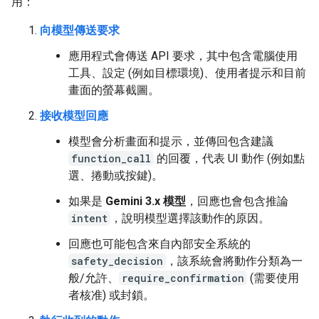
用：
向模型傳送要求
應用程式會傳送 API 要求，其中包含電腦使用
工具、設定 (例如目標環境)、使用者提示和目前
畫面的螢幕截圖。
接收模型回應
模型會分析畫面和提示，並傳回包含建議
function_call
的回覆，代表 UI 動作 (例如點
選、捲動或按鍵)。
如果是
Gemini 3.x 模型
，回應也會包含推論
intent
，說明模型選擇該動作的原因。
回應也可能包含來自內部安全系統的
safety_decision
，該系統會將動作分類為一
般/允許、
require_confirmation
(需要使用
者核准) 或封鎖。