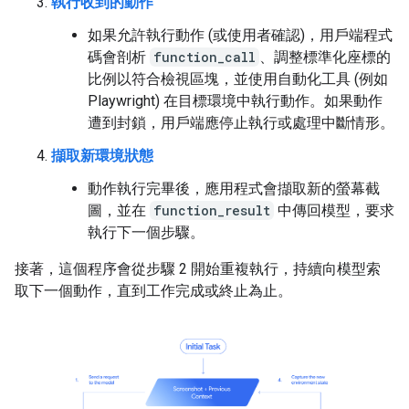
執行收到的動作
如果允許執行動作 (或使用者確認)，用戶端程式
碼會剖析
function_call
、調整標準化座標的
比例以符合檢視區塊，並使用自動化工具 (例如
Playwright) 在目標環境中執行動作。如果動作
遭到封鎖，用戶端應停止執行或處理中斷情形。
擷取新環境狀態
動作執行完畢後，應用程式會擷取新的螢幕截
圖，並在
function_result
中傳回模型，要求
執行下一個步驟。
接著，這個程序會從步驟 2 開始重複執行，持續向模型索
取下一個動作，直到工作完成或終止為止。