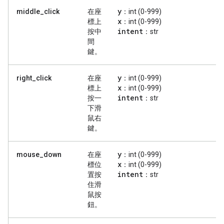
y
middle_click
在座
：int (0-999)
x
標上
：int (0-999)
intent
按中
：str
間
鍵。
y
right_click
在座
：int (0-999)
x
標上
：int (0-999)
intent
按一
：str
下滑
鼠右
鍵。
y
mouse_down
在座
：int (0-999)
x
標位
：int (0-999)
intent
置按
：str
住滑
鼠按
鈕。