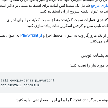
سازی مرجع
شامل یک سندباکس آماده برای استفاده مبتنی بر داکر است
نید به عنوان نقطه شروع از آن استفاده کنید.
کننده‌ی عملیات سمت کلاینت:
منطق سمت کلاینت را برای اجرای
، تایپ متن و گرفتن اسکرین‌شات پیاده‌سازی کنید.
ر از یک مرورگر وب به عنوان محیط اجرا و
از Playwright
به عنوان هن
ده می‌کنند.
ایشنامه نویس
ی مورد نیاز را نصب کنید:
stall
google-genai
playwright

ight
install
را برای اجرا، مقداردهی اولیه کنید: