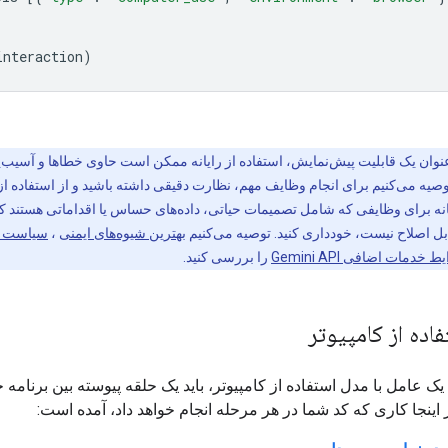
interaction
)
نوان یک قابلیت پیش‌نمایش، استفاده از رایانه ممکن است حاوی خطاها و آسیب‌پ
توصیه می‌کنیم برای انجام وظایف مهم، نظارت دقیقی داشته باشید و از استفاده از
یانه برای وظایفی که شامل تصمیمات حیاتی، داده‌های حساس یا اقداماتی هستند 
ابل اصلاح نیست، خودداری کنید. توصیه می‌کنیم
بهترین شیوه‌های ایمنی
،
سیاست ا
 خدمات اضافی Gemini API
را بررسی کنید.
اده از کامپیوتر
در اینجا کاری که کد شما در هر مرحله انجام خواهد داد، آمده است: