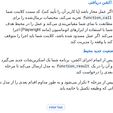
اکشن دریافتی
اگر عمل مجاز باشد (یا کاربر آن را تأیید کند)، کد سمت کلاینت شما
function_call
تجزیه می‌کند، مختصات نرمال‌شده را برای
مطابقت با نمای شما مقیاس‌بندی می‌کند و عمل را در محیط هدف
شما با استفاده از ابزارهای اتوماسیون (مانند Playwright) اجرا
می‌کند. اگر عمل مسدود شده باشد، کلاینت شما باید اجرا را متوقف
کند یا وقفه را مدیریت کند.
ضعیت جدید محیط
پس از اتمام اجرای اکشن، برنامه شما یک اسکرین‌شات جدید می‌گیرد
و آن را در یک
function_result
به مدل ارسال می‌کند تا مرحله
بعدی را درخواست کند.
این فرآیند سپس از مرحله ۲ تکرار می‌شود و به طور مداوم اقدام بعدی را از
نی که وظیفه تکمیل یا خاتمه یابد.