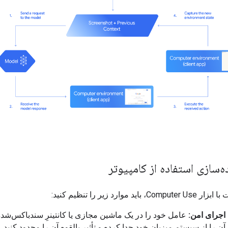
ه‌سازی استفاده از کامپیوتر
اید موارد زیر را تنظیم کنید:
اجرای امن:
عامل خود را در یک ماشین مجازی یا کانتینرِ سندباکس‌شده
ا آن را از سیستم میزبان خود جدا کرده و تأثیر بالقوه آن را محدود کنید.