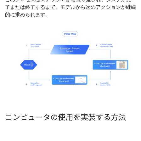
了または終了するまで、モデルから次のアクションが継続
的に求められます。
コンピュータの使用を実装する方法