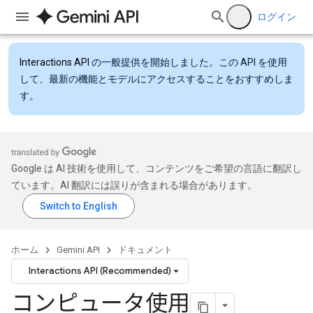
ログイン
Interactions API
の一般提供を開始しました。この API を使用
して、最新の機能とモデルにアクセスすることをおすすめしま
す。
Google は AI 技術を使用して、コンテンツをご希望の言語に翻訳し
ています。AI 翻訳には誤りが含まれる場合があります。
ホーム
Gemini API
ドキュメント
Interactions API (Recommended)
コンピュータ使用