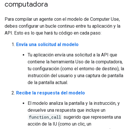
computadora
Para compilar un agente con el modelo de Computer Use,
debes configurar un bucle continuo entre tu aplicación y la
API. Esto es lo que hará tu código en cada paso:
Envía una solicitud al modelo
Tu aplicación envía una solicitud a la API que
contiene la herramienta Uso de la computadora,
tu configuración (como el entorno de destino), la
instrucción del usuario y una captura de pantalla
de la pantalla actual.
Recibe la respuesta del modelo
El modelo analiza la pantalla y la instrucción, y
devuelve una respuesta que incluye un
function_call
sugerido que representa una
acción de la IU (como un clic, un