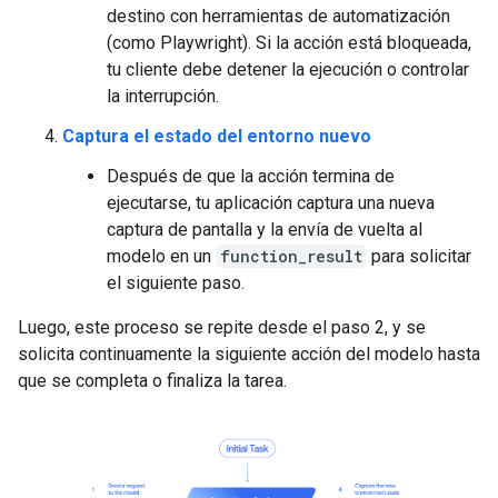
destino con herramientas de automatización
(como Playwright). Si la acción está bloqueada,
tu cliente debe detener la ejecución o controlar
la interrupción.
Captura el estado del entorno nuevo
Después de que la acción termina de
ejecutarse, tu aplicación captura una nueva
captura de pantalla y la envía de vuelta al
modelo en un
function_result
para solicitar
el siguiente paso.
Luego, este proceso se repite desde el paso 2, y se
solicita continuamente la siguiente acción del modelo hasta
que se completa o finaliza la tarea.