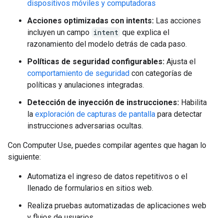
dispositivos móviles y computadoras
Acciones optimizadas con intents:
Las acciones
incluyen un campo
intent
que explica el
razonamiento del modelo detrás de cada paso.
Políticas de seguridad configurables:
Ajusta el
comportamiento de seguridad
con categorías de
políticas y anulaciones integradas.
Detección de inyección de instrucciones:
Habilita
la
exploración de capturas de pantalla
para detectar
instrucciones adversarias ocultas.
Con Computer Use, puedes compilar agentes que hagan lo
siguiente:
Automatiza el ingreso de datos repetitivos o el
llenado de formularios en sitios web.
Realiza pruebas automatizadas de aplicaciones web
y flujos de usuarios