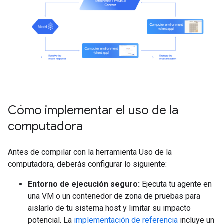
Cómo implementar el uso de la
computadora
Antes de compilar con la herramienta Uso de la
computadora, deberás configurar lo siguiente:
Entorno de ejecución seguro:
Ejecuta tu agente en
una VM o un contenedor de zona de pruebas para
aislarlo de tu sistema host y limitar su impacto
potencial. La
implementación de referencia
incluye un