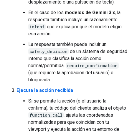
desplazamiento o una pulsación de tecla).
En el caso de los
modelos de Gemini 3.x
, la
respuesta también incluye un razonamiento
intent
que explica por qué el modelo eligió
esa acción.
La respuesta también puede incluir un
safety_decision
de un sistema de seguridad
interno que clasifica la acción como
normal/permitida,
require_confirmation
(que requiere la aprobación del usuario) o
bloqueada.
Ejecuta la acción recibida
Si se permite la acción (o el usuario la
confirma), tu código del cliente analiza el objeto
function_call
, ajusta las coordenadas
normalizadas para que coincidan con tu
viewport y ejecuta la acción en tu entorno de