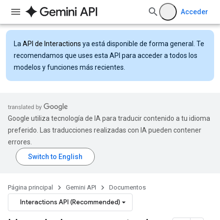
Acceder
La
API de Interactions
ya está disponible de forma general. Te
recomendamos que uses esta API para acceder a todos los
modelos y funciones más recientes.
Google utiliza tecnología de IA para traducir contenido a tu idioma
preferido. Las traducciones realizadas con IA pueden contener
errores.
Página principal
Gemini API
Documentos
Interactions API (Recommended)