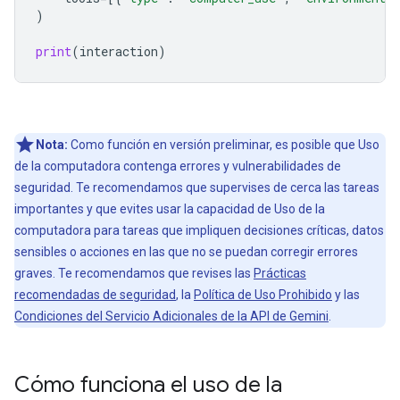
)
print
(
interaction
)
Nota:
Como función en versión preliminar, es posible que Uso
de la computadora contenga errores y vulnerabilidades de
seguridad. Te recomendamos que supervises de cerca las tareas
importantes y que evites usar la capacidad de Uso de la
computadora para tareas que impliquen decisiones críticas, datos
sensibles o acciones en las que no se puedan corregir errores
graves. Te recomendamos que revises las
Prácticas
recomendadas de seguridad
, la
Política de Uso Prohibido
y las
Condiciones del Servicio Adicionales de la API de Gemini
.
Cómo funciona el uso de la