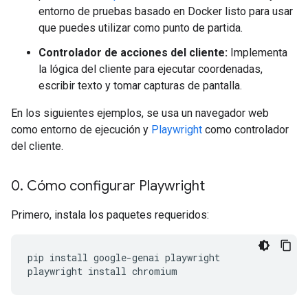
entorno de pruebas basado en Docker listo para usar
que puedes utilizar como punto de partida.
Controlador de acciones del cliente:
Implementa
la lógica del cliente para ejecutar coordenadas,
escribir texto y tomar capturas de pantalla.
En los siguientes ejemplos, se usa un navegador web
como entorno de ejecución y
Playwright
como controlador
del cliente.
0
.
Cómo configurar Playwright
Primero, instala los paquetes requeridos:
pip
install
google-genai
playwright

playwright
install