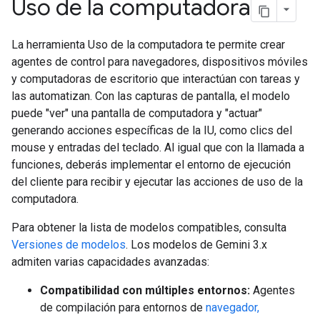
Uso de la computadora
La herramienta Uso de la computadora te permite crear
agentes de control para navegadores, dispositivos móviles
y computadoras de escritorio que interactúan con tareas y
las automatizan. Con las capturas de pantalla, el modelo
puede "ver" una pantalla de computadora y "actuar"
generando acciones específicas de la IU, como clics del
mouse y entradas del teclado. Al igual que con la llamada a
funciones, deberás implementar el entorno de ejecución
del cliente para recibir y ejecutar las acciones de uso de la
computadora.
Para obtener la lista de modelos compatibles, consulta
Versiones de modelos
. Los modelos de Gemini 3.x
admiten varias capacidades avanzadas:
Compatibilidad con múltiples entornos:
Agentes
de compilación para entornos de
navegador,