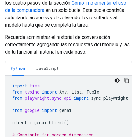
los cuatro pasos de la sección
Cómo implementar el uso
de la computadora
en un solo bucle. Este bucle continúa
solicitando acciones y devolviendo los resultados al
modelo hasta que se completa la tarea.
Recuerda administrar el historial de conversación
correctamente agregando las respuestas del modelo y las
de tu función al historial en cada paso.
Python
JavaScript
import
time
from
typing
import
Any
,
List
,
Tuple
from
playwright.sync_api
import
sync_playwright
from
google
import
genai
client
=
genai
.
Client
()
# Constants for screen dimensions