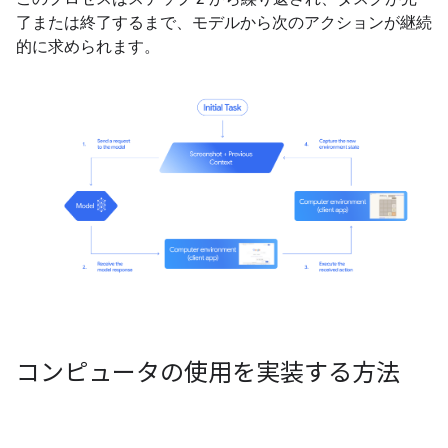
了または終了するまで、モデルから次のアクションが継続
的に求められます。
コンピュータの使用を実装する方法