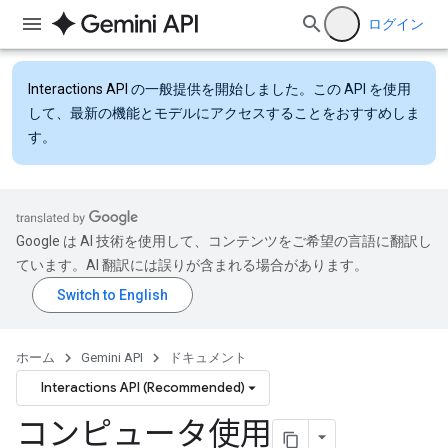
ログイン
Interactions API
の一般提供を開始しました。この API を使用
して、最新の機能とモデルにアクセスすることをおすすめしま
す。
Google は AI 技術を使用して、コンテンツをご希望の言語に翻訳し
ています。AI 翻訳には誤りが含まれる場合があります。
ホーム
Gemini API
ドキュメント
Interactions API (Recommended)
コンピュータ使用