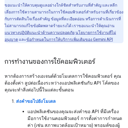
ขอแนะนำให้ควบคุมดูแลอย่างใกล้ชิดสำหรับงานที่สำคัญ และหลีก
เลี่ยงการใช้ความสามารถในการใช้คอมพิวเตอร์สำหรับงานที่เกี่ยวข้อง
กับการตัดสินใจเรื่องสำคัญ ข้อมูลที่ละเอียดอ่อน หรือการดำเนินการที่
ไม่สามารถแก้ไขข้อผิดพลาดร้ายแรงได้ เราขอแนะนำให้คุณอ่าน
แนวทางปฏิบัติแนะนำด้านความปลอดภัย
นโยบายการใช้งานที่ไม่
อนุญาต
และ
ข้อกำหนดในการให้บริการเพิ่มเติมของ Gemini API
การทำงานของการใช้คอมพิวเตอร์
หากต้องการสร้างเอเจนต์ด้วยโมเดลการใช้คอมพิวเตอร์ คุณ
ต้องตั้งค่า ลูปต่อเนื่องระหว่างแอปพลิเคชันกับ API โค้ดของ
คุณจะทำสิ่งต่อไปนี้ในแต่ละขั้นตอน
ส่งคำขอไปยังโมเดล
แอปพลิเคชันของคุณจะส่งคำขอ API ที่มีเครื่อง
มือการใช้งานคอมพิวเตอร์ การตั้งค่าการกำหนด
ค่า (เช่น สภาพแวดล้อมเป้าหมาย) พรอมต์ของผู้