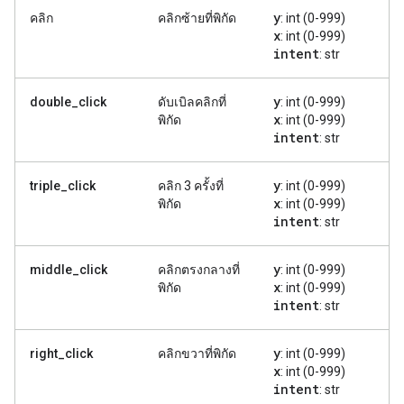
y
คลิก
คลิกซ้ายที่พิกัด
: int (0-999)
x
: int (0-999)
intent
: str
y
double_click
ดับเบิลคลิกที่
: int (0-999)
x
พิกัด
: int (0-999)
intent
: str
y
triple_click
คลิก 3 ครั้งที่
: int (0-999)
x
พิกัด
: int (0-999)
intent
: str
y
middle_click
คลิกตรงกลางที่
: int (0-999)
x
พิกัด
: int (0-999)
intent
: str
y
right_click
คลิกขวาที่พิกัด
: int (0-999)
x
: int (0-999)
intent
: str