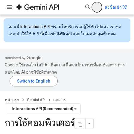
ลงชื่อเข้าใช้
ตอนนี้
Interactions API
พร้อมให้บริการแก่ผู้ใช้ทั่วไปแล้ว เราขอ
แนะนำให้ใช้ API นี้เพื่อเข้าถึงฟีเจอร์และโมเดลล่าสุดทั้งหมด
Google ใช้เทคโนโลยี AI เพื่อแปลเนื้อหาเป็นภาษาที่คุณต้องการ การ
แปลโดย AI อาจมีข้อผิดพลาด
หน้าแรก
Gemini API
เอกสาร
Interactions API (Recommended)
การใช้คอมพิวเตอร์