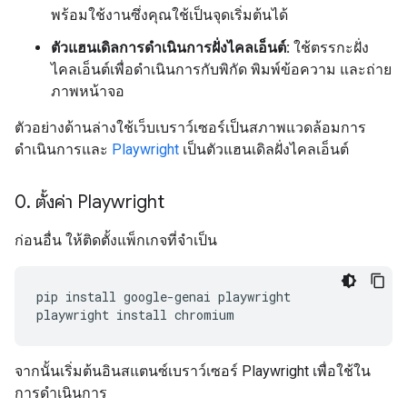
พร้อมใช้งานซึ่งคุณใช้เป็นจุดเริ่มต้นได้
ตัวแฮนเดิลการดำเนินการฝั่งไคลเอ็นต์:
ใช้ตรรกะฝั่ง
ไคลเอ็นต์เพื่อดำเนินการกับพิกัด พิมพ์ข้อความ และถ่าย
ภาพหน้าจอ
ตัวอย่างด้านล่างใช้เว็บเบราว์เซอร์เป็นสภาพแวดล้อมการ
ดำเนินการและ
Playwright
เป็นตัวแฮนเดิลฝั่งไคลเอ็นต์
0
.
ตั้งค่า Playwright
ก่อนอื่น ให้ติดตั้งแพ็กเกจที่จำเป็น
pip
install
google-genai
playwright

playwright
install
จากนั้นเริ่มต้นอินสแตนซ์เบราว์เซอร์ Playwright เพื่อใช้ใน
การดำเนินการ