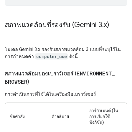
สภาพแวดล้อมที่รองรับ (Gemini 3
.
x)
โมเดล Gemini 3.x รองรับสภาพแวดล้อม 3 แบบที่ระบุไว้ใน
การกำหนดค่า
computer_use
ดังนี้
สภาพแวดล้อมของเบราว์เซอร์ (
ENVIRONMENT
_
BROWSER
)
การดำเนินการที่ใช้ได้ในเครื่องมือเบราว์เซอร์
อาร์กิวเมนต์ (ใน
ชื่อคำสั่ง
คำอธิบาย
การเรียกใช้
ฟังก์ชัน)