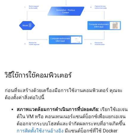
วิธีใช้การใช้คอมพิวเตอร์
ก่อนที่จะสร้างด้วยเครื่องมือการใช้งานคอมพิวเตอร์ คุณจะ
ต้องตั้งค่าสิ่งต่อไปนี้
สภาพแวดล้อมการดำเนินการที่ปลอดภัย:
เรียกใช้เอเจน
ต์ใน VM หรือ คอนเทนเนอร์แซนด์บ็อกซ์เพื่อแยกเอเจน
ต์ออกจากระบบโฮสต์และจำกัดผลกระทบที่อาจเกิดขึ้น
การติดตั้งใช้งานอ้างอิง
มีแซนด์บ็อกซ์ที่ใช้ Docker