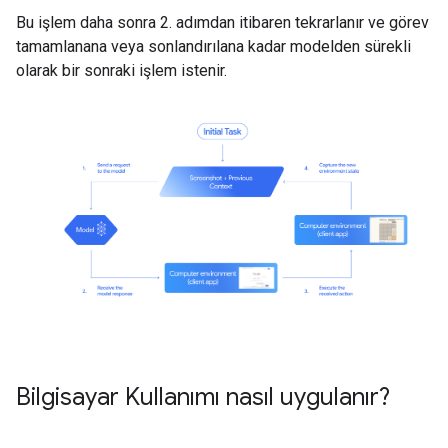
Bu işlem daha sonra 2. adımdan itibaren tekrarlanır ve görev
tamamlanana veya sonlandırılana kadar modelden sürekli
olarak bir sonraki işlem istenir.
Bilgisayar Kullanımı nasıl uygulanır?