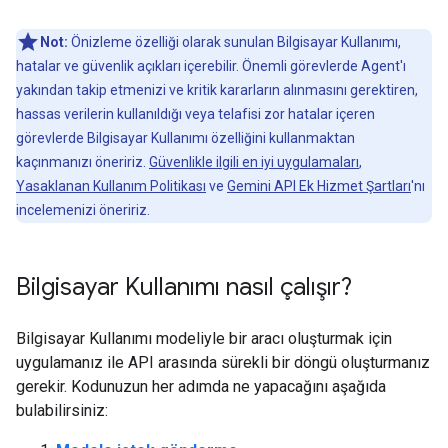
Not:
Önizleme özelliği olarak sunulan Bilgisayar Kullanımı,
hatalar ve güvenlik açıkları içerebilir. Önemli görevlerde Agent'ı
yakından takip etmenizi ve kritik kararların alınmasını gerektiren,
hassas verilerin kullanıldığı veya telafisi zor hatalar içeren
görevlerde Bilgisayar Kullanımı özelliğini kullanmaktan
kaçınmanızı öneririz.
Güvenlikle ilgili en iyi uygulamaları
,
Yasaklanan Kullanım Politikası
ve
Gemini API Ek Hizmet Şartları
'nı
incelemenizi öneririz.
Bilgisayar Kullanımı nasıl çalışır?
Bilgisayar Kullanımı modeliyle bir aracı oluşturmak için
uygulamanız ile API arasında sürekli bir döngü oluşturmanız
gerekir. Kodunuzun her adımda ne yapacağını aşağıda
bulabilirsiniz: