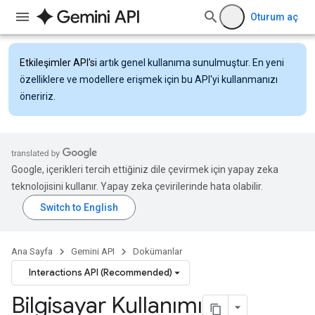
Oturum aç
Etkileşimler API'si
artık genel kullanıma sunulmuştur. En yeni
özelliklere ve modellere erişmek için bu API'yi kullanmanızı
öneririz.
Google, içerikleri tercih ettiğiniz dile çevirmek için yapay zeka
teknolojisini kullanır. Yapay zeka çevirilerinde hata olabilir.
Ana Sayfa
Gemini API
Dokümanlar
Interactions API (Recommended)
Bilgisayar Kullanımı