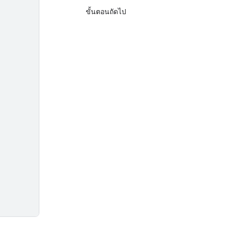
ขั้นตอนถัดไป