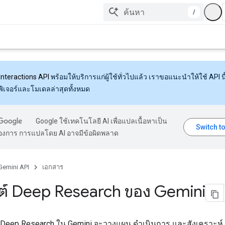
/
Interactions API
พร้อมให้บริการแก่ผู้ใช้ทั่วไปแล้ว เราขอแนะนำให้ใช้ API นี้
งฟีเจอร์และโมเดลล่าสุดทั้งหมด
Google ใช้เทคโนโลยี AI เพื่อแปลเนื้อหาเป็น
้องการ การแปลโดย AI อาจมีข้อผิดพลาด
Gemini API
เอกสาร
ต์ Deep Research ของ Gemini
Deep Research ใน Gemini จะวางแผน ดำเนินการ และสังเคราะห์ 