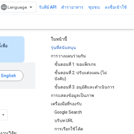
รับคีย์ API
ตำราอาหาร
ชุมชน
ลงชื่อเข้าใช้
ในหน้านี้
เพื่อ
รุ่นที่สนับสนุน
การวางแผนร่วมกัน
ขั้นตอนที่ 1: ขอแพ็กเกจ
ขั้นตอนที่ 2: ปรับแต่งแผน (ไม่
บังคับ)
ขั้นตอนที่ 3: อนุมัติและดำเนินการ
การแสดงข้อมูลเป็นภาพ
เครื่องมือที่รองรับ
Google Search
บริบท URL
การเรียกใช้โค้ด
งานวิจัย