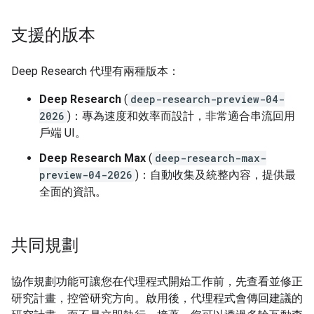
支援的版本
Deep Research 代理有兩種版本：
Deep Research
(
deep-research-preview-04-
2026
)：專為速度和效率而設計，非常適合串流回用
戶端 UI。
Deep Research Max
(
deep-research-max-
preview-04-2026
)：自動收集及統整內容，提供最
全面的資訊。
共同規劃
協作規劃功能可讓您在代理程式開始工作前，先查看並修正
研究計畫，控管研究方向。啟用後，代理程式會傳回建議的