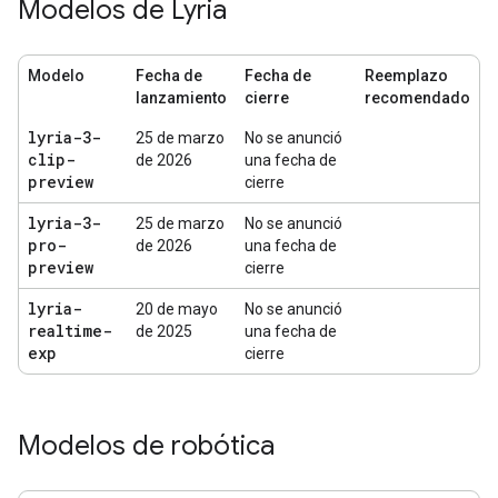
Modelos de Lyria
Modelo
Fecha de
Fecha de
Reemplazo
lanzamiento
cierre
recomendado
lyria-3-
25 de marzo
No se anunció
clip-
de 2026
una fecha de
preview
cierre
lyria-3-
25 de marzo
No se anunció
pro-
de 2026
una fecha de
preview
cierre
lyria-
20 de mayo
No se anunció
realtime-
de 2025
una fecha de
exp
cierre
Modelos de robótica