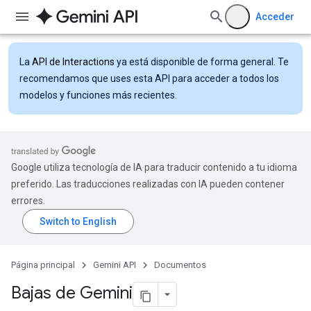
Acceder
La
API de Interactions
ya está disponible de forma general. Te
recomendamos que uses esta API para acceder a todos los
modelos y funciones más recientes.
Google utiliza tecnología de IA para traducir contenido a tu idioma
preferido. Las traducciones realizadas con IA pueden contener
errores.
Página principal
Gemini API
Documentos
Bajas de Gemini