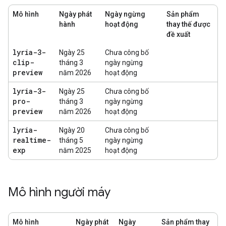
Mô hình
Ngày phát
Ngày ngừng
Sản phẩm
hành
hoạt động
thay thế được
đề xuất
lyria-3-
Ngày 25
Chưa công bố
clip-
tháng 3
ngày ngừng
preview
năm 2026
hoạt động
lyria-3-
Ngày 25
Chưa công bố
pro-
tháng 3
ngày ngừng
preview
năm 2026
hoạt động
lyria-
Ngày 20
Chưa công bố
realtime-
tháng 5
ngày ngừng
exp
năm 2025
hoạt động
Mô hình người máy
Mô hình
Ngày phát
Ngày
Sản phẩm thay