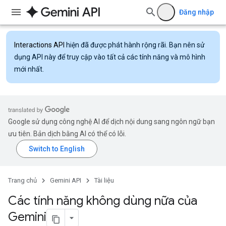
Đăng nhập
Interactions API
hiện đã được phát hành rộng rãi. Bạn nên sử
dụng API này để truy cập vào tất cả các tính năng và mô hình
mới nhất.
Google sử dụng công nghệ AI để dịch nội dung sang ngôn ngữ bạn
ưu tiên. Bản dịch bằng AI có thể có lỗi.
Trang chủ
Gemini API
Tài liệu
Các tính năng không dùng nữa của
Gemini