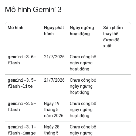
Mô hình Gemini 3
Mô hình
Ngày phát
Ngày ngừng
Sản phẩm
hành
hoạt động
thay thế
được đề
xuất
gemini-3
.
6-
21/7/2026
Chưa công bố
flash
ngày ngừng
hoạt động
gemini-3
.
5-
21/7/2026
Chưa công bố
flash-lite
ngày ngừng
hoạt động
gemini-3
.
5-
Ngày 19
Chưa công bố
flash
tháng 5
ngày ngừng
năm 2026
hoạt động
gemini-3
.
1-
Ngày 28
Chưa công bố
flash-image
tháng 5
ngày ngừng