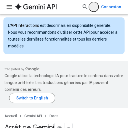
Connexion
L'
API Interactions
est désormais en disponibilité générale.
Nous vous recommandons d'utiliser cette API pour accéder à
toutes les dernières fonctionnalités et tous les derniers
modèles.
Google utilise la technologie IA pour traduire le contenu dans votre
langue préférée. Les traductions générées par IA peuvent
contenir des erreurs.
Accueil
Gemini API
Docs
Arrêt de Gemini