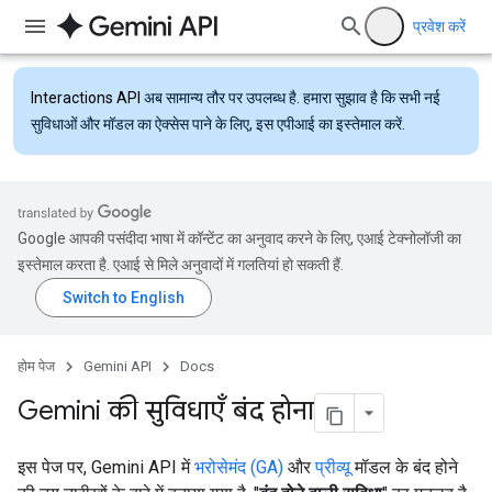
प्रवेश करें
Interactions API
अब सामान्य तौर पर उपलब्ध है. हमारा सुझाव है कि सभी नई
सुविधाओं और मॉडल का ऐक्सेस पाने के लिए, इस एपीआई का इस्तेमाल करें.
Google आपकी पसंदीदा भाषा में कॉन्टेंट का अनुवाद करने के लिए, एआई टेक्नोलॉजी का
इस्तेमाल करता है. एआई से मिले अनुवादों में गलतियां हो सकती हैं.
होम पेज
Gemini API
Docs
Gemini की सुविधाएँ बंद होना
इस पेज पर, Gemini API में
भरोसेमंद (GA)
और
प्रीव्यू
मॉडल के बंद होने