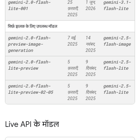
gemini-2
.
0-flash-
gemini-3
.
1-
25
1 जून,
lite-001
flash-lite
फ़रवरी,
2026
2025
सिर्फ़ झलक के लिए उपलब्ध मॉडल
gemini-2
.
0-flash-
gemini-2
.
5-
7 मई,
14
preview-image-
flash-image
2025
नवंबर,
generation
2025
gemini-2
.
0-flash-
gemini-2
.
5-
5
9
lite-preview
flash-lite
फ़रवरी,
दिसंबर,
2025
2025
gemini-2
.
0-flash-
gemini-2
.
5-
5
9
lite-preview-02-05
flash-lite
फ़रवरी,
दिसंबर,
2025
2025
Live API के मॉडल