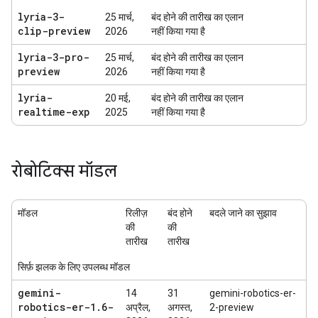
lyria-3-
25 मार्च,
बंद होने की तारीख का एलान
clip-preview
2026
नहीं किया गया है
lyria-3-pro-
25 मार्च,
बंद होने की तारीख का एलान
preview
2026
नहीं किया गया है
lyria-
20 मई,
बंद होने की तारीख का एलान
realtime-exp
2025
नहीं किया गया है
रोबोटिक्स मॉडल
मॉडल
रिलीज़
बंद होने
बदले जाने का सुझाव
की
की
तारीख
तारीख
सिर्फ़ झलक के लिए उपलब्ध मॉडल
gemini-
14
31
gemini-robotics-er-
robotics-er-1
.
6-
अप्रैल,
अगस्त,
2-preview