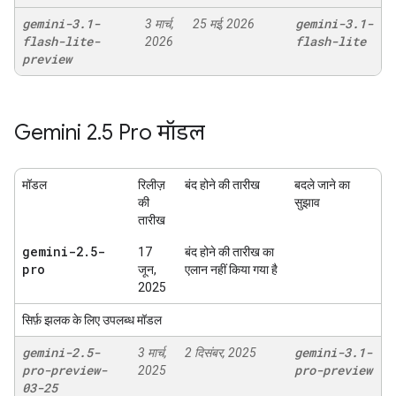
gemini-3
.
1-
gemini-3
.
1-
3 मार्च,
25 मई, 2026
flash-lite-
flash-lite
2026
preview
Gemini 2
.
5 Pro मॉडल
मॉडल
रिलीज़
बंद होने की तारीख
बदले जाने का
की
सुझाव
तारीख
gemini-2
.
5-
17
बंद होने की तारीख का
pro
जून,
एलान नहीं किया गया है
2025
सिर्फ़ झलक के लिए उपलब्ध मॉडल
gemini-2
.
5-
gemini-3
.
1-
3 मार्च,
2 दिसंबर, 2025
pro-preview-
pro-preview
2025
03-25