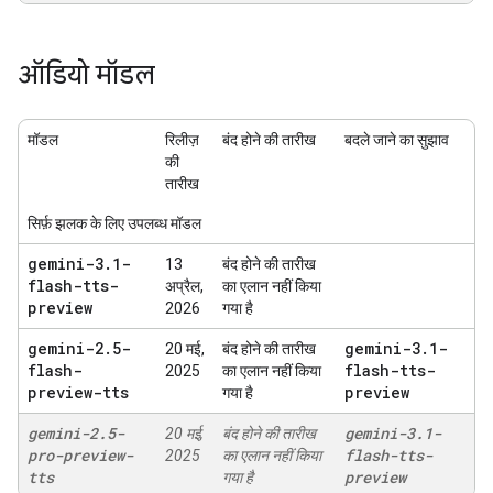
ऑडियो मॉडल
मॉडल
रिलीज़
बंद होने की तारीख
बदले जाने का सुझाव
की
तारीख
सिर्फ़ झलक के लिए उपलब्ध मॉडल
gemini-3
.
1-
13
बंद होने की तारीख
flash-tts-
अप्रैल,
का एलान नहीं किया
preview
2026
गया है
gemini-2
.
5-
gemini-3
.
1-
20 मई,
बंद होने की तारीख
flash-
flash-tts-
2025
का एलान नहीं किया
preview-tts
preview
गया है
gemini-2
.
5-
gemini-3
.
1-
20 मई,
बंद होने की तारीख
pro-preview-
flash-tts-
2025
का एलान नहीं किया
tts
preview
गया है