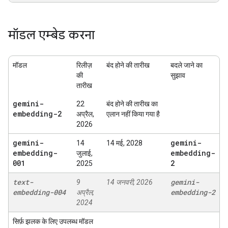
मॉडल एम्बेड करना
मॉडल
रिलीज़
बंद होने की तारीख
बदले जाने का
की
सुझाव
तारीख
gemini-
22
बंद होने की तारीख का
embedding-2
अप्रैल,
एलान नहीं किया गया है
2026
gemini-
gemini-
14
14 मई, 2028
embedding-
embedding-
जुलाई,
001
2
2025
text-
gemini-
9
14 जनवरी, 2026
embedding-004
embedding-2
अप्रैल,
2024
सिर्फ़ झलक के लिए उपलब्ध मॉडल