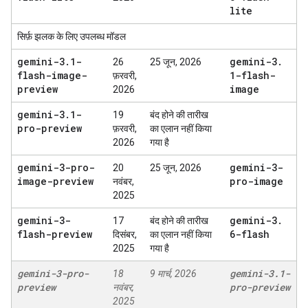
lite
सिर्फ़ झलक के लिए उपलब्ध मॉडल
gemini-3
.
1-
gemini-3
.
26
25 जून, 2026
flash-image-
1-flash-
फ़रवरी,
preview
image
2026
gemini-3
.
1-
19
बंद होने की तारीख
pro-preview
फ़रवरी,
का एलान नहीं किया
2026
गया है
gemini-3-pro-
gemini-3-
20
25 जून, 2026
image-preview
pro-image
नवंबर,
2025
gemini-3-
gemini-3
.
17
बंद होने की तारीख
flash-preview
6-flash
दिसंबर,
का एलान नहीं किया
2025
गया है
gemini-3-pro-
gemini-3
.
1-
18
9 मार्च, 2026
preview
pro-preview
नवंबर,
2025