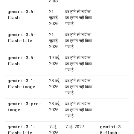
तारीख
gemini-3
.
6-
21
बंद होने की तारीख
flash
जुलाई,
का एलान नहीं किया
2026
गया है
gemini-3
.
5-
21
बंद होने की तारीख
flash-lite
जुलाई,
का एलान नहीं किया
2026
गया है
gemini-3
.
5-
19 मई,
बंद होने की तारीख
flash
2026
का एलान नहीं किया
गया है
gemini-3
.
1-
28 मई,
बंद होने की तारीख
flash-image
2026
का एलान नहीं किया
गया है
gemini-3-pro-
28 मई,
बंद होने की तारीख
image
2026
का एलान नहीं किया
गया है
gemini-3
.
1-
gemini-3
.
7 मई,
7 मई, 2027
flash-lite
5-flash-
2026