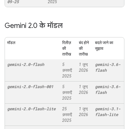
09-25
2025
Gemini 2
.
0 के मॉडल
मॉडल
रिलीज़
बंद होने
बदले जाने का
की
की
सुझाव
तारीख
तारीख
gemini-2
.
0-flash
gemini-3
.
6-
5
1 जून,
flash
फ़रवरी,
2026
2025
gemini-2
.
0-flash-001
gemini-3
.
6-
5
1 जून,
flash
फ़रवरी,
2026
2025
gemini-2
.
0-flash-lite
gemini-3
.
1-
25
1 जून,
flash-lite
फ़रवरी,
2026
2025