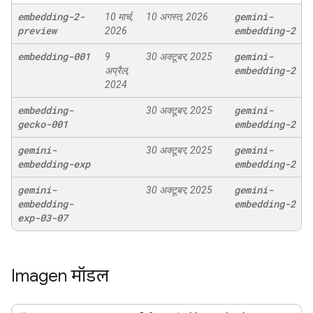
embedding-2-
gemini-
10 मार्च,
10 अगस्त, 2026
preview
embedding-2
2026
embedding-001
gemini-
9
30 अक्टूबर, 2025
embedding-2
अप्रैल,
2024
embedding-
gemini-
30 अक्टूबर, 2025
gecko-001
embedding-2
gemini-
gemini-
30 अक्टूबर, 2025
embedding-exp
embedding-2
gemini-
gemini-
30 अक्टूबर, 2025
embedding-
embedding-2
exp-03-07
Imagen मॉडल