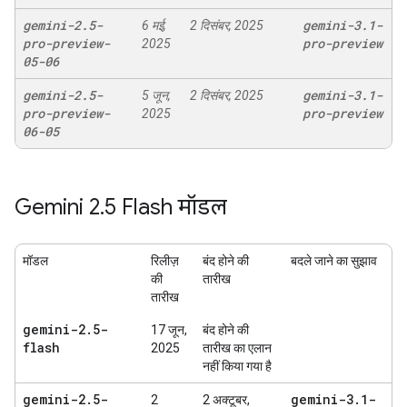
gemini-2
.
5-
gemini-3
.
1-
6 मई,
2 दिसंबर, 2025
pro-preview-
pro-preview
2025
05-06
gemini-2
.
5-
gemini-3
.
1-
5 जून,
2 दिसंबर, 2025
pro-preview-
pro-preview
2025
06-05
Gemini 2
.
5 Flash मॉडल
मॉडल
रिलीज़
बंद होने की
बदले जाने का सुझाव
की
तारीख
तारीख
gemini-2
.
5-
17 जून,
बंद होने की
flash
2025
तारीख का एलान
नहीं किया गया है
gemini-2
.
5-
gemini-3
.
1-
2
2 अक्टूबर,