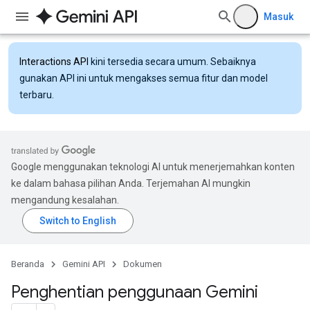
Masuk
Interactions API
kini tersedia secara umum. Sebaiknya
gunakan API ini untuk mengakses semua fitur dan model
terbaru.
Google menggunakan teknologi AI untuk menerjemahkan konten
ke dalam bahasa pilihan Anda. Terjemahan AI mungkin
mengandung kesalahan.
Beranda
Gemini API
Dokumen
Penghentian penggunaan Gemini