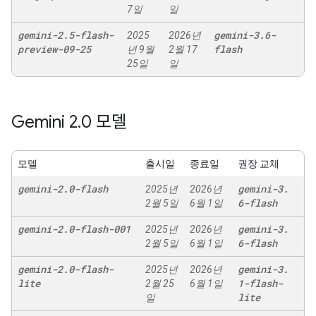
7일
일
gemini-2
.
5-flash-
gemini-3
.
6-
2025
2026년
preview-09-25
flash
년 9월
2월 17
25일
일
Gemini 2
.
0 모델
모델
출시일
종료일
권장 교체
gemini-2
.
0-flash
gemini-3
.
2025년
2026년
6-flash
2월 5일
6월 1일
gemini-2
.
0-flash-001
gemini-3
.
2025년
2026년
6-flash
2월 5일
6월 1일
gemini-2
.
0-flash-
gemini-3
.
2025년
2026년
lite
1-flash-
2월 25
6월 1일
lite
일