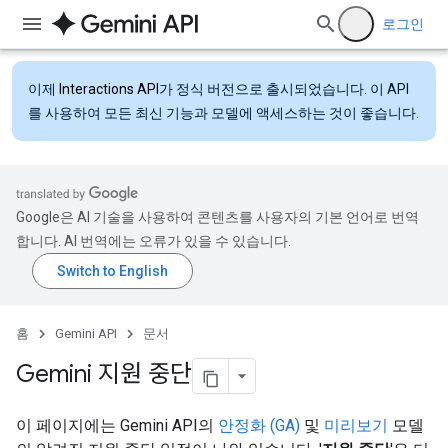
로그인
이제
Interactions API
가 정식 버전으로 출시되었습니다. 이 API
를 사용하여 모든 최신 기능과 모델에 액세스하는 것이 좋습니다.
Google은 AI 기술을 사용하여 콘텐츠를 사용자의 기본 언어로 번역
합니다. AI 번역에는 오류가 있을 수 있습니다.
홈
Gemini API
문서
Gemini 지원 중단
이 페이지에는 Gemini API의
안정화 (GA)
및
미리보기
모델