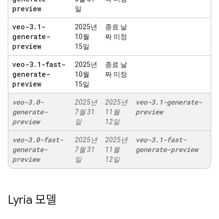
preview
일
veo-3
.
1-
2025년
종료 날
generate-
10월
짜 미정
preview
15일
veo-3
.
1-fast-
2025년
종료 날
generate-
10월
짜 미정
preview
15일
veo-3
.
0-
veo-3
.
1-generate-
2025년
2025년
generate-
preview
7월 31
11월
preview
일
12일
veo-3
.
0-fast-
veo-3
.
1-fast-
2025년
2025년
generate-
generate-preview
7월 31
11월
preview
일
12일
Lyria 모델