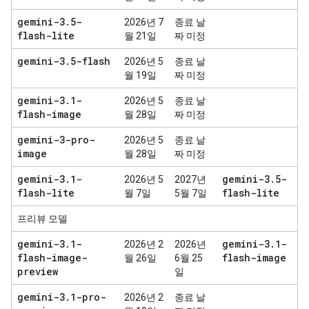
gemini-3
.
5-
2026년 7
종료 날
flash-lite
월 21일
짜 미정
gemini-3
.
5-flash
2026년 5
종료 날
월 19일
짜 미정
gemini-3
.
1-
2026년 5
종료 날
flash-image
월 28일
짜 미정
gemini-3-pro-
2026년 5
종료 날
image
월 28일
짜 미정
gemini-3
.
1-
gemini-3
.
5-
2026년 5
2027년
flash-lite
flash-lite
월 7일
5월 7일
프리뷰 모델
gemini-3
.
1-
gemini-3
.
1-
2026년 2
2026년
flash-image-
flash-image
월 26일
6월 25
preview
일
gemini-3
.
1-pro-
2026년 2
종료 날