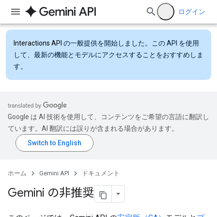
ログイン
Interactions API
の一般提供を開始しました。この API を使用
して、最新の機能とモデルにアクセスすることをおすすめしま
す。
Google は AI 技術を使用して、コンテンツをご希望の言語に翻訳し
ています。AI 翻訳には誤りが含まれる場合があります。
ホーム
Gemini API
ドキュメント
Gemini の非推奨