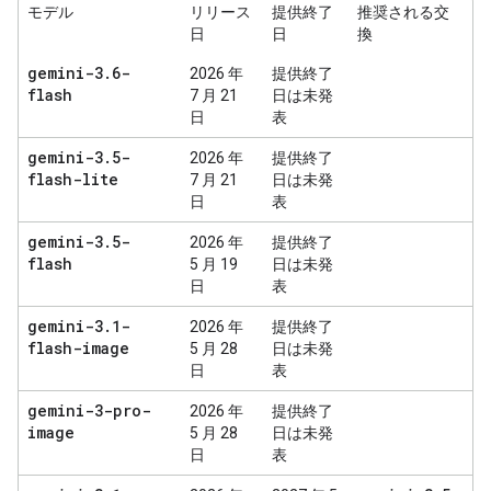
モデル
リリース
提供終了
推奨される交
日
日
換
gemini-3
.
6-
2026 年
提供終了
flash
7 月 21
日は未発
日
表
gemini-3
.
5-
2026 年
提供終了
flash-lite
7 月 21
日は未発
日
表
gemini-3
.
5-
2026 年
提供終了
flash
5 月 19
日は未発
日
表
gemini-3
.
1-
2026 年
提供終了
flash-image
5 月 28
日は未発
日
表
gemini-3-pro-
2026 年
提供終了
image
5 月 28
日は未発
日
表