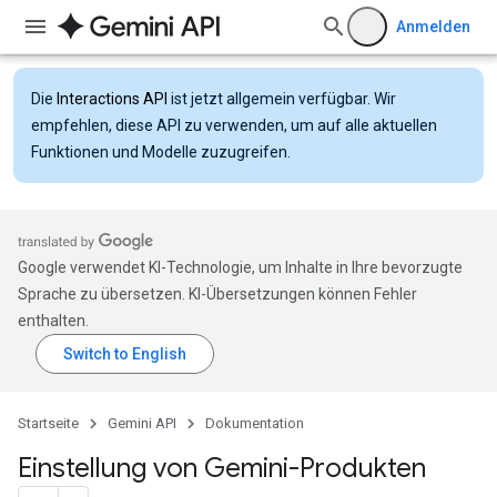
Anmelden
Die
Interactions API
ist jetzt allgemein verfügbar. Wir
empfehlen, diese API zu verwenden, um auf alle aktuellen
Funktionen und Modelle zuzugreifen.
Google verwendet KI-Technologie, um Inhalte in Ihre bevorzugte
Sprache zu übersetzen. KI-Übersetzungen können Fehler
enthalten.
Startseite
Gemini API
Dokumentation
Einstellung von Gemini-Produkten