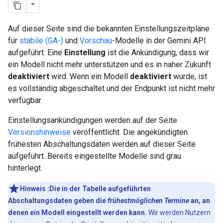
Auf dieser Seite sind die bekannten Einstellungszeitpläne
für
stabile (GA-)
und
Vorschau
-Modelle in der Gemini API
aufgeführt. Eine
Einstellung
ist die Ankündigung, dass wir
ein Modell nicht mehr unterstützen und es in naher Zukunft
deaktiviert
wird. Wenn ein Modell
deaktiviert
wurde, ist
es vollständig abgeschaltet und der Endpunkt ist nicht mehr
verfügbar.
Einstellungsankündigungen werden auf der Seite
Versionshinweise
veröffentlicht. Die angekündigten
frühesten Abschaltungsdaten werden auf dieser Seite
aufgeführt. Bereits eingestellte Modelle sind grau
hinterlegt.
Hinweis
:Die in der Tabelle aufgeführten
Abschaltungsdaten
geben die
frühestmöglichen Termine
an, an
denen ein Modell eingestellt werden kann.
Wir werden Nutzern