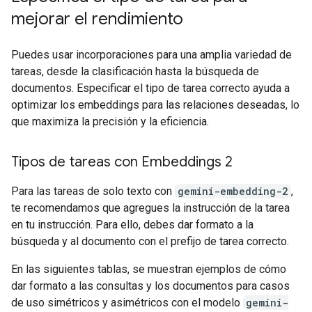
mejorar el rendimiento
Puedes usar incorporaciones para una amplia variedad de
tareas, desde la clasificación hasta la búsqueda de
documentos. Especificar el tipo de tarea correcto ayuda a
optimizar los embeddings para las relaciones deseadas, lo
que maximiza la precisión y la eficiencia.
Tipos de tareas con Embeddings 2
Para las tareas de solo texto con
gemini-embedding-2
,
te recomendamos que agregues la instrucción de la tarea
en tu instrucción. Para ello, debes dar formato a la
búsqueda y al documento con el prefijo de tarea correcto.
En las siguientes tablas, se muestran ejemplos de cómo
dar formato a las consultas y los documentos para casos
de uso simétricos y asimétricos con el modelo
gemini-