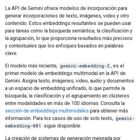
La API de Gemini ofrece modelos de incorporación para
generar incorporaciones de texto, imágenes, video y otro
contenido. Estos embeddings resultantes se pueden usar
para tareas como la búsqueda semántica, la clasificación y
la agrupación, lo que proporciona resultados más precisos
y contextuales que los enfoques basados en palabras
clave.
El modelo más reciente,
gemini-embedding-2
, es el
primer modelo de embeddings multimodal en la API de
Gemini. Asigna texto, imágenes, video, audio y documentos
a un espacio de embedding unificado, lo que permite la
búsqueda, la clasificación y el agrupamiento en clústeres
entre modalidades en más de 100 idiomas. Consulta la
sección de embeddings multimodales
para obtener más
información. Para los casos de uso de solo texto,
gemini-
embedding-001
sigue disponible.
La creación de sistemas de generación mejorada por