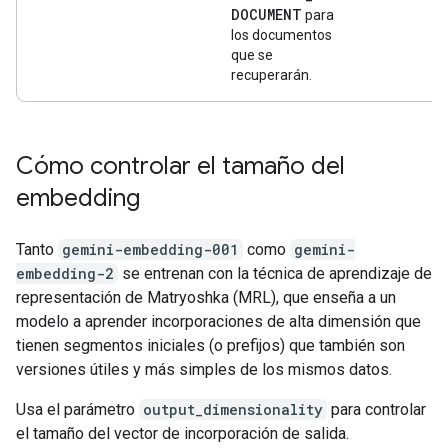
DOCUMENT
para
los documentos
que se
recuperarán.
Cómo controlar el tamaño del
embedding
Tanto
gemini-embedding-001
como
gemini-
embedding-2
se entrenan con la técnica de aprendizaje de
representación de Matryoshka (MRL), que enseña a un
modelo a aprender incorporaciones de alta dimensión que
tienen segmentos iniciales (o prefijos) que también son
versiones útiles y más simples de los mismos datos.
Usa el parámetro
output_dimensionality
para controlar
el tamaño del vector de incorporación de salida.