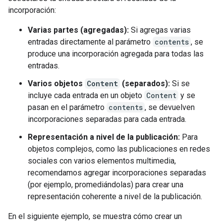
incorporación:
Varias partes (agregadas):
Si agregas varias
entradas directamente al parámetro
contents
, se
produce una incorporación agregada para todas las
entradas.
Varios objetos
Content
(separados):
Si se
incluye cada entrada en un objeto
Content
y se
pasan en el parámetro
contents
, se devuelven
incorporaciones separadas para cada entrada.
Representación a nivel de la publicación:
Para
objetos complejos, como las publicaciones en redes
sociales con varios elementos multimedia,
recomendamos agregar incorporaciones separadas
(por ejemplo, promediándolas) para crear una
representación coherente a nivel de la publicación.
En el siguiente ejemplo, se muestra cómo crear un