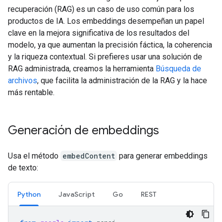
recuperación (RAG) es un caso de uso común para los
productos de IA. Los embeddings desempeñan un papel
clave en la mejora significativa de los resultados del
modelo, ya que aumentan la precisión fáctica, la coherencia
y la riqueza contextual. Si prefieres usar una solución de
RAG administrada, creamos la herramienta
Búsqueda de
archivos
, que facilita la administración de la RAG y la hace
más rentable.
Generación de embeddings
Usa el método
embedContent
para generar embeddings
de texto:
Python
JavaScript
Go
REST