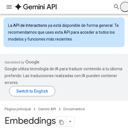
La
API de Interactions
ya está disponible de forma general. Te
recomendamos que uses esta API para acceder a todos los
modelos y funciones más recientes.
Google utiliza tecnología de IA para traducir contenido a tu idioma
preferido. Las traducciones realizadas con IA pueden contener
errores.
Página principal
Gemini API
Documentos
Embeddings