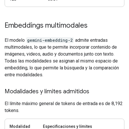
Embeddings multimodales
El modelo
gemini-embedding-2
admite entradas
multimodales, lo que te permite incorporar contenido de
imágenes, videos, audio y documentos junto con texto.
Todas las modalidades se asignan al mismo espacio de
embedding, lo que permite la búsqueda y la comparación
entre modalidades.
Modalidades y límites admitidos
El límite máximo general de tokens de entrada es de 8,192
tokens.
Modalidad
Especificaciones y límites