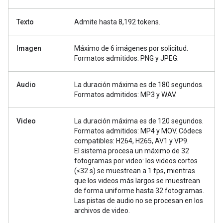
Texto
Admite hasta 8,192 tokens.
Imagen
Máximo de 6 imágenes por solicitud.
Formatos admitidos: PNG y JPEG.
Audio
La duración máxima es de 180 segundos.
Formatos admitidos: MP3 y WAV.
Video
La duración máxima es de 120 segundos.
Formatos admitidos: MP4 y MOV. Códecs
compatibles: H264, H265, AV1 y VP9.
El sistema procesa un máximo de 32
fotogramas por video: los videos cortos
(≤32 s) se muestrean a 1 fps, mientras
que los videos más largos se muestrean
de forma uniforme hasta 32 fotogramas.
Las pistas de audio no se procesan en los
archivos de video.