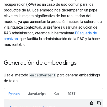
recuperación (RAG) es un caso de uso común para los
productos de IA. Los embeddings desempeñan un papel
clave en la mejora significativa de los resultados del
modelo, ya que aumentan la precisión fáctica, la coherencia
y la riqueza contextual. Si prefieres usar una solución de
RAG administrada, creamos la herramienta
Búsqueda de
archivos
, que facilita la administración de la RAG y la hace
más rentable.
Generación de embeddings
Usa el método
embedContent
para generar embeddings
de texto:
Python
JavaScript
Go
REST