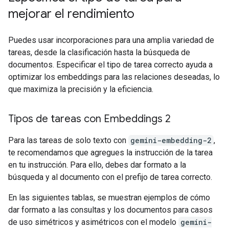
mejorar el rendimiento
Puedes usar incorporaciones para una amplia variedad de
tareas, desde la clasificación hasta la búsqueda de
documentos. Especificar el tipo de tarea correcto ayuda a
optimizar los embeddings para las relaciones deseadas, lo
que maximiza la precisión y la eficiencia.
Tipos de tareas con Embeddings 2
Para las tareas de solo texto con
gemini-embedding-2
,
te recomendamos que agregues la instrucción de la tarea
en tu instrucción. Para ello, debes dar formato a la
búsqueda y al documento con el prefijo de tarea correcto.
En las siguientes tablas, se muestran ejemplos de cómo
dar formato a las consultas y los documentos para casos
de uso simétricos y asimétricos con el modelo
gemini-