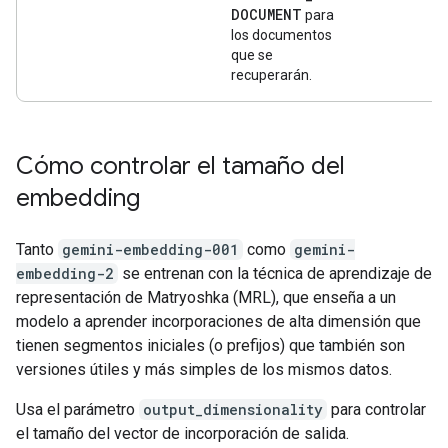
DOCUMENT
para
los documentos
que se
recuperarán.
Cómo controlar el tamaño del
embedding
Tanto
gemini-embedding-001
como
gemini-
embedding-2
se entrenan con la técnica de aprendizaje de
representación de Matryoshka (MRL), que enseña a un
modelo a aprender incorporaciones de alta dimensión que
tienen segmentos iniciales (o prefijos) que también son
versiones útiles y más simples de los mismos datos.
Usa el parámetro
output_dimensionality
para controlar
el tamaño del vector de incorporación de salida.