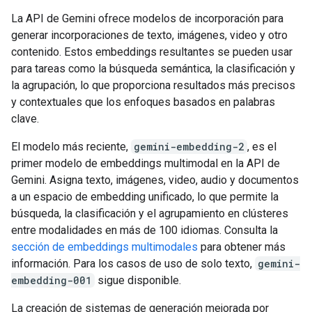
La API de Gemini ofrece modelos de incorporación para
generar incorporaciones de texto, imágenes, video y otro
contenido. Estos embeddings resultantes se pueden usar
para tareas como la búsqueda semántica, la clasificación y
la agrupación, lo que proporciona resultados más precisos
y contextuales que los enfoques basados en palabras
clave.
El modelo más reciente,
gemini-embedding-2
, es el
primer modelo de embeddings multimodal en la API de
Gemini. Asigna texto, imágenes, video, audio y documentos
a un espacio de embedding unificado, lo que permite la
búsqueda, la clasificación y el agrupamiento en clústeres
entre modalidades en más de 100 idiomas. Consulta la
sección de embeddings multimodales
para obtener más
información. Para los casos de uso de solo texto,
gemini-
embedding-001
sigue disponible.
La creación de sistemas de generación mejorada por