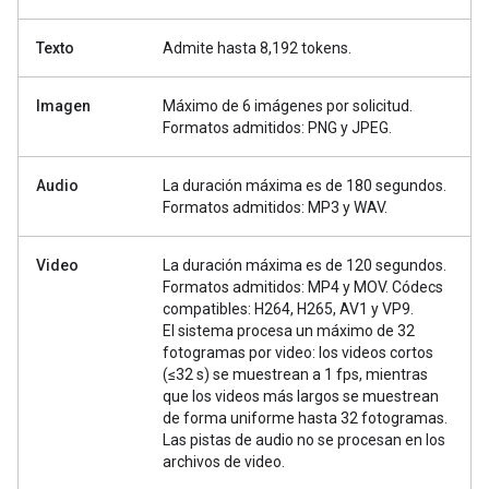
Texto
Admite hasta 8,192 tokens.
Imagen
Máximo de 6 imágenes por solicitud.
Formatos admitidos: PNG y JPEG.
Audio
La duración máxima es de 180 segundos.
Formatos admitidos: MP3 y WAV.
Video
La duración máxima es de 120 segundos.
Formatos admitidos: MP4 y MOV. Códecs
compatibles: H264, H265, AV1 y VP9.
El sistema procesa un máximo de 32
fotogramas por video: los videos cortos
(≤32 s) se muestrean a 1 fps, mientras
que los videos más largos se muestrean
de forma uniforme hasta 32 fotogramas.
Las pistas de audio no se procesan en los
archivos de video.