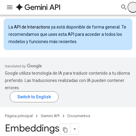
La
API de Interactions
ya está disponible de forma general. Te
recomendamos que uses esta API para acceder a todos los
modelos y funciones más recientes.
Google utiliza tecnología de IA para traducir contenido a tu idioma
preferido. Las traducciones realizadas con IA pueden contener
errores.
Página principal
Gemini API
Documentos
Embeddings