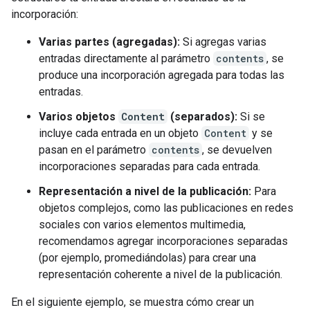
incorporación:
Varias partes (agregadas):
Si agregas varias
entradas directamente al parámetro
contents
, se
produce una incorporación agregada para todas las
entradas.
Varios objetos
Content
(separados):
Si se
incluye cada entrada en un objeto
Content
y se
pasan en el parámetro
contents
, se devuelven
incorporaciones separadas para cada entrada.
Representación a nivel de la publicación:
Para
objetos complejos, como las publicaciones en redes
sociales con varios elementos multimedia,
recomendamos agregar incorporaciones separadas
(por ejemplo, promediándolas) para crear una
representación coherente a nivel de la publicación.
En el siguiente ejemplo, se muestra cómo crear un