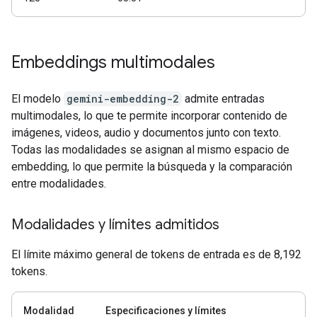
Embeddings multimodales
El modelo
gemini-embedding-2
admite entradas
multimodales, lo que te permite incorporar contenido de
imágenes, videos, audio y documentos junto con texto.
Todas las modalidades se asignan al mismo espacio de
embedding, lo que permite la búsqueda y la comparación
entre modalidades.
Modalidades y límites admitidos
El límite máximo general de tokens de entrada es de 8,192
tokens.
Modalidad
Especificaciones y límites