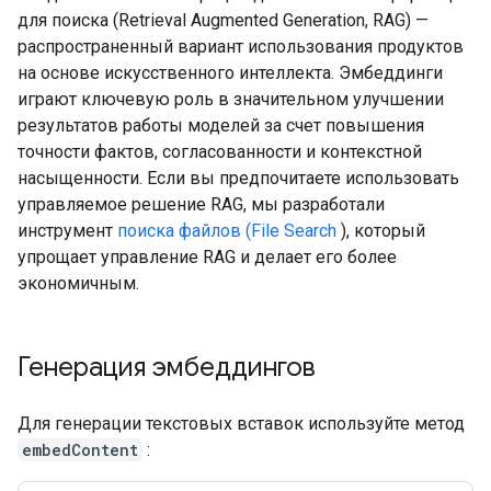
для поиска (Retrieval Augmented Generation, RAG) —
распространенный вариант использования продуктов
на основе искусственного интеллекта. Эмбеддинги
играют ключевую роль в значительном улучшении
результатов работы моделей за счет повышения
точности фактов, согласованности и контекстной
насыщенности. Если вы предпочитаете использовать
управляемое решение RAG, мы разработали
инструмент
поиска файлов (File Search
), который
упрощает управление RAG и делает его более
экономичным.
Генерация эмбеддингов
Для генерации текстовых вставок используйте метод
embedContent
: