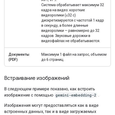
Система обрабатывает максимум 32
кадра на видео: короткие
видеоролики (≤32 с)
дискретизируются с частотой 1 кадр
в секунду, а более длинные
видеоролики — равномерно до 32
кадров. Звуковые дорожки в
видеофайлах не обрабатываются.
Документы
Максимум 1 файл на запрос, объемом
(PDF)
до 6 страниц.
Встраивание изображений
В следующем примере показано, как встроить
изображение с помощью
gemini-embedding-2
.
Изображения могут предоставляться как в виде
встроенных данных, так и в виде загружаемых