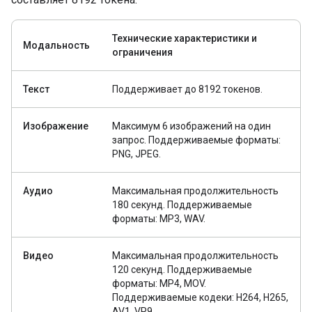
Технические характеристики и
Модальность
ограничения
Текст
Поддерживает до 8192 токенов.
Изображение
Максимум 6 изображений на один
запрос. Поддерживаемые форматы:
PNG, JPEG.
Аудио
Максимальная продолжительность
180 секунд. Поддерживаемые
форматы: MP3, WAV.
Видео
Максимальная продолжительность
120 секунд. Поддерживаемые
форматы: MP4, MOV.
Поддерживаемые кодеки: H264, H265,
AV1, VP9.