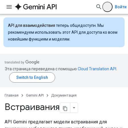
Войти
API для взаимодействия
теперь общедоступн. Мы
рекомендуем использовать этот API для доступа ко всем
новейшим функциям и моделям.
Эта страница переведена с помощью
Cloud Translation API
.
Главная
Gemini API
Документация
Встраивания
API Gemini предлагает модели встраивания для