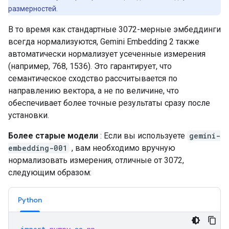
размерностей.
В то время как стандартные 3072-мерные эмбеддинги
всегда нормализуются, Gemini Embedding 2 также
автоматически нормализует усеченные измерения
(например, 768, 1536). Это гарантирует, что
семантическое сходство рассчитывается по
направлению вектора, а не по величине, что
обеспечивает более точные результаты сразу после
установки.
Более старые модели
: Если вы используете
gemini-
embedding-001
, вам необходимо вручную
нормализовать измерения, отличные от 3072,
следующим образом:
Python