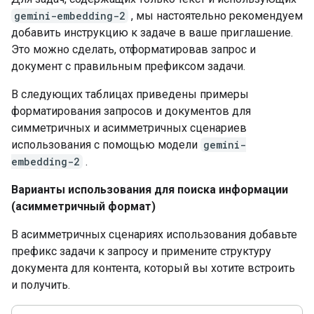
gemini-embedding-2
, мы настоятельно рекомендуем
добавить инструкцию к задаче в ваше приглашение.
Это можно сделать, отформатировав запрос и
документ с правильным префиксом задачи.
В следующих таблицах приведены примеры
форматирования запросов и документов для
симметричных и асимметричных сценариев
использования с помощью модели
gemini-
embedding-2
.
Варианты использования для поиска информации
(асимметричный формат)
В асимметричных сценариях использования добавьте
префикс задачи к запросу и примените структуру
документа для контента, который вы хотите встроить
и получить.