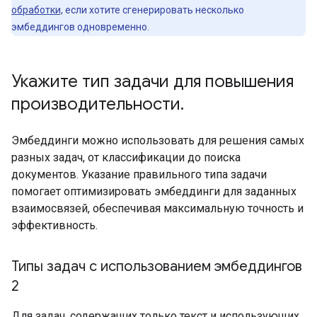
обработки,
если хотите сгенерировать несколько
эмбеддингов одновременно.
Укажите тип задачи для повышения
производительности
.
Эмбеддинги можно использовать для решения самых
разных задач, от классификации до поиска
документов. Указание правильного типа задачи
помогает оптимизировать эмбеддинги для заданных
взаимосвязей, обеспечивая максимальную точность и
эффективность.
Типы задач с использованием эмбеддингов
2
Для задач, содержащих только текст и использующих