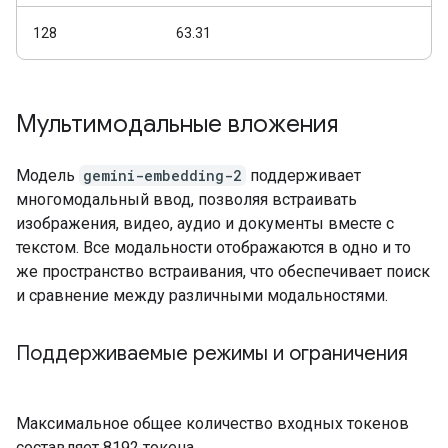
128
63.31
Мультимодальные вложения
Модель
gemini-embedding-2
поддерживает
многомодальный ввод, позволяя встраивать
изображения, видео, аудио и документы вместе с
текстом. Все модальности отображаются в одно и то
же пространство встраивания, что обеспечивает поиск
и сравнение между различными модальностями.
Поддерживаемые режимы и ограничения
Максимальное общее количество входных токенов
составляет 8192 токена.