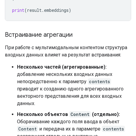
print
(
result
.
embeddings
)
Встраивание агрегации
При работе с мультимодальным контентом структура
входных данных влияет на результат встраивания:
Несколько частей (агрегированные):
добавление нескольких входных данных
непосредственно к параметру
contents
приводит к созданию одного агрегированного
векторного представления для всех входных
данных.
Несколько объектов
Content
(отдельно):
Оборачивание каждого поля ввода в объект
Content
и передача их в параметре
contents