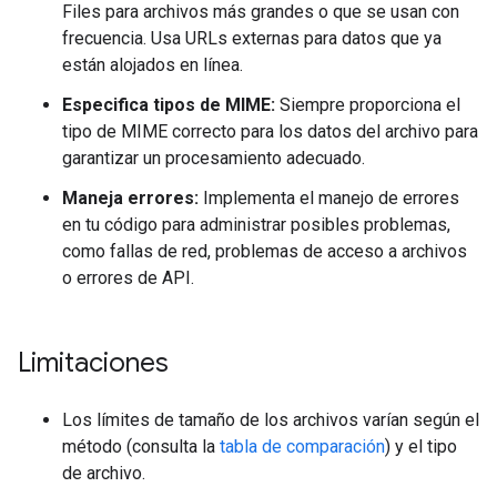
Files para archivos más grandes o que se usan con
frecuencia. Usa URLs externas para datos que ya
están alojados en línea.
Especifica tipos de MIME:
Siempre proporciona el
tipo de MIME correcto para los datos del archivo para
garantizar un procesamiento adecuado.
Maneja errores:
Implementa el manejo de errores
en tu código para administrar posibles problemas,
como fallas de red, problemas de acceso a archivos
o errores de API.
Limitaciones
Los límites de tamaño de los archivos varían según el
método (consulta la
tabla de comparación
) y el tipo
de archivo.