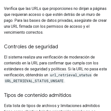
Verifica que las URLs que proporciones no dirijan a páginas
que requieran acceso o que estén detrás de un muro de
pago. Para las bases de datos privadas, asegúrate de crear
una URL firmada con los permisos de acceso y el
vencimiento correctos.
Controles de seguridad
El sistema realiza una verificación de moderación de
contenido en la URL para confirmar que cumpla con los
estándares de seguridad y políticas. Si la URL no pasa esta
verificación, obtendrás un
url_retrieval_status
de
URL_RETRIEVAL_STATUS_UNSAFE
.
Tipos de contenido admitidos
Esta lista de tipos de archivos y limitaciones admitidos