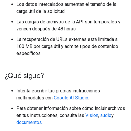
Los datos intercalados aumentan el tamaño de la
carga útil de la solicitud.
Las cargas de archivos de la API son temporales y
vencen después de 48 horas.
La recuperación de URLs externas está limitada a
100 MB por carga útil y admite tipos de contenido
específicos.
¿Qué sigue?
Intenta escribir tus propias instrucciones
multimodales con
Google AI Studio
.
Para obtener información sobre cómo incluir archivos
en tus instrucciones, consulta las
Vision
,
audio
y
documentos
.