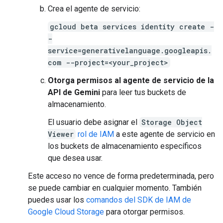
Crea el agente de servicio:
gcloud beta services identity create -
-
service=generativelanguage.googleapis.
com --project=<your_project>
Otorga permisos al agente de servicio de la
API de Gemini
para leer tus buckets de
almacenamiento.
El usuario debe asignar el
Storage Object
Viewer
rol de IAM
a este agente de servicio en
los buckets de almacenamiento específicos
que desea usar.
Este acceso no vence de forma predeterminada, pero
se puede cambiar en cualquier momento. También
puedes usar los
comandos del SDK de IAM de
Google Cloud Storage
para otorgar permisos.