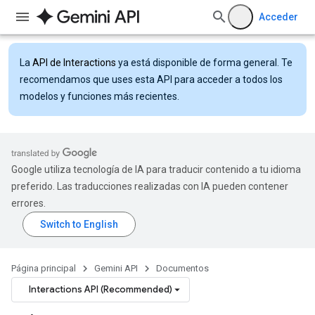
Acceder
La
API de Interactions
ya está disponible de forma general. Te
recomendamos que uses esta API para acceder a todos los
modelos y funciones más recientes.
Google utiliza tecnología de IA para traducir contenido a tu idioma
preferido. Las traducciones realizadas con IA pueden contener
errores.
Página principal
Gemini API
Documentos
Interactions API (Recommended)