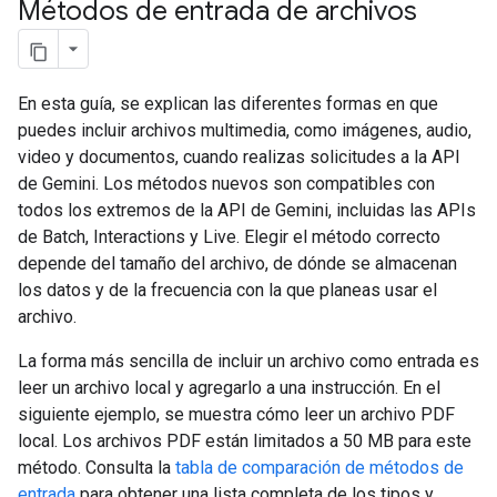
Métodos de entrada de archivos
En esta guía, se explican las diferentes formas en que
puedes incluir archivos multimedia, como imágenes, audio,
video y documentos, cuando realizas solicitudes a la API
de Gemini. Los métodos nuevos son compatibles con
todos los extremos de la API de Gemini, incluidas las APIs
de Batch, Interactions y Live. Elegir el método correcto
depende del tamaño del archivo, de dónde se almacenan
los datos y de la frecuencia con la que planeas usar el
archivo.
La forma más sencilla de incluir un archivo como entrada es
leer un archivo local y agregarlo a una instrucción. En el
siguiente ejemplo, se muestra cómo leer un archivo PDF
local. Los archivos PDF están limitados a 50 MB para este
método. Consulta la
tabla de comparación de métodos de
entrada
para obtener una lista completa de los tipos y