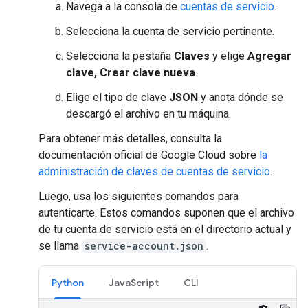
Navega a la consola de
cuentas de servicio
.
Selecciona la cuenta de servicio pertinente.
Selecciona la pestaña
Claves
y elige
Agregar
clave, Crear clave nueva
.
Elige el tipo de clave
JSON
y anota dónde se
descargó el archivo en tu máquina.
Para obtener más detalles, consulta la
documentación oficial de Google Cloud sobre
la
administración de claves de cuentas de servicio
.
Luego, usa los siguientes comandos para
autenticarte. Estos comandos suponen que el archivo
de tu cuenta de servicio está en el directorio actual y
se llama
service-account.json
.
Python
JavaScript
CLI