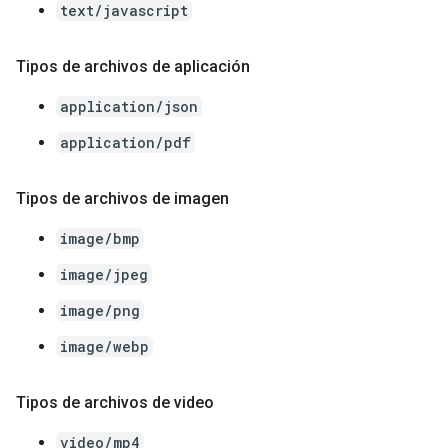
text/javascript
Tipos de archivos de aplicación
application/json
application/pdf
Tipos de archivos de imagen
image/bmp
image/jpeg
image/png
image/webp
Tipos de archivos de video
video/mp4