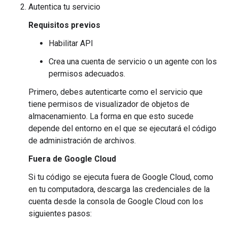
Autentica tu servicio
Requisitos previos
Habilitar API
Crea una cuenta de servicio o un agente con los
permisos adecuados.
Primero, debes autenticarte como el servicio que
tiene permisos de visualizador de objetos de
almacenamiento. La forma en que esto sucede
depende del entorno en el que se ejecutará el código
de administración de archivos.
Fuera de Google Cloud
Si tu código se ejecuta fuera de Google Cloud, como
en tu computadora, descarga las credenciales de la
cuenta desde la consola de Google Cloud con los
siguientes pasos: