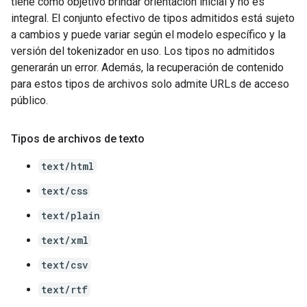
tiene como objetivo brindar orientación inicial y no es
integral. El conjunto efectivo de tipos admitidos está sujeto
a cambios y puede variar según el modelo específico y la
versión del tokenizador en uso. Los tipos no admitidos
generarán un error. Además, la recuperación de contenido
para estos tipos de archivos solo admite URLs de acceso
público.
Tipos de archivos de texto
text/html
text/css
text/plain
text/xml
text/csv
text/rtf